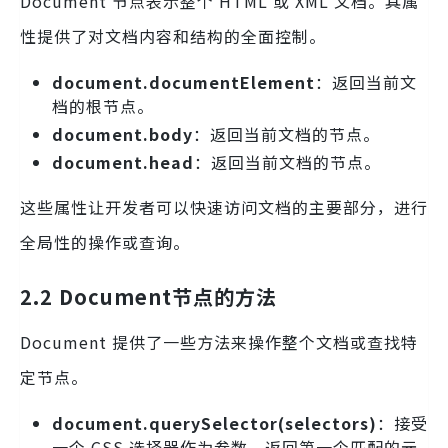
Document 节点表示整个 HTML 或 XML 文档。其属
性提供了对文档内容和结构的全面控制。
document.documentElement
：返回当前文
档的根节点。
document.body
：返回当前文档的节点。
document.head
：返回当前文档的节点。
这些属性让开发者可以快速访问文档的主要部分，进行
全局性的操作或查询。
2.2 Document节点的方法
Document 提供了一些方法来操作整个文档或查找特
定节点。
document.querySelector(selectors)
：接受
一个 CSS 选择器作为参数，返回第一个匹配的元