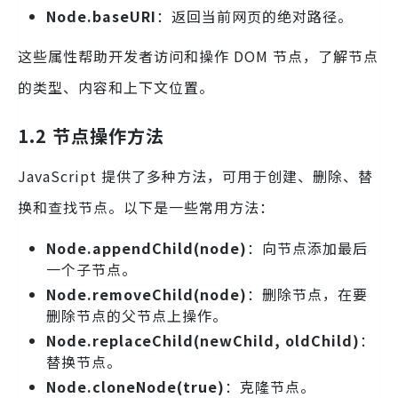
Node.baseURI
：返回当前网页的绝对路径。
这些属性帮助开发者访问和操作 DOM 节点，了解节点
的类型、内容和上下文位置。
1.2 节点操作方法
JavaScript 提供了多种方法，可用于创建、删除、替
换和查找节点。以下是一些常用方法：
Node.appendChild(node)
：向节点添加最后
一个子节点。
Node.removeChild(node)
：删除节点，在要
删除节点的父节点上操作。
Node.replaceChild(newChild, oldChild)
：
替换节点。
Node.cloneNode(true)
：克隆节点。