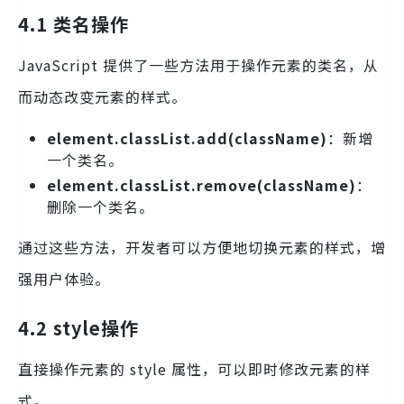
4.1 类名操作
JavaScript 提供了一些方法用于操作元素的类名，从
而动态改变元素的样式。
element.classList.add(className)
：新增
一个类名。
element.classList.remove(className)
：
删除一个类名。
通过这些方法，开发者可以方便地切换元素的样式，增
强用户体验。
4.2 style操作
直接操作元素的 style 属性，可以即时修改元素的样
式。