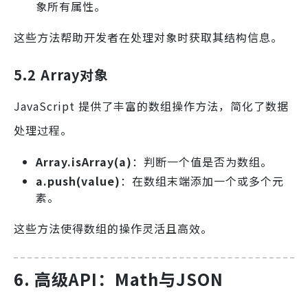
象所有属性。
这些方法帮助开发者在处理对象时获取其结构信息。
5.2 Array对象
JavaScript 提供了丰富的数组操作方法，简化了数据
处理过程。
Array.isArray(a)
：判断一个值是否为数组。
a.push(value)
：在数组末端添加一个或多个元
素。
这些方法使得数组的操作灵活且高效。
6. 高级API：Math与JSON