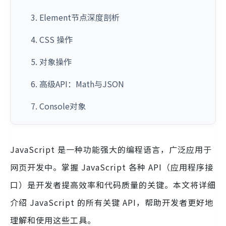
3. Element节点深度剖析
4. CSS 操作
5. 对象操作
6. 高级API：Math与JSON
7. Console对象
JavaScript 是一种功能强大的编程语言，广泛应用于
网页开发中。掌握 JavaScript 各种 API（应用程序接
口）是开发者提高效率和代码质量的关键。本文将详细
介绍 JavaScript 的所有关键 API，帮助开发者更好地
理解和使用这些工具。