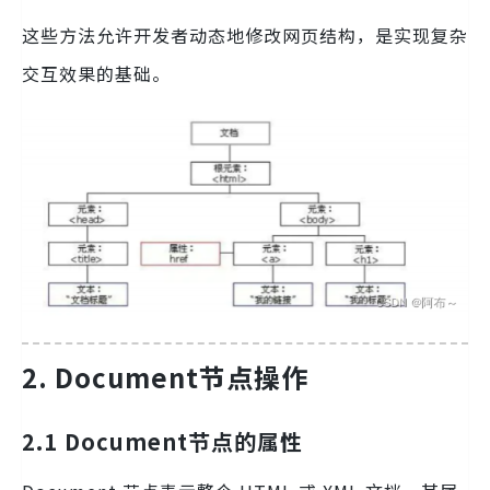
这些方法允许开发者动态地修改网页结构，是实现复杂
交互效果的基础。
2. Document节点操作
2.1 Document节点的属性