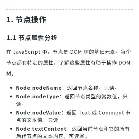
1. 节点操作
1.1 节点属性分析
在 JavaScript 中，节点是 DOM 树的基础元素。每个
节点都有特定的属性，了解这些属性有助于操作 DOM
树。
Node.nodeName
：返回节点名称，只读。
Node.nodeType
：返回节点类型的常数值，只
读。
Node.nodeValue
：返回 Text 或 Comment 节
点的文本值，只读。
Node.textContent
：返回当前节点和它的所有
后代节点的文本内容，可读写。