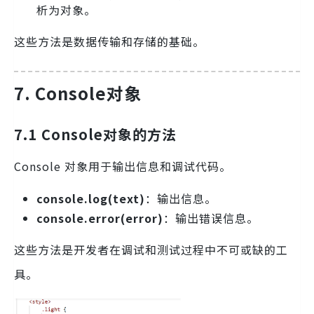
析为对象。
这些方法是数据传输和存储的基础。
7. Console对象
7.1 Console对象的方法
Console 对象用于输出信息和调试代码。
console.log(text)
：输出信息。
console.error(error)
：输出错误信息。
这些方法是开发者在调试和测试过程中不可或缺的工
具。