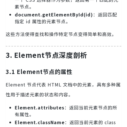
素节点。
document.getElementById(id)
：返回匹配
指定 id 属性的元素节点。
这些方法使得查找和操作特定节点变得简单和高效。
3. Element节点深度剖析
3.1 Element节点的属性
Element 节点代表 HTML 文档中的元素，具有多种属
性用于描述元素的状态和内容。
Element.attributes
：返回当前元素节点的所
有属性。
Element.className
：返回当前元素的 class