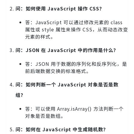
问：如何使用 JavaScript 操作 CSS？
答：JavaScript 可以通过修改元素的 class
属性或 style 属性来操作 CSS，从而动态改变
元素的样式。
问：JSON 在 JavaScript 中的作用是什么？
答：JSON 用于数据的序列化和反序列化，是
前后端数据交换的标准格式。
问：如何判断一个 JavaScript 对象是否是数
组？
答：可以使用 Array.isArray() 方法判断一个
对象是否是数组。
问：如何在 JavaScript 中生成随机数？