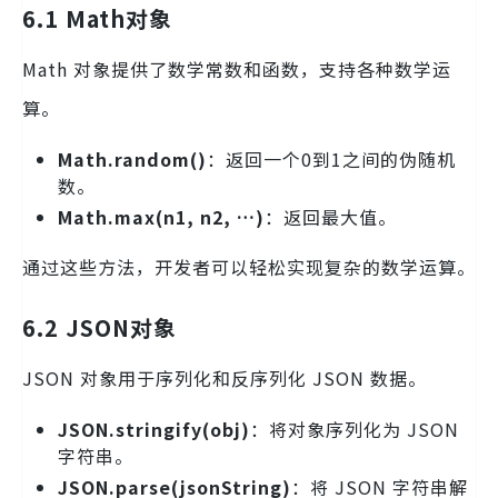
6.1 Math对象
Math 对象提供了数学常数和函数，支持各种数学运
算。
Math.random()
：返回一个0到1之间的伪随机
数。
Math.max(n1, n2, …)
：返回最大值。
通过这些方法，开发者可以轻松实现复杂的数学运算。
6.2 JSON对象
JSON 对象用于序列化和反序列化 JSON 数据。
JSON.stringify(obj)
：将对象序列化为 JSON
字符串。
JSON.parse(jsonString)
：将 JSON 字符串解