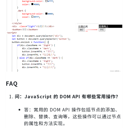
FAQ
问：JavaScript 的 DOM API 有哪些常用操作？
答：常用的 DOM API 操作包括节点的添加、
删除、替换、查询等，这些操作可以通过节点
的属性和方法实现。