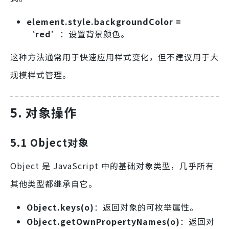
element.style.backgroundColor =
‘red’
：设置背景颜色。
这种方法通常用于快速应用样式变化，但不建议用于大
规模样式管理。
5. 对象操作
5.1 Object对象
Object 是 JavaScript 中的基础对象类型，几乎所有
其他类型都继承自它。
Object.keys(o)
：返回对象的可枚举属性。
Object.getOwnPropertyNames(o)
：返回对