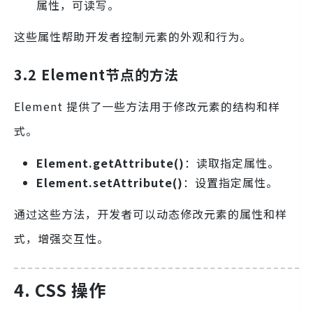
属性，可读写。
这些属性帮助开发者控制元素的外观和行为。
3.2 Element节点的方法
Element 提供了一些方法用于修改元素的结构和样
式。
Element.getAttribute()
：读取指定属性。
Element.setAttribute()
：设置指定属性。
通过这些方法，开发者可以动态修改元素的属性和样
式，增强交互性。
4. CSS 操作