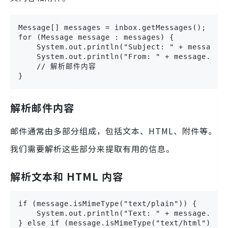
Message[] messages = inbox.getMessages();

for (Message message : messages) {

    System.out.println("Subject: " + message.g
    System.out.println("From: " + message.getF
    // 解析邮件内容

}
解析邮件内容
邮件通常由多部分组成，包括文本、HTML、附件等。
我们需要解析这些部分来提取有用的信息。
解析文本和 HTML 内容
if (message.isMimeType("text/plain")) {

    System.out.println("Text: " + message.getC
} else if (message.isMimeType("text/html")) {
