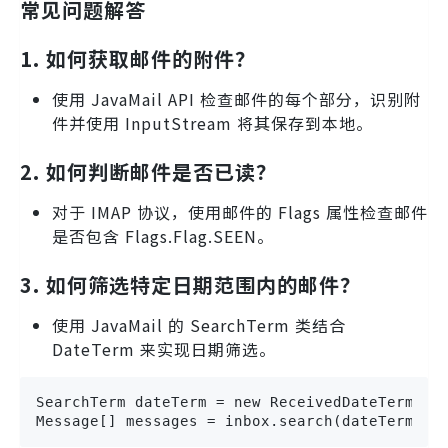
常见问题解答
1. 如何获取邮件的附件？
使用 JavaMail API 检查邮件的每个部分，识别附
件并使用 InputStream 将其保存到本地。
2. 如何判断邮件是否已读？
对于 IMAP 协议，使用邮件的 Flags 属性检查邮件
是否包含 Flags.Flag.SEEN。
3. 如何筛选特定日期范围内的邮件？
使用 JavaMail 的 SearchTerm 类结合
DateTerm 来实现日期筛选。
SearchTerm dateTerm = new ReceivedDateTerm(Com
Message[] messages = inbox.search(dateTerm);