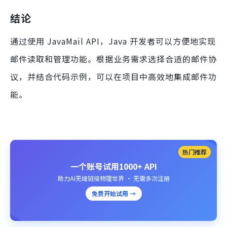
结论
通过使用 JavaMail API，Java 开发者可以方便地实现
邮件读取和管理功能。根据业务需求选择合适的邮件协
议，并结合代码示例，可以在项目中高效地集成邮件功
能。
热门推荐
一个账号试用1000+ API
助力AI无缝链接物理世界 · 无需多次注册
免费开始试用 →