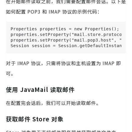
在开始邮件读取之前，我们需要配置邮件会话。以下是
如何配置 POP3 和 IMAP 协议的示例代码：
Properties properties = new Properties();

properties.setProperty("mail.store.protocol", 
properties.setProperty("mail.pop3.host", "pop.
Session session = Session.getDefaultInstance(
对于 IMAP 协议，只需将协议和主机设置为 IMAP 即
可。
使用 JavaMail 读取邮件
在配置完会话后，我们可以开始读取邮件。
获取邮件 Store 对象