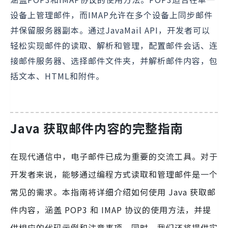
设备上管理邮件，而IMAP允许在多个设备上同步邮件
并保留服务器副本。通过JavaMail API，开发者可以
轻松实现邮件的读取、解析和管理，配置邮件会话、连
接邮件服务器、选择邮件文件夹，并解析邮件内容，包
括文本、HTML和附件。
Java 获取邮件内容的完整指南
在现代通信中，电子邮件已成为重要的交流工具。对于
开发者来说，能够通过编程方式读取和管理邮件是一个
常见的需求。本指南将详细介绍如何使用 Java 获取邮
件内容，涵盖 POP3 和 IMAP 协议的使用方法，并提
供相应的代码示例和注意事项。同时，我们还将提供实