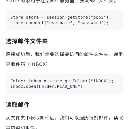
Store 对象用于连接邮件服务器并获取邮件文件夹。
Store store = session.getStore("pop3");

store.connect("username", "password");
选择邮件文件夹
连接成功后，我们需要选择要访问的邮件文件夹，通常
是收件箱（INBOX）。
Folder inbox = store.getFolder("INBOX");

inbox.open(Folder.READ_ONLY);
读取邮件
从文件夹中获取邮件后，我们可以遍历每封邮件，读取
其内容和附件。