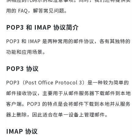
用的 FAQ，解答常见问题。
POP3 和 IMAP 协议简介
POP3 和 IMAP 是两种常用的邮件协议，各有其独特的
功能和应用场景。
POP3 协议
POP3（Post Office Protocol 3）是一种较为简单的
邮件接收协议，主要用于从邮件服务器下载邮件到本地
客户端。POP3 的特点是会将邮件下载到本地并从服务
器上删除，因此适合在单一设备上管理邮件。
IMAP 协议