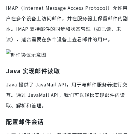
IMAP（Internet Message Access Protocol）允许用
户在多个设备上访问邮件，并在服务器上保留邮件的副
本。IMAP 支持邮件的同步和状态管理（如已读、未
读），适合需要在多个设备上查看邮件的用户。
Java 实现邮件读取
Java 提供了 JavaMail API，用于与邮件服务器进行交
互。通过 JavaMail API，我们可以轻松实现邮件的读
取、解析和管理。
配置邮件会话