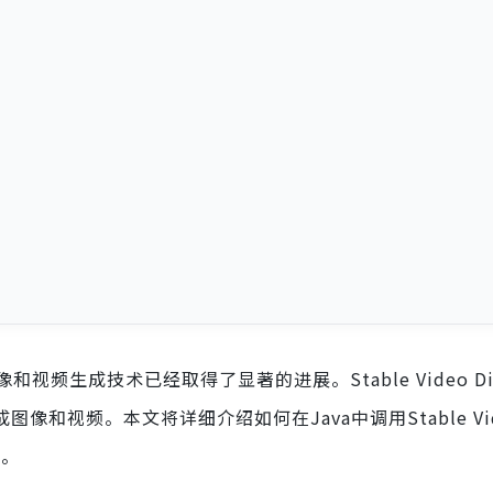
成技术已经取得了显著的进展。Stable Video Diff
像和视频。本文将详细介绍如何在Java中调用Stable Vi
用。