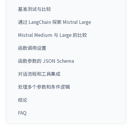
基准测试与比较
通过 LangChain 探索 Mistral Large
Mistral Medium 与 Large 的比较
函数调用设置
函数参数的 JSON Schema
对话流程和工具集成
处理多个参数和条件逻辑
结论
FAQ