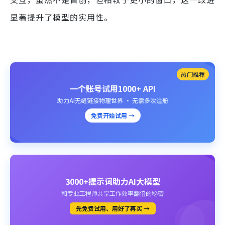
显著提升了模型的实用性。
热门推荐
一个账号试用1000+ API
助力AI无缝链接物理世界 · 无需多次注册
免费开始试用 →
3000+提示词助力AI大模型
和专业工程师共享工作效率翻倍的秘密
先免费试用、用好了再买 →