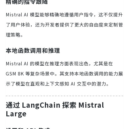
精确的指令跟随
Mistral AI 模型能够精确地遵循用户指令，这不仅提升
了用户体验，还为开发者提供了更大的自由度来定制管
理策略。
本地函数调用和推理
Mistral AI 的模型在推理方面表现出色，尤其是在
GSM 8K 等复杂场景中。其支持本地函数调用的能力展
示了模型在直观和上下文感知 AI 交互中的潜力。
通过 LangChain 探索 Mistral
Large