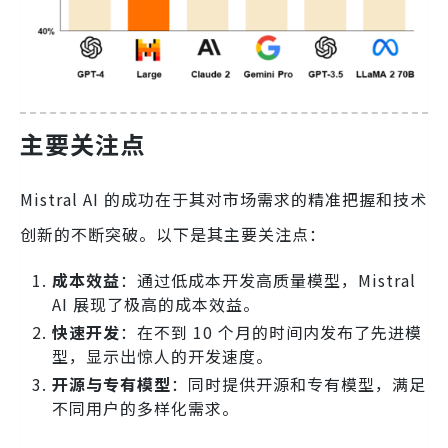
主要关注点
Mistral AI 的成功在于其对市场需求的精准把握和技术
创新的不断突破。以下是其主要关注点：
成本效益
：通过低成本开发高质量模型，Mistral
AI 展现了极高的成本效益。
快速开发
：在不到 10 个月的时间内发布了先进模
型，显示出惊人的开发速度。
开源与专有模型
：同时提供开源和专有模型，满足
不同用户的多样化需求。