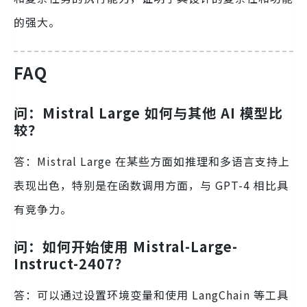
的强大。
FAQ
问：Mistral Large 如何与其他 AI 模型比
较？
答：Mistral Large 在某些方面如推理和多语言支持上
表现出色，特别是在函数调用方面，与 GPT-4 相比具
有竞争力。
问：如何开始使用 Mistral-Large-
Instruct-2407？
答：可以通过设置环境变量和使用 LangChain 等工具