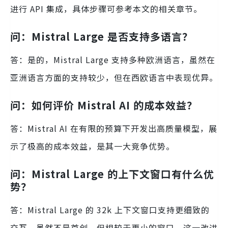
进行 API 集成，具体步骤可参考本文的相关章节。
问：Mistral Large 是否支持多语言？
答：是的，Mistral Large 支持多种欧洲语言，虽然在
亚洲语言方面的支持较少，但在西欧语言中表现优异。
问：如何评价 Mistral AI 的成本效益？
答：Mistral AI 在有限的预算下开发出高质量模型，展
示了极高的成本效益，是其一大竞争优势。
问：Mistral Large 的上下文窗口有什么优
势？
答：Mistral Large 的 32k 上下文窗口支持更细致的
交互，虽然不是首创，但相较于更小的窗口，这一改进