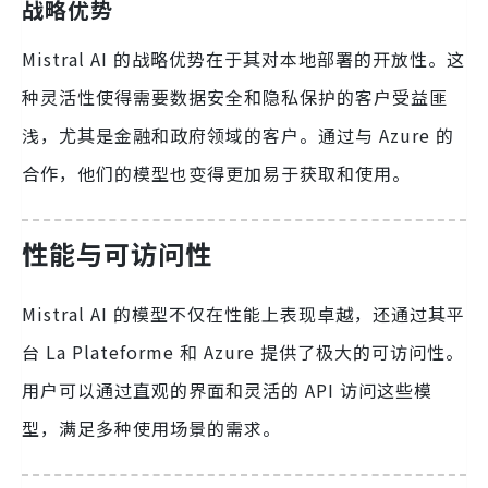
战略优势
Mistral AI 的战略优势在于其对本地部署的开放性。这
种灵活性使得需要数据安全和隐私保护的客户受益匪
浅，尤其是金融和政府领域的客户。通过与 Azure 的
合作，他们的模型也变得更加易于获取和使用。
性能与可访问性
Mistral AI 的模型不仅在性能上表现卓越，还通过其平
台 La Plateforme 和 Azure 提供了极大的可访问性。
用户可以通过直观的界面和灵活的 API 访问这些模
型，满足多种使用场景的需求。