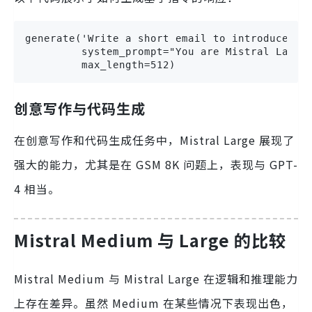
generate('Write a short email to introduce Mis
         system_prompt="You are Mistral Large,
         max_length=512)
创意写作与代码生成
在创意写作和代码生成任务中，Mistral Large 展现了
强大的能力，尤其是在 GSM 8K 问题上，表现与 GPT-
4 相当。
Mistral Medium 与 Large 的比较
Mistral Medium 与 Mistral Large 在逻辑和推理能力
上存在差异。虽然 Medium 在某些情况下表现出色，