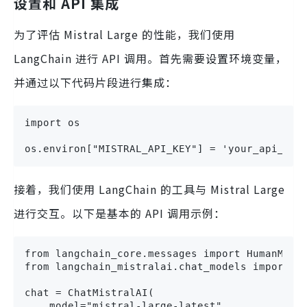
设置和 API 集成
为了评估 Mistral Large 的性能，我们使用
LangChain 进行 API 调用。首先需要设置环境变量，
并通过以下代码片段进行集成：
import os

os.environ["MISTRAL_API_KEY"] = 'your_api_key
接着，我们使用 LangChain 的工具与 Mistral Large
进行交互。以下是基本的 API 调用示例：
from langchain_core.messages import HumanMessa
from langchain_mistralai.chat_models import Ch
chat = ChatMistralAI(

    model="mistral-large-latest",
