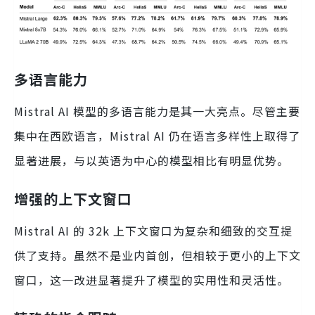
多语言能力
Mistral AI 模型的多语言能力是其一大亮点。尽管主要
集中在西欧语言，Mistral AI 仍在语言多样性上取得了
显著进展，与以英语为中心的模型相比有明显优势。
增强的上下文窗口
Mistral AI 的 32k 上下文窗口为复杂和细致的交互提
供了支持。虽然不是业内首创，但相较于更小的上下文
窗口，这一改进显著提升了模型的实用性和灵活性。