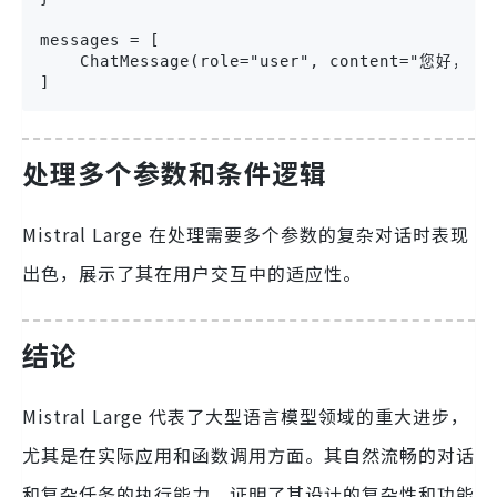
messages = [

    ChatMessage(role="user", content="
]
处理多个参数和条件逻辑
Mistral Large 在处理需要多个参数的复杂对话时表现
出色，展示了其在用户交互中的适应性。
结论
Mistral Large 代表了大型语言模型领域的重大进步，
尤其是在实际应用和函数调用方面。其自然流畅的对话
和复杂任务的执行能力，证明了其设计的复杂性和功能