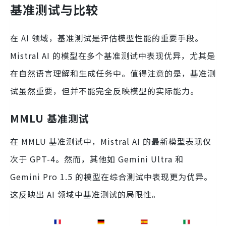
基准测试与比较
在 AI 领域，基准测试是评估模型性能的重要手段。
Mistral AI 的模型在多个基准测试中表现优异，尤其是
在自然语言理解和生成任务中。值得注意的是，基准测
试虽然重要，但并不能完全反映模型的实际能力。
MMLU 基准测试
在 MMLU 基准测试中，Mistral AI 的最新模型表现仅
次于 GPT-4。然而，其他如 Gemini Ultra 和
Gemini Pro 1.5 的模型在综合测试中表现更为优异。
这反映出 AI 领域中基准测试的局限性。