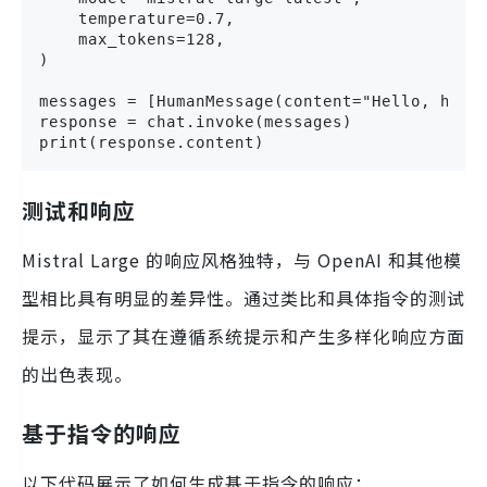
    temperature=0.7,

    max_tokens=128,

)

messages = [HumanMessage(content="Hello, how c
response = chat.invoke(messages)

print(response.content)
测试和响应
Mistral Large 的响应风格独特，与 OpenAI 和其他模
型相比具有明显的差异性。通过类比和具体指令的测试
提示，显示了其在遵循系统提示和产生多样化响应方面
的出色表现。
基于指令的响应
以下代码展示了如何生成基于指令的响应：