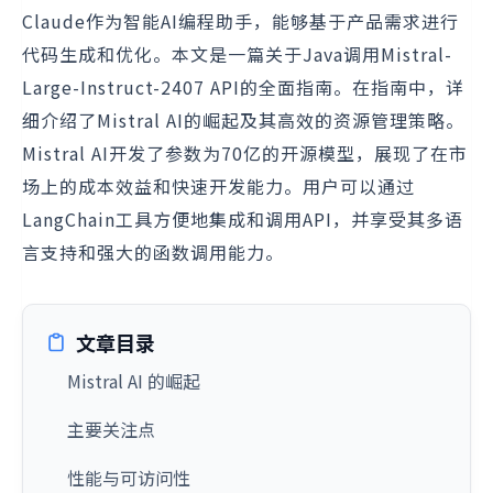
Claude作为智能AI编程助手，能够基于产品需求进行
代码生成和优化。本文是一篇关于Java调用Mistral-
Large-Instruct-2407 API的全面指南。在指南中，详
细介绍了Mistral AI的崛起及其高效的资源管理策略。
Mistral AI开发了参数为70亿的开源模型，展现了在市
场上的成本效益和快速开发能力。用户可以通过
LangChain工具方便地集成和调用API，并享受其多语
言支持和强大的函数调用能力。
文章目录
Mistral AI 的崛起
主要关注点
性能与可访问性