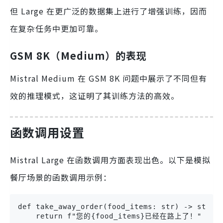
但 Large 在更广泛的数据集上进行了增强训练，因而
在复杂任务中更加可靠。
GSM 8K（Medium）的表现
Mistral Medium 在 GSM 8K 问题中展示了不同但有
效的推理模式，这证明了其训练方法的高效。
函数调用设置
Mistral Large 在函数调用方面表现出色。以下是模拟
餐厅场景的函数调用示例：
def take_away_order(food_items: str) -> str:

    return f"您的{food_items}已经在路上了！"
