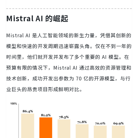
Mistral AI 的崛起
Mistral AI 是人工智能领域的新生力量，凭借其创新的
模型和快速的开发周期迅速崭露头角。仅在不到一年的
时间里，他们就开发并发布了多个重要的 AI 模型。在
预算有限的情况下，Mistral AI 通过高效的资源管理和
技术创新，成功开发出参数为 70 亿的开源模型，与行
业巨头的昂贵项目形成鲜明对比。