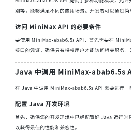
MiniMax-abab6.5s API 提供了多种功
别等，能够满足不同的应用场景。开发者可以通过简单
访问 MiniMax API 的必要条件
要使用 MiniMax-abab6.5s API，首先需要在 Mi
接口的凭证，确保只有授权用户才能访问相关服务。注册
Java 中调用 MiniMax-abab6.5
在 Java 中调用 MiniMax-abab6.5s A
配置 Java 开发环境
首先，确保您的开发环境中已经配置好 Java 运行时环境
以获得最佳的性能和兼容性。