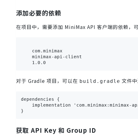
添加必要的依赖
在项目中，需要添加 MiniMax API 客户端的依赖，可
    com.minimax

    minimax-api-client

对于 Gradle 项目，可以在
文件中
build.gradle
dependencies {

    implementation 'com.minimax:minimax-ap
}
获取 API Key 和 Group ID