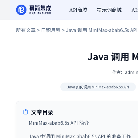
API商城
提示词商城
A
所有文章
>
日积月累
> Java 调用 MiniMax-abab6.5s API
Java 调用 M
作者：admin
Java 如何调用 MiniMax-abab6.5s API
文章目录
MiniMax-abab6.5s API 简介
Java 中调用 MiniMax-abab6.5s API 的准备工作