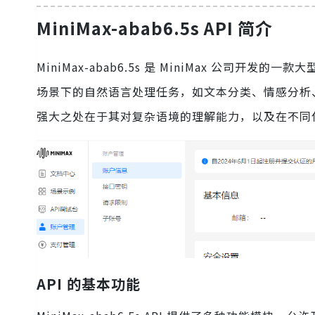
MiniMax-abab6.5s API 简介
MiniMax-abab6.5s 是 MiniMax 公
场景下的自然语言处理任务，如文本分类、情感分析、问答
强大之处在于其对复杂语境的理解能力，以及在不同
API 的基本功能