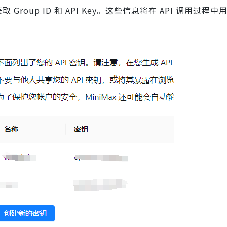
Group ID 和 API Key。这些信息将在 API 调用过程