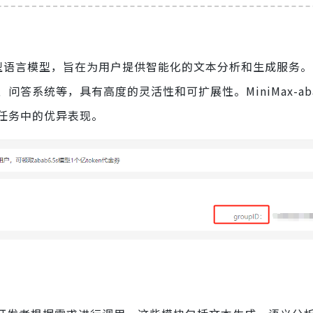
司开发的一款大型语言模型，旨在为用户提供智能化的文本分析和生成服
系统等，具有高度的灵活性和可扩展性。MiniMax-abab6
任务中的优异表现。