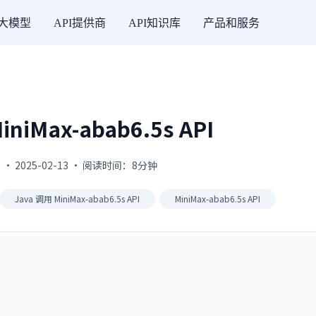
I大模型
API提供商
API知识库
产品和服务
iniMax-abab6.5s API
 · 2025-02-13 · 阅读时间：8分钟
Java 调用 MiniMax-abab6.5s API
MiniMax-abab6.5s API