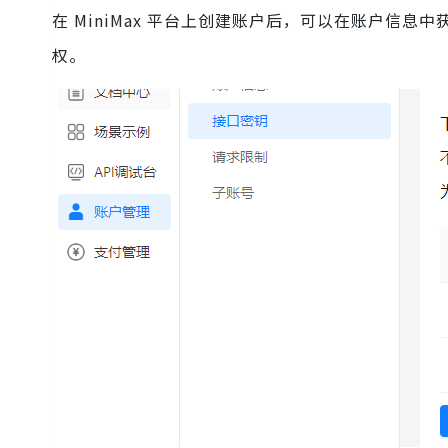
在 MiniMax 平台上创建账户后，可以在账户信息中获取 
权。