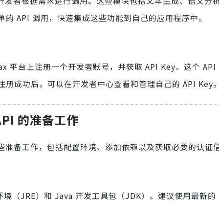
能模块，允许开发者根据需求进行调用。这些模块包括文本生成、语义
的 API 调用，快速集成这些功能到自己的应用程序中。
niMax 平台上注册一个开发者账号，并获取 API Key。这个 API
成功后，可以在开发者中心查看和管理自己的 API Key
s API 的准备工作
PI 需要进行一些准备工作，包括配置环境、添加依赖以及获取必要的认证
（JRE）和 Java 开发工具包（JDK）。建议使用最新的 