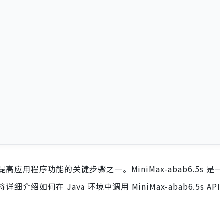
用程序功能的关键步骤之一。MiniMax-abab6.5s 是
如何在 Java 环境中调用 MiniMax-abab6.5s A