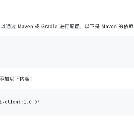
以通过 Maven 或 Gradle 进行配置。以下是 Maven 的
添加以下内容：
i-client:1.0.0'
