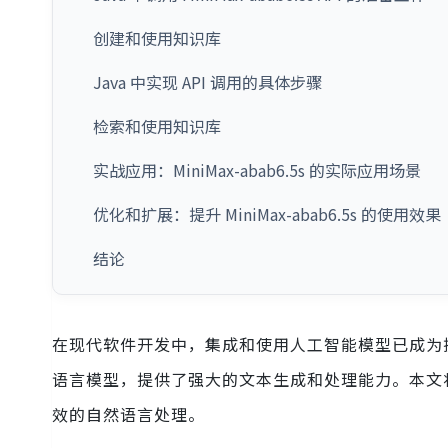
创建和使用知识库
Java 中实现 API 调用的具体步骤
检索和使用知识库
实战应用：MiniMax-abab6.5s 的实际应用场景
优化和扩展：提升 MiniMax-abab6.5s 的使用效果
结论
在现代软件开发中，集成和使用人工智能模型已成为提高应
语言模型，提供了强大的文本生成和处理能力。本文将详细介绍
效的自然语言处理。