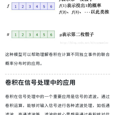
这种模型可以帮助理解卷积在计算不同独立事件的联合
概率分布时的应用。
卷积在信号处理中的应用
卷积在信号处理中的一个重要应用是信号的滤波。通过
卷积运算，能够对输入信号进行各种滤波处理，如低通
滤波、高通滤波等。滤波的核心思想是通过卷积核对信