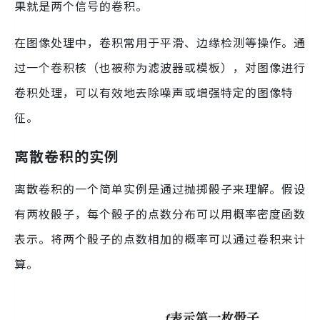
果就是两个信号的卷积。
在图像处理中，卷积常用于平滑、边缘检测等操作。通
过一个卷积核（也被称为滤波器或模板），对图像进行
卷积处理，可以有效地去除噪声或增强特定的图像特
征。
离散卷积的实例
离散卷积的一个简单实例是通过抛掷骰子来理解。假设
有两枚骰子，每个骰子的点数分布可以用概率密度函数
表示。将两个骰子的点数相加的概率可以通过卷积来计
算。