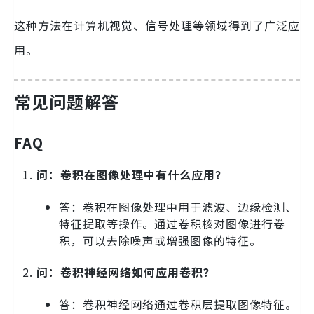
这种方法在计算机视觉、信号处理等领域得到了广泛应
用。
常见问题解答
FAQ
问：卷积在图像处理中有什么应用？
答：卷积在图像处理中用于滤波、边缘检测、
特征提取等操作。通过卷积核对图像进行卷
积，可以去除噪声或增强图像的特征。
问：卷积神经网络如何应用卷积？
答：卷积神经网络通过卷积层提取图像特征。