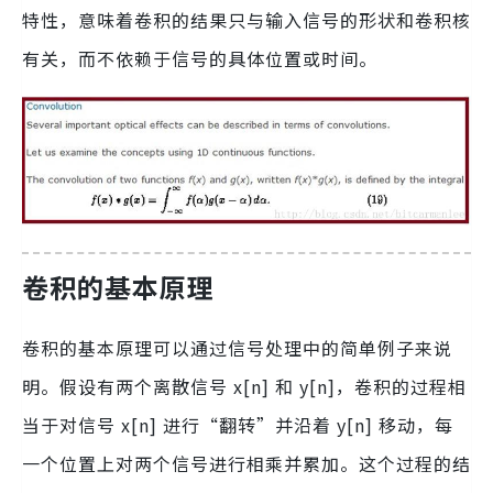
特性，意味着卷积的结果只与输入信号的形状和卷积核
有关，而不依赖于信号的具体位置或时间。
卷积的基本原理
卷积的基本原理可以通过信号处理中的简单例子来说
明。假设有两个离散信号 x[n] 和 y[n]，卷积的过程相
当于对信号 x[n] 进行“翻转”并沿着 y[n] 移动，每
一个位置上对两个信号进行相乘并累加。这个过程的结