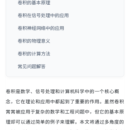
卷积的基本原理
卷积在信号处理中的应用
卷积神经网络中的应用
卷积的物理意义
卷积的计算方法
常见问题解答
卷积是数学、信号处理和计算机科学中的一个核心概
念，它在理论和应用中都起到了重要的作用。虽然卷积
常常被应用于复杂的数学和工程问题中，但它的基本原
理却可以通过简单的例子来理解。本文将通过多角度的