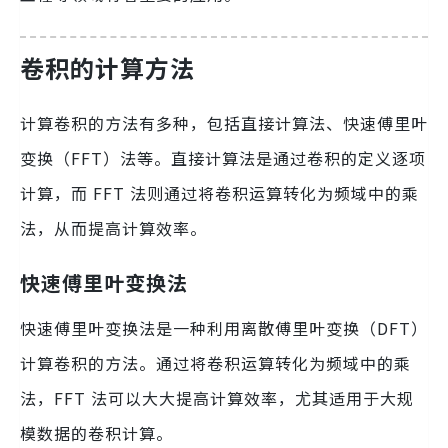
卷积的计算方法
计算卷积的方法有多种，包括直接计算法、快速傅里叶
变换（FFT）法等。直接计算法是通过卷积的定义逐项
计算，而 FFT 法则通过将卷积运算转化为频域中的乘
法，从而提高计算效率。
快速傅里叶变换法
快速傅里叶变换法是一种利用离散傅里叶变换（DFT）
计算卷积的方法。通过将卷积运算转化为频域中的乘
法，FFT 法可以大大提高计算效率，尤其适用于大规
模数据的卷积计算。