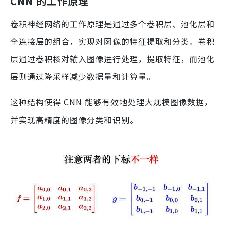
CNN 的工作原理
卷积神经网络的工作原理是通过多个卷积层、池化层和
全连接层的组合，实现对图像的特征提取和分类。卷积
层通过卷积核对输入图像进行处理，提取特征，而池化
层则通过降采样减少数据量和计算量。
这种结构使得 CNN 能够有效地处理大规模图像数据，
并实现高精度的图像分类和识别。