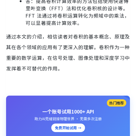
答：提高卷积计算效率的方法包括使用快速傅
里叶变换（FFT）法和优化卷积核的设计等。
FFT 法通过将卷积运算转化为频域中的乘法，
可以显著提高计算效率。
通过本文的介绍，相信读者对卷积的基本概念、原理及
其在各个领域的应用有了更深入的理解。卷积作为一种
重要的数学运算，在信号处理、图像处理和深度学习中
发挥着不可替代的作用。
热门推荐
一个账号试用1000+ API
助力AI无缝链接物理世界 · 无需多次注册
免费开始试用 →