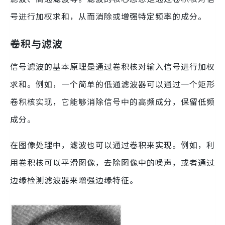
号进行加权求和，从而消除或增强特定频率的成分。
卷积与滤波
信号滤波的基本原理是通过卷积核对输入信号进行加权
求和。例如，一个简单的低通滤波器可以通过一个矩形
卷积核实现，它能够消除信号中的高频成分，保留低频
成分。
在图像处理中，滤波也可以通过卷积来实现。例如，利
用卷积核可以平滑图像，去除图像中的噪声，或者通过
边缘检测滤波器来增强边缘特征。