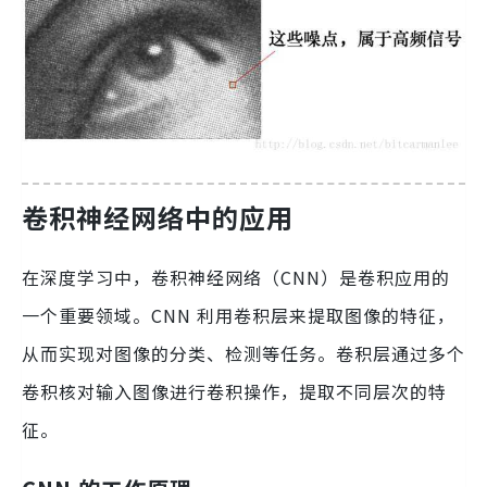
卷积神经网络中的应用
在深度学习中，卷积神经网络（CNN）是卷积应用的
一个重要领域。CNN 利用卷积层来提取图像的特征，
从而实现对图像的分类、检测等任务。卷积层通过多个
卷积核对输入图像进行卷积操作，提取不同层次的特
征。