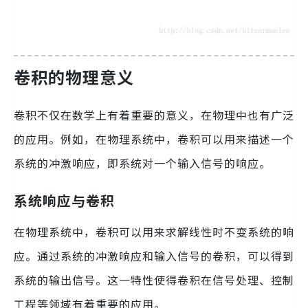
卷积的物理意义
卷积不仅在数学上有着重要的意义，在物理中也有广泛
的应用。例如，在物理系统中，卷积可以用来描述一个
系统的冲激响应，即系统对一个输入信号的响应。
系统响应与卷积
在物理系统中，卷积可以用来求解线性时不变系统的响
应。通过系统的冲激响应和输入信号的卷积，可以得到
系统的输出信号。这一特性使得卷积在信号处理、控制
工程等领域有着重要的应用。