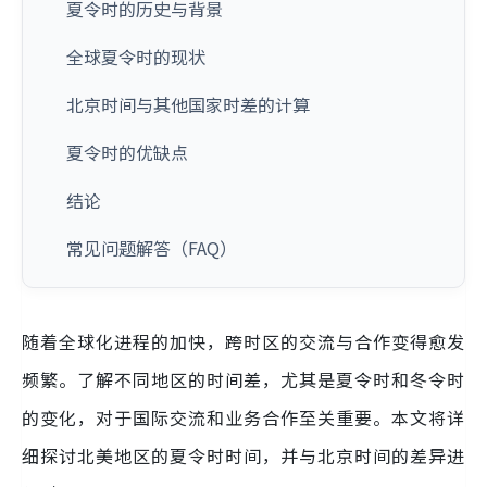
夏令时的历史与背景
全球夏令时的现状
北京时间与其他国家时差的计算
夏令时的优缺点
结论
常见问题解答（FAQ）
随着全球化进程的加快，跨时区的交流与合作变得愈发
频繁。了解不同地区的时间差，尤其是夏令时和冬令时
的变化，对于国际交流和业务合作至关重要。本文将详
细探讨北美地区的夏令时时间，并与北京时间的差异进