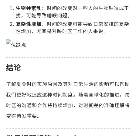
生物钟紊乱
：时间的改变对一些人的生物钟造成干
扰，可能导致睡眠问题。
复杂性增加
：时间的改变可能导致日常安排的复杂
性增加，尤其是对跨时区工作的人来说。
结论
了解夏令时的实施原因及其对日常生活的影响可以帮助
我们更好地适应这种时间制度。随着全球化的推进，跨
时区的沟通和合作将持续增加，对时间差的准确理解将
变得愈发重要。