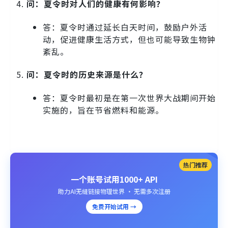
问：夏令时对人们的健康有何影响？
答：夏令时通过延长白天时间，鼓励户外活
动，促进健康生活方式，但也可能导致生物钟
紊乱。
问：夏令时的历史来源是什么？
答：夏令时最初是在第一次世界大战期间开始
实施的，旨在节省燃料和能源。
热门推荐
一个账号试用1000+ API
助力AI无缝链接物理世界 · 无需多次注册
免费开始试用 →