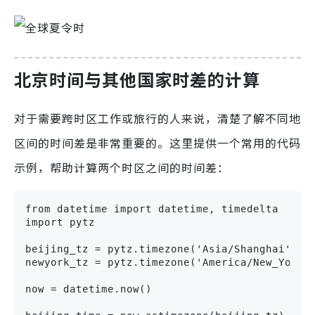
北京时间与其他国家时差的计算
对于需要跨时区工作或旅行的人来说，清楚了解不同地
区间的时间差是非常重要的。这里提供一个常用的代码
示例，帮助计算两个时区之间的时间差：
from datetime import datetime, timedelta

import pytz

beijing_tz = pytz.timezone('Asia/Shanghai')

newyork_tz = pytz.timezone('America/New_York')
now = datetime.now()
