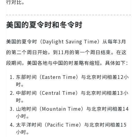
行对比。
美国的夏令时和冬令时
美国的夏令时（Daylight Saving Time）从每年3月
的第二个周日开始，到11月的第一个周日结束。在这
段期间，美国各地与中国的时差略有缩短。具体如下：
东部时间（Eastern Time）与北京时间相差12小
时。
中部时间（Central Time）与北京时间相差13小
时。
山地时间（Mountain Time）与北京时间相差14
小时。
太平洋时间（Pacific Time）与北京时间相差15
小时。