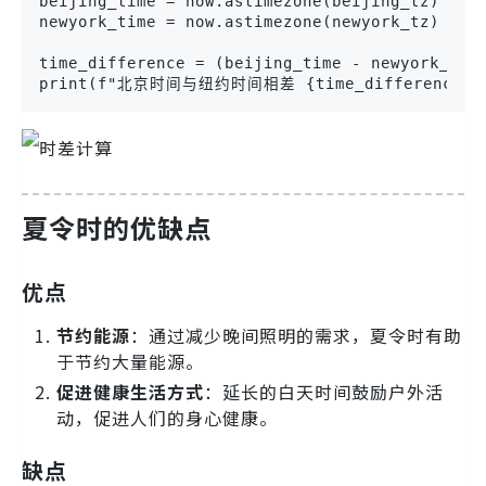
beijing_time = now.astimezone(beijing_tz)

newyork_time = now.astimezone(newyork_tz)

time_difference = (beijing_time - newyork_time
print(f"北京时间与纽约时间相差 {time_difference}
夏令时的优缺点
优点
节约能源
：通过减少晚间照明的需求，夏令时有助
于节约大量能源。
促进健康生活方式
：延长的白天时间鼓励户外活
动，促进人们的身心健康。
缺点