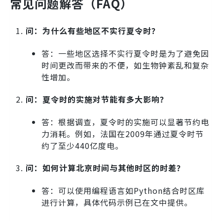
常见问题解答（FAQ）
问：为什么有些地区不实行夏令时？
答：一些地区选择不实行夏令时是为了避免因
时间更改而带来的不便，如生物钟紊乱和复杂
性增加。
问：夏令时的实施对节能有多大影响？
答：根据调查，夏令时的实施可以显著节约电
力消耗。例如，法国在2009年通过夏令时节
约了至少440亿度电。
问：如何计算北京时间与其他时区的时差？
答：可以使用编程语言如Python结合时区库
进行计算，具体代码示例已在文中提供。