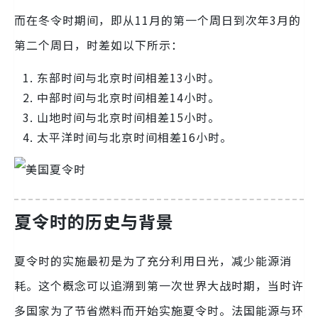
而在冬令时期间，即从11月的第一个周日到次年3月的
第二个周日，时差如以下所示：
东部时间与北京时间相差13小时。
中部时间与北京时间相差14小时。
山地时间与北京时间相差15小时。
太平洋时间与北京时间相差16小时。
夏令时的历史与背景
夏令时的实施最初是为了充分利用日光，减少能源消
耗。这个概念可以追溯到第一次世界大战时期，当时许
多国家为了节省燃料而开始实施夏令时。法国能源与环