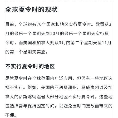
全球夏令时的现状
目前，全球约有70个国家和地区实行夏令时。欧盟从3
月的最后一个星期天到10月的最后一个星期天实行夏
令时，而美国和加拿大则从3月的第二个星期天至11月
的第一个星期天实施。
不实行夏令时的地区
尽管夏令时在全球范围内广泛应用，但仍有一些地区选
择不实行。例如，美国的亚利桑那州、夏威夷州以及加
拿大的萨斯喀彻温省大部分地区不实行夏令时。这些地
区选择常年保持固定时间，以避免因时间更改而带来的
不便。