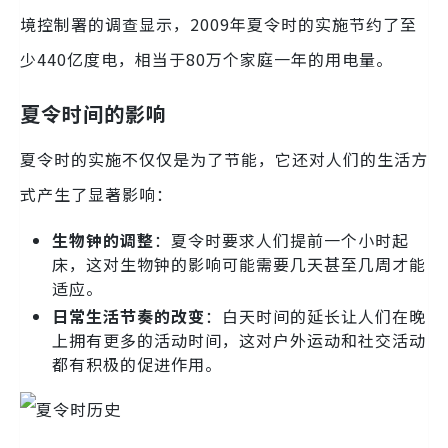
境控制署的调查显示，2009年夏令时的实施节约了至
少440亿度电，相当于80万个家庭一年的用电量。
夏令时间的影响
夏令时的实施不仅仅是为了节能，它还对人们的生活方
式产生了显著影响：
生物钟的调整
：夏令时要求人们提前一个小时起
床，这对生物钟的影响可能需要几天甚至几周才能
适应。
日常生活节奏的改变
：白天时间的延长让人们在晚
上拥有更多的活动时间，这对户外运动和社交活动
都有积极的促进作用。