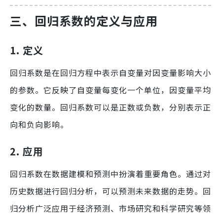
三、回归系数的定义与应用
1. 定义
回归系数是在回归方程中表示自变量对因变量影响大小
的参数。它反映了自变量每变化一个单位，因变量平均
变化的数量。回归系数可以是正数或负数，分别表示正
向和负向影响。
2. 应用
回归系数在数据建模和预测中扮演着重要角色。通过对
历史数据进行回归分析，可以预测未来数据的走势。回
归分析广泛应用于经济预测、市场研究和科学研究等领