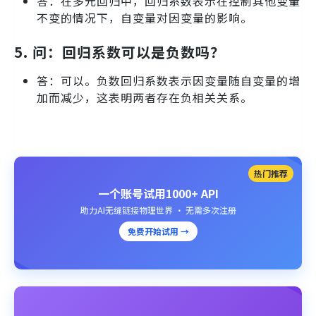
答：在多元回归中，回归系数表示在控制其他变量
不变的情况下，自变量对因变量的影响。
5.
问：回归系数可以是负数吗？
答：可以。负数回归系数表示因变量随自变量的增
加而减少，这表明两者存在负相关关系。
热门推荐
一个账号试用1000+ API
助力AI无缝链接物理世界 · 无需多次注册
免费开始试用 →