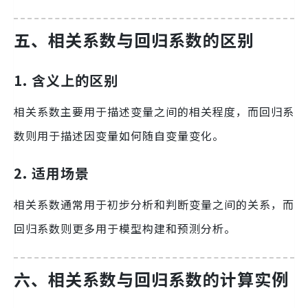
五、相关系数与回归系数的区别
1. 含义上的区别
相关系数主要用于描述变量之间的相关程度，而回归系
数则用于描述因变量如何随自变量变化。
2. 适用场景
相关系数通常用于初步分析和判断变量之间的关系，而
回归系数则更多用于模型构建和预测分析。
六、相关系数与回归系数的计算实例