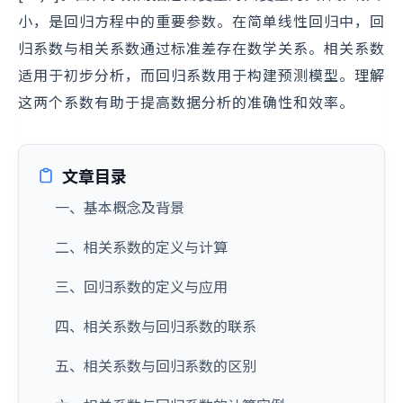
小，是回归方程中的重要参数。在简单线性回归中，回
归系数与相关系数通过标准差存在数学关系。相关系数
适用于初步分析，而回归系数用于构建预测模型。理解
这两个系数有助于提高数据分析的准确性和效率。
文章目录
一、基本概念及背景
二、相关系数的定义与计算
三、回归系数的定义与应用
四、相关系数与回归系数的联系
五、相关系数与回归系数的区别