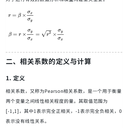
二、相关系数的定义与计算
1. 定义
相关系数，又称为Pearson相关系数，是一个用于衡量
两个变量之间线性相关程度的量。其取值范围为
[-1,1]，其中1表示完全正相关，-1表示完全负相关，0
表示没有线性关系。