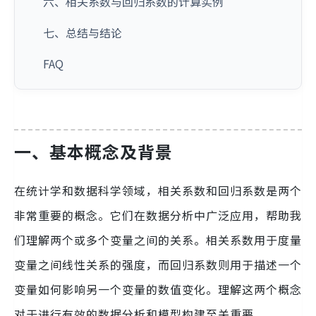
六、相关系数与回归系数的计算实例
七、总结与结论
FAQ
一、基本概念及背景
在统计学和数据科学领域，相关系数和回归系数是两个
非常重要的概念。它们在数据分析中广泛应用，帮助我
们理解两个或多个变量之间的关系。相关系数用于度量
变量之间线性关系的强度，而回归系数则用于描述一个
变量如何影响另一个变量的数值变化。理解这两个概念
对于进行有效的数据分析和模型构建至关重要。