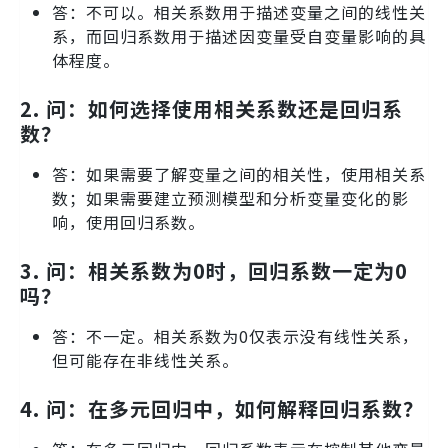
答：不可以。相关系数用于描述变量之间的线性关
系，而回归系数用于描述因变量受自变量影响的具
体程度。
2.
问：如何选择使用相关系数还是回归系
数？
答：如果需要了解变量之间的相关性，使用相关系
数；如果需要建立预测模型和分析变量变化的影
响，使用回归系数。
3.
问：相关系数为0时，回归系数一定为0
吗？
答：不一定。相关系数为0仅表示没有线性关系，
但可能存在非线性关系。
4.
问：在多元回归中，如何解释回归系数？