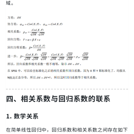
域。
四、相关系数与回归系数的联系
1. 数学关系
在简单线性回归中，回归系数和相关系数之间存在如下