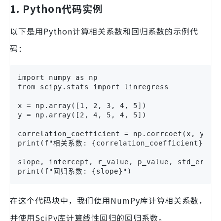
1. Python代码实例
以下是用Python计算相关系数和回归系数的示例代
码：
import numpy as np

from scipy.stats import linregress

x = np.array([1, 2, 3, 4, 5])

y = np.array([2, 4, 5, 4, 5])

correlation_coefficient = np.corrcoef(x, y)[0,
print(f"相关系数: {correlation_coefficient}")

slope, intercept, r_value, p_value, std_err = 
print(f"回归系数: {slope}")
在这个代码块中，我们使用NumPy库计算相关系数，
并使用SciPy库计算线性回归的回归系数。