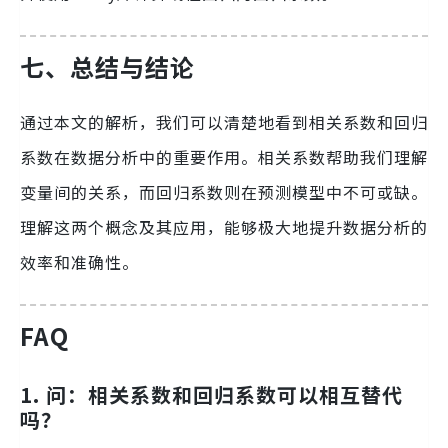
七、总结与结论
通过本文的解析，我们可以清楚地看到相关系数和回归
系数在数据分析中的重要作用。相关系数帮助我们理解
变量间的关系，而回归系数则在预测模型中不可或缺。
理解这两个概念及其应用，能够极大地提升数据分析的
效率和准确性。
FAQ
1.
问：相关系数和回归系数可以相互替代
吗？