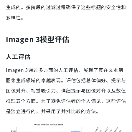
生成的。多阶段的过滤过程确保了这些标题的安全性和
多样性。
Imagen 3模型评估
人工评估
Imagen 3通过多方面的人工评估，展现了其在文本到
图像生成领域的卓越表现。评估包括总体偏好、提示与
图像对齐、视觉吸引力、详细提示与图像对齐以及数值
推理五个方面。为了避免评估者的个人偏见，这些评估
是独立进行的，并采用了并排比较的方法。