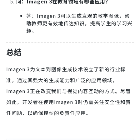
问：Imagen 3在教育领域有哪些应用？
答：Imagen 3可以生成直观的教学图像，帮
助教师更有效地传达知识，提高学生的学习兴
趣。
总结
Imagen 3为文本到图像生成技术设立了新的行业标
准。通过其强大的生成能力和广泛的应用领域，
Imagen 3正在改变我们与视觉内容互动的方式。尽管
如此，开发者在使用Imagen 3时仍需关注安全性和责
任问题，以确保模型的负责任应用。