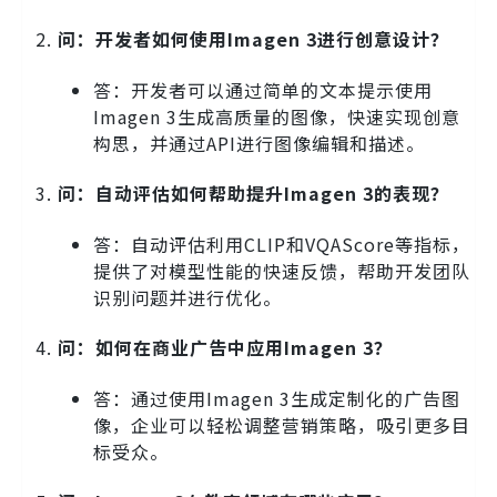
问：开发者如何使用Imagen 3进行创意设计？
答：开发者可以通过简单的文本提示使用
Imagen 3生成高质量的图像，快速实现创意
构思，并通过API进行图像编辑和描述。
问：自动评估如何帮助提升Imagen 3的表现？
答：自动评估利用CLIP和VQAScore等指标，
提供了对模型性能的快速反馈，帮助开发团队
识别问题并进行优化。
问：如何在商业广告中应用Imagen 3？
答：通过使用Imagen 3生成定制化的广告图
像，企业可以轻松调整营销策略，吸引更多目
标受众。