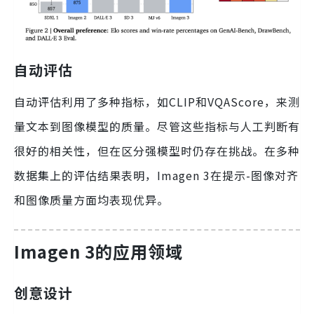
自动评估
自动评估利用了多种指标，如CLIP和VQAScore，来测
量文本到图像模型的质量。尽管这些指标与人工判断有
很好的相关性，但在区分强模型时仍存在挑战。在多种
数据集上的评估结果表明，Imagen 3在提示-图像对齐
和图像质量方面均表现优异。
Imagen 3的应用领域
创意设计