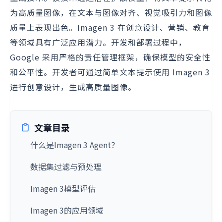
为高质量图像，在文本与图像对齐、视觉吸引力和图像
质量上表现出色。Imagen 3 在创意设计、营销、教育
等领域具有广泛应用潜力。开发和部署过程中，
Google 采用严格的责任管理框架，确保模型的安全性
和公平性。开发者可通过简单文本提示使用 Imagen 3
进行创意设计，生成高质量图像。
文章目录
什么是Imagen 3 Agent？
数据集过滤与预处理
Imagen 3模型评估
Imagen 3的应用领域