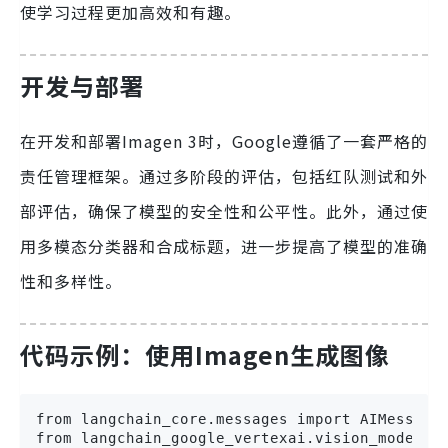
使学习过程更加高效和有趣。
开发与部署
在开发和部署Imagen 3时，Google遵循了一套严格的
责任管理框架。通过多阶段的评估，包括红队测试和外
部评估，确保了模型的安全性和公平性。此外，通过使
用多模态分类器和合成标题，进一步提高了模型的准确
性和多样性。
代码示例：使用Imagen生成图像
from langchain_core.messages import AIMessage,
from langchain_google_vertexai.vision_models i