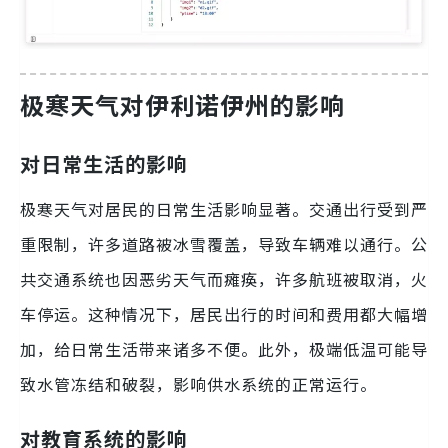
极寒天气对伊利诺伊州的影响
对日常生活的影响
极寒天气对居民的日常生活影响显著。交通出行受到严
重限制，许多道路被冰雪覆盖，导致车辆难以通行。公
共交通系统也因恶劣天气而瘫痪，许多航班被取消，火
车停运。这种情况下，居民出行的时间和费用都大幅增
加，给日常生活带来诸多不便。此外，极端低温可能导
致水管冻结和破裂，影响供水系统的正常运行。
对教育系统的影响