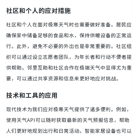
社区和个人的应对措施
社区和个人在面对极寒天气时也需要做好准备。居民应
确保家中储备足够的食品和水，保持供暖设备的正常运
行。此外，避免不必要的外出也是非常重要的。社区组
织可以通过设立志愿者团队，为年长者和行动不便者提
供帮助。邻里互助和社区合作在极端天气中显得尤为重
要，可以通过共享资源和信息来更好地应对挑战。
技术和工具的应用
现代技术为我们应对极寒天气提供了诸多便利。例如，
使用天气API可以随时获取最新的天气预报信息，帮助
人们更好地规划出行和日常活动。智能家居设备也可以