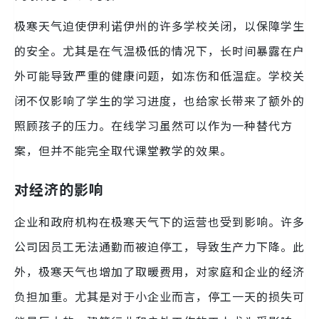
极寒天气迫使伊利诺伊州的许多学校关闭，以保障学生
的安全。尤其是在气温极低的情况下，长时间暴露在户
外可能导致严重的健康问题，如冻伤和低温症。学校关
闭不仅影响了学生的学习进度，也给家长带来了额外的
照顾孩子的压力。在线学习虽然可以作为一种替代方
案，但并不能完全取代课堂教学的效果。
对经济的影响
企业和政府机构在极寒天气下的运营也受到影响。许多
公司因员工无法通勤而被迫停工，导致生产力下降。此
外，极寒天气也增加了取暖费用，对家庭和企业的经济
负担加重。尤其是对于小企业而言，停工一天的损失可