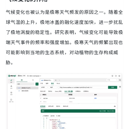
气候变化也被认为是极寒天气频发的原因之一。随着全
球气温的上升，极地冰盖的融化速度加快，进一步扰乱
了极地涡旋的稳定性。研究表明，气候变化可能导致极
端天气事件的频率和强度增加。极寒天气的频繁出现也
可能影响到当地的生态系统，对动植物的生存构成威
胁。