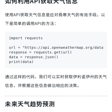
如何利用API获取天气信息
使用API获取天气信息是应对极寒天气的有效手段。以
下是简单的调用API的方法：
import requests

url = "https://api.openweathermap.org/data/2.5
response = requests.get(url)

data = response.json()

print(data)
通过这样的代码，我们可以实时获取伊利诺伊州的天气
信息，并根据这些信息做出相应的决策。
未来天气趋势预测