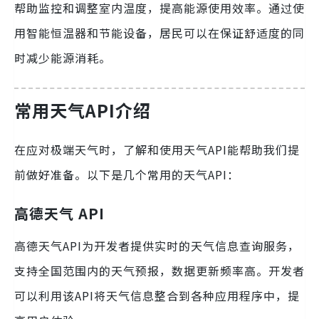
帮助监控和调整室内温度，提高能源使用效率。通过使
用智能恒温器和节能设备，居民可以在保证舒适度的同
时减少能源消耗。
常用天气API介绍
在应对极端天气时，了解和使用天气API能帮助我们提
前做好准备。以下是几个常用的天气API：
高德天气 API
高德天气API为开发者提供实时的天气信息查询服务，
支持全国范围内的天气预报，数据更新频率高。开发者
可以利用该API将天气信息整合到各种应用程序中，提