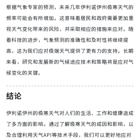
根据气象专家的预测，未来几年伊利诺伊州极寒天气的
频率可能会有所增加。这意味着居民和政府需要更加重
视天气变化带来的风险，并采取相应的措施来应对。随
着科技的进步，气象预测的准确性和及时性将继续提
高，这为我们应对极端天气提供了更有力的支持。长期
来看，研究和发展新的气候适应技术和策略将是应对气
候变化的关键。
结论
伊利诺伊州的极寒天气对人们的生活、工作和健康造成
了多方面的影响。通过了解极寒天气的成因和影响，以
及合理利用天气API等技术手段，我们可以更好地应对