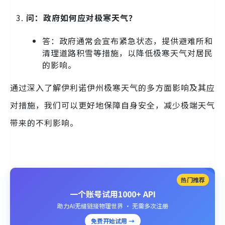
问：政府如何应对极寒天气？
答：政府通常会宣布紧急状态，提供避难所和
清理道路积雪等措施，以降低极寒天气对居民
的影响。
通过深入了解伊利诺伊州极寒天气的多方面影响及其应
对措施，我们可以更好地保障自身安全，减少极端天气
带来的不利影响。
热门推荐
一个账号试用1000+ API
助力AI无缝链接物理世界 · 无需多次注册
免费开始试用 →