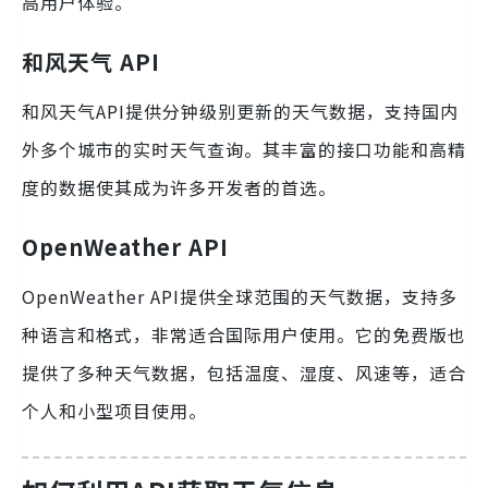
高用户体验。
和风天气 API
和风天气API提供分钟级别更新的天气数据，支持国内
外多个城市的实时天气查询。其丰富的接口功能和高精
度的数据使其成为许多开发者的首选。
OpenWeather API
OpenWeather API提供全球范围的天气数据，支持多
种语言和格式，非常适合国际用户使用。它的免费版也
提供了多种天气数据，包括温度、湿度、风速等，适合
个人和小型项目使用。