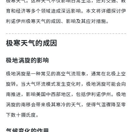
极寒天气。这种天气不仅影响日常生活，还对交通、教
育和经济等多个领域造成深远影响。本文将详细探讨伊
利诺伊州极寒天气的成因、影响及其应对措施。
极寒天气的成因
极地涡旋的影响
极地涡旋是一种常见的高空气流现象，通常在北极上空
旋转。当大气环流模式发生变化时，极地涡旋可能会向
南推进，影响美国中西部地区，包括伊利诺伊州。极地
涡旋的南移会带来极其寒冷的天气，使得气温骤降至零
下数十摄氏度。
气候变化的作用