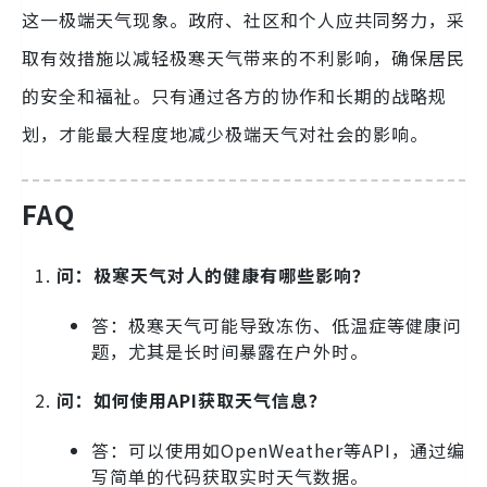
这一极端天气现象。政府、社区和个人应共同努力，采
取有效措施以减轻极寒天气带来的不利影响，确保居民
的安全和福祉。只有通过各方的协作和长期的战略规
划，才能最大程度地减少极端天气对社会的影响。
FAQ
问：极寒天气对人的健康有哪些影响？
答：极寒天气可能导致冻伤、低温症等健康问
题，尤其是长时间暴露在户外时。
问：如何使用API获取天气信息？
答：可以使用如OpenWeather等API，通过编
写简单的代码获取实时天气数据。