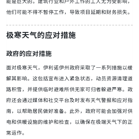
能是巨大的。建筑行业和户外工作的工人尤为受影响，
他们可能不得不暂停工作，导致项目延期和财务损失。
极寒天气的应对措施
政府的应对措施
面对极寒天气，伊利诺伊州政府采取了一系列措施以缓
解其影响。这包括宣布进入紧急状态，动员资源清理道
路积雪，并提供临时避难所供无家可归者躲避严寒。政
府还会通过媒体和社交平台及时发布天气警报和应对指
南，以帮助居民做好准备。此外，政府可能会加强对供
电和供暖设施的维护和检查，以确保在极端天气下的正
常运作。