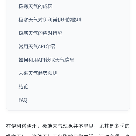
极寒天气的成因
极寒天气对伊利诺伊州的影响
极寒天气的应对措施
常用天气API介绍
如何利用API获取天气信息
未来天气趋势预测
结论
FAQ
在伊利诺伊州，极端天气现象并不罕见，尤其是冬季的