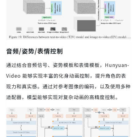
音频/姿势/表情控制
通过结合音频信号、姿势模板和表情模板，Hunyuan-
Video 能够实现丰富的化身动画控制，提升角色的表
现力和真实感。通过对参考图像的编码，以及使用多种
适配器，模型能够实现对复杂动画的高精度控制。