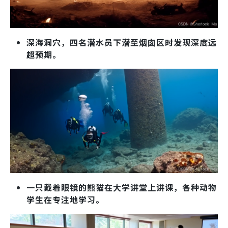
深海洞穴，四名潜水员下潜至烟囱区时发现深度远
超预期。
一只戴着眼镜的熊猫在大学讲堂上讲课，各种动物
学生在专注地学习。