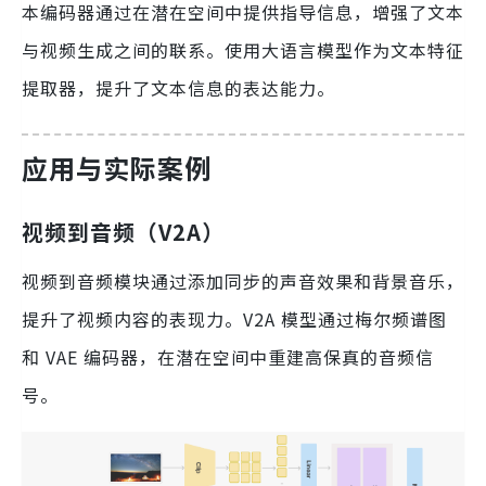
本编码器通过在潜在空间中提供指导信息，增强了文本
与视频生成之间的联系。使用大语言模型作为文本特征
提取器，提升了文本信息的表达能力。
应用与实际案例
视频到音频（V2A）
视频到音频模块通过添加同步的声音效果和背景音乐，
提升了视频内容的表现力。V2A 模型通过梅尔频谱图
和 VAE 编码器，在潜在空间中重建高保真的音频信
号。