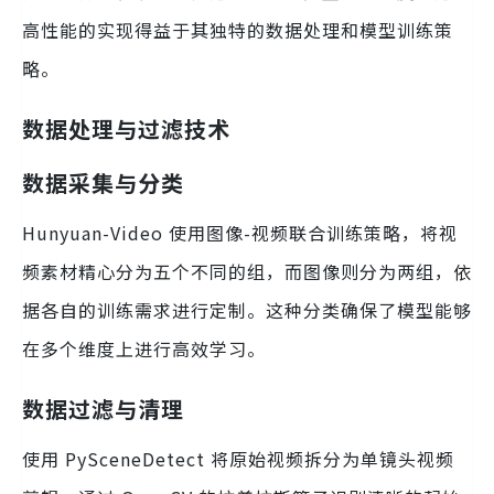
高性能的实现得益于其独特的数据处理和模型训练策
略。
数据处理与过滤技术
数据采集与分类
Hunyuan-Video 使用图像-视频联合训练策略，将视
频素材精心分为五个不同的组，而图像则分为两组，依
据各自的训练需求进行定制。这种分类确保了模型能够
在多个维度上进行高效学习。
数据过滤与清理
使用 PySceneDetect 将原始视频拆分为单镜头视频