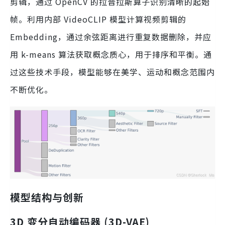
剪辑，通过 OpenCV 的拉普拉斯算子识别清晰的起始
帧。利用内部 VideoCLIP 模型计算视频剪辑的
Embedding，通过余弦距离进行重复数据删除，并应
用 k-means 算法获取概念质心，用于排序和平衡。通
过这些技术手段，模型能够在美学、运动和概念范围内
不断优化。
模型结构与创新
3D 变分自动编码器 (3D-VAE)