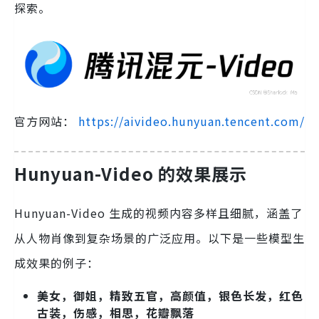
探索。
官方网站：
https://aivideo.hunyuan.tencent.com/
Hunyuan-Video 的效果展示
Hunyuan-Video 生成的视频内容多样且细腻，涵盖了
从人物肖像到复杂场景的广泛应用。以下是一些模型生
成效果的例子：
美女，御姐，精致五官，高颜值，银色长发，红色
古装，伤感，相思，花瓣飘落