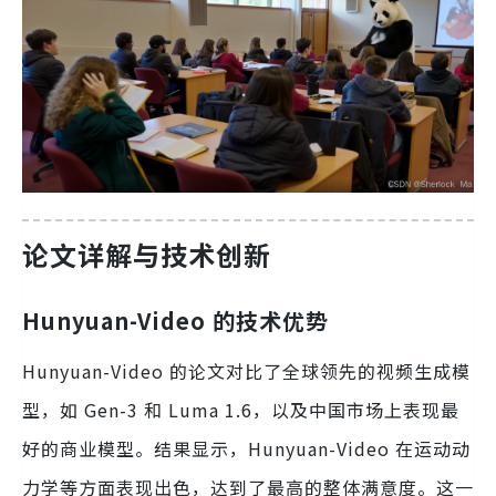
论文详解与技术创新
Hunyuan-Video 的技术优势
Hunyuan-Video 的论文对比了全球领先的视频生成模
型，如 Gen-3 和 Luma 1.6，以及中国市场上表现最
好的商业模型。结果显示，Hunyuan-Video 在运动动
力学等方面表现出色，达到了最高的整体满意度。这一