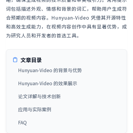
词包括描述外观、情感和背景的词汇，帮助用户生成符
合预期的视频内容。Hunyuan-Video 凭借其开源特性
和高效生成能力，在视频内容创作中具有显著优势，成
为研究人员和开发者的首选工具。
文章目录
Hunyuan-Video 的背景与优势
Hunyuan-Video 的效果展示
论文详解与技术创新
应用与实际案例
FAQ