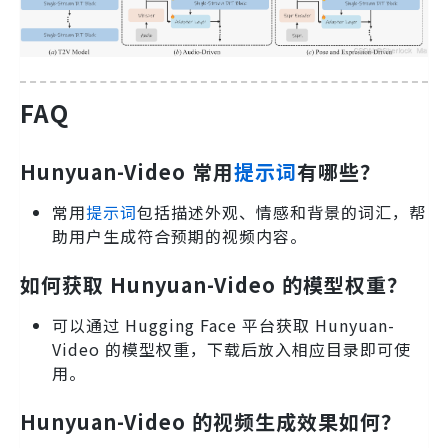
FAQ
Hunyuan-Video 常用
提示词
有哪些？
常用
提示词
包括描述外观、情感和背景的词汇，帮
助用户生成符合预期的视频内容。
如何获取 Hunyuan-Video 的模型权重？
可以通过 Hugging Face 平台获取 Hunyuan-
Video 的模型权重，下载后放入相应目录即可使
用。
Hunyuan-Video 的视频生成效果如何？