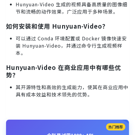
Hunyuan-Video 生成的视频具备高质量的图像细
节和流畅的动作效果，广泛应用于多种场景。
如何安装和使用 Hunyuan-Video？
可以通过 Conda 环境配置或 Docker 镜像快速安
装 Hunyuan-Video，并通过命令行生成视频样
本。
Hunyuan-Video 在商业应用中有哪些优
势？
其开源特性和高效的生成能力，使其在商业应用中
具有成本效益和技术领先的优势。
热门推荐