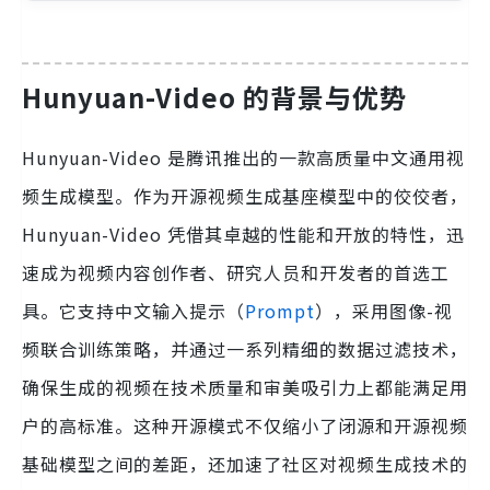
Hunyuan-Video 的背景与优势
Hunyuan-Video 是腾讯推出的一款高质量中文通用视
频生成模型。作为开源视频生成基座模型中的佼佼者，
Hunyuan-Video 凭借其卓越的性能和开放的特性，迅
速成为视频内容创作者、研究人员和开发者的首选工
具。它支持中文输入提示（
Prompt
），采用图像-视
频联合训练策略，并通过一系列精细的数据过滤技术，
确保生成的视频在技术质量和审美吸引力上都能满足用
户的高标准。这种开源模式不仅缩小了闭源和开源视频
基础模型之间的差距，还加速了社区对视频生成技术的