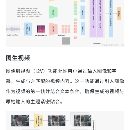
图生视频
图像到视频（I2V）功能允许用户通过输入图像和字
幕，生成与之匹配的视频内容。这一功能通过引入图像
作为视频的第一帧并结合文本条件，确保生成的视频与
原始输入的主题紧密贴合。