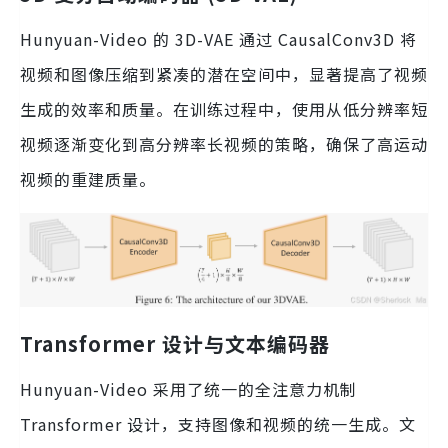
Hunyuan-Video 的 3D-VAE 通过 CausalConv3D 将
视频和图像压缩到紧凑的潜在空间中，显著提高了视频
生成的效率和质量。在训练过程中，使用从低分辨率短
视频逐渐变化到高分辨率长视频的策略，确保了高运动
视频的重建质量。
Transformer 设计与文本编码器
Hunyuan-Video 采用了统一的全注意力机制
Transformer 设计，支持图像和视频的统一生成。文