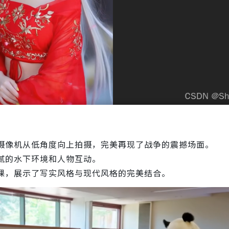
摄像机从低角度向上拍摄，完美再现了战争的震撼场面。
腻的水下环境和人物互动。
课，展示了写实风格与现代风格的完美结合。