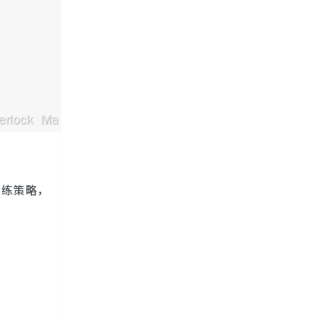
训练策略，