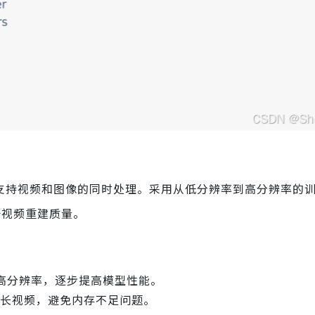
视频和图像，支持视频和图像的同时处理。采用从低分辨率到高分辨率的
提升视频重建质量。
高分辨率，逐步提高模型性能。
率长视频，避免内存不足问题。