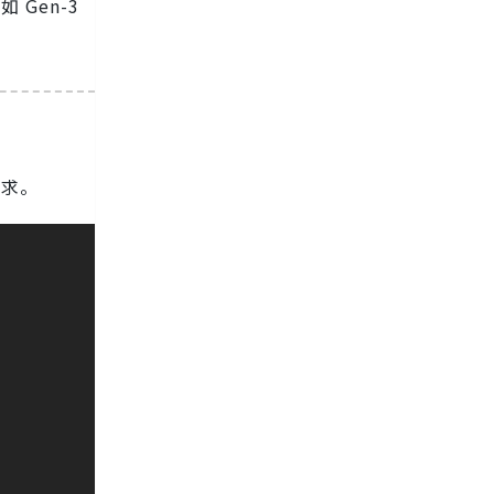
Gen-3
需求。