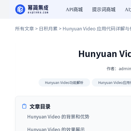
API商城
提示词商城
A
所有文章
>
日积月累
> Hunyuan Video 应用代码详解
Hunyuan 
作者：admin
Hunyuan Video功能解析
Hunyuan Video
文章目录
Hunyuan Video 的背景和优势
Hunyuan Video 的效果展示