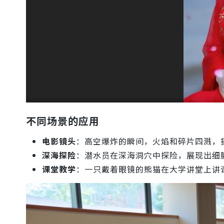
不同场景的应用
电影镜头
：高空爆炸的瞬间，火焰和碎片四溅，
深海探险
：潜水员在深海洞穴中探险，展现出细
课堂教学
：一只戴着眼镜的熊猫在大学讲堂上讲