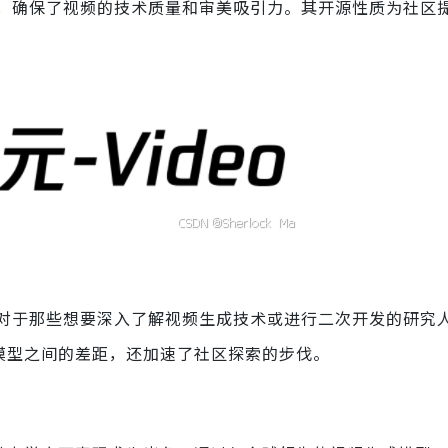
，确保了视频的技术质量和审美吸引力。其开源性质为社区
对于那些想要深入了解视频生成技术或进行二次开发的研究
和开源模型之间的差距，还加速了社区探索的步伐。