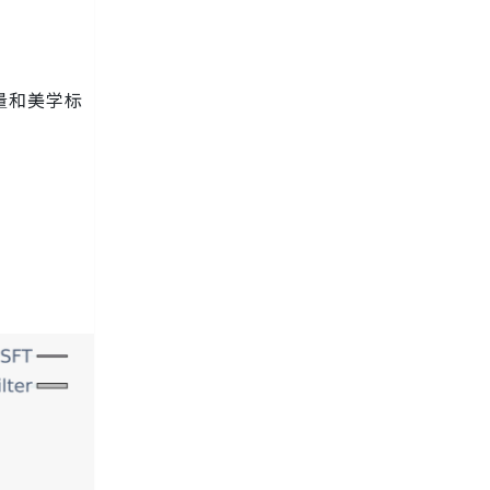
质量和美学标