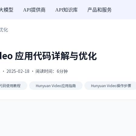
I大模型
API提供商
API知识库
产品和服务
与优化
Video 应用代码详解与优化
 · 2025-02-18 · 阅读时间：6分钟
应用代码使用教程
Hunyuan Video应用指南
Hunyuan Video操作步骤