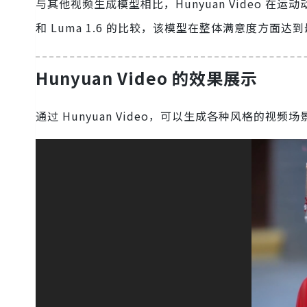
与其他视频生成模型相比，Hunyuan Video 在
和 Luma 1.6 的比较，该模型在整体满意度方面
Hunyuan Video 的效果展示
通过 Hunyuan Video，可以生成各种风格的