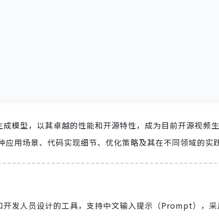
通用视频生成模型，以其卓越的性能和开源特性，成为目前开源视频
o 的各种应用场景、代码实现细节、优化策略及其在不同领域的实
人员和开发人员设计的工具，支持中文输入提示（Prompt），采