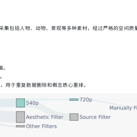
略，数据采集包括人物、动物、景观等多种素材，经过严格的空间
辑。
。
ing，用于重复数据删除和概念质心重排。