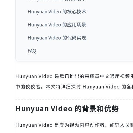
Hunyuan Video 的核心技术
Hunyuan Video 的应用场景
Hunyuan Video 的代码实现
FAQ
Hunyuan Video 是腾讯推出的高质量中文
中的佼佼者。本文将详细探讨 Hunyuan Vide
Hunyuan Video 的背景和优势
Hunyuan Video 是专为视频内容创作者、研究