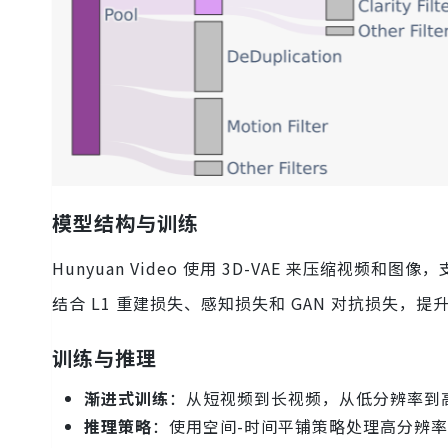
模型结构与训练
Hunyuan Video 使用 3D-VAE 来压缩
结合 L1 重建损失、感知损失和 GAN 对抗损失，
训练与推理
渐进式训练
：从短视频到长视频，从低分辨率到
推理策略
：使用空间-时间平铺策略处理高分辨