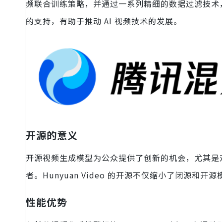
频联合训练策略，并通过一系列精细的数据过滤技术
的支持，有助于推动 AI 视频技术的发展。
开源的意义
开源视频生成模型为公众提供了创新的机会，尤其是
者。Hunyuan Video 的开源不仅缩小了闭源
性能优势