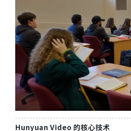
Hunyuan Video 的核心技术