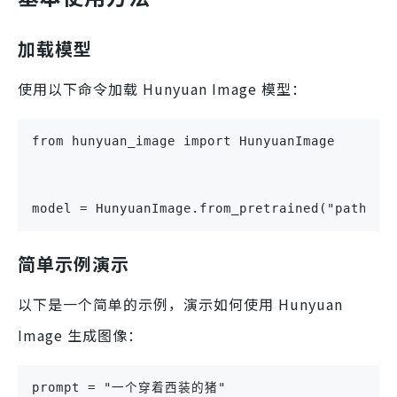
加载模型
使用以下命令加载 Hunyuan Image 模型：
from hunyuan_image import HunyuanImage
model = HunyuanImage.from_pretrained("path/to
简单示例演示
以下是一个简单的示例，演示如何使用 Hunyuan
Image 生成图像：
prompt = "一个穿着西装的猪"