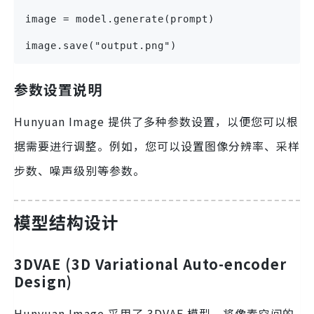
image = model.generate(prompt)
image.save("output.png")
参数设置说明
Hunyuan Image 提供了多种参数设置，以便您可以根
据需要进行调整。例如，您可以设置图像分辨率、采样
步数、噪声级别等参数。
模型结构设计
3DVAE (3D Variational Auto-encoder
Design)
Hunyuan Image 采用了 3DVAE 模型，将像素空间的