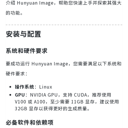
介绍 Hunyuan Image，帮助您快速上手并探索其强大
的功能。
安装与配置
系统和硬件要求
要成功运行 Hunyuan Image，您需要满足以下系统和
硬件要求：
操作系统
：Linux
GPU
：NVIDIA GPU，支持 CUDA，推荐使用
V100 或 A100，至少需要 11GB 显存，建议使用
32GB 显存以获得更好的生成质量。
必备软件和依赖项