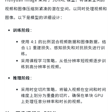
视频和图像压缩到紧凑的潜在空间，以同时处理视频和
图像。以下是模型的详细设计：
训练阶段
：
使用 4:1 的比例混合视频数据和图像数据，结
合 L1 重建损失、感知损失和对抗损失进行训
练。
采用课程学习策略，从低分辨率短视频逐步训
练到高分辨率长视频。
推理阶段
：
采用时空切片策略，将输入视频在空间和时间
维度上划分为重叠的切片，确保在单块 GPU
上处理任意分辨率和时长的视频。