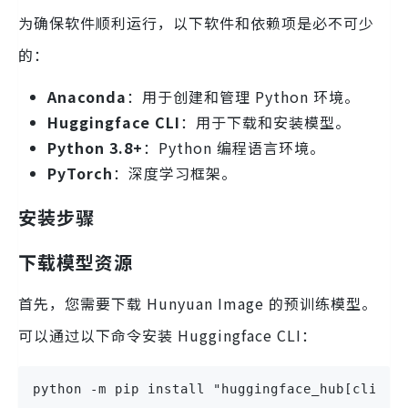
为确保软件顺利运行，以下软件和依赖项是必不可少
的：
Anaconda
：用于创建和管理 Python 环境。
Huggingface CLI
：用于下载和安装模型。
Python 3.8+
：Python 编程语言环境。
PyTorch
：深度学习框架。
安装步骤
下载模型资源
首先，您需要下载 Hunyuan Image 的预训练模型。
可以通过以下命令安装 Huggingface CLI：
python -m pip install "huggingface_hub[cli]"