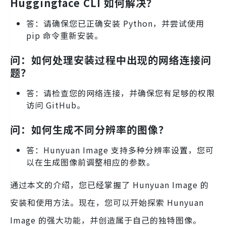
Huggingface CLI 如何解决？
答：请确保您已正确安装 Python，并尝试使用
pip 命令重新安装。
问：如何处理安装过程中出现的网络连接问
题？
答：请检查您的网络连接，并确保您有足够的权限
访问 GitHub。
问：如何生成不同分辨率的图像？
答：Hunyuan Image 支持多种分辨率设置，您可
以在生成图像前调整相应的参数。
通过本文的介绍，您已经掌握了 Hunyuan Image 的
安装和使用方法。现在，您可以开始探索 Hunyuan
Image 的强大功能，并创造属于自己的独特图像。