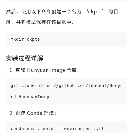
然后，使用以下命令创建一个名为 ‘ckpts’ 的目
录，并将模型保存在该目录中：
mkdir ckpts
安装过程详解
克隆 Hunyuan Image 仓库：
git clone https://github.com/tencent/HunyuanI
cd HunyuanImage
创建 Conda 环境：
conda env create -f environment.yml