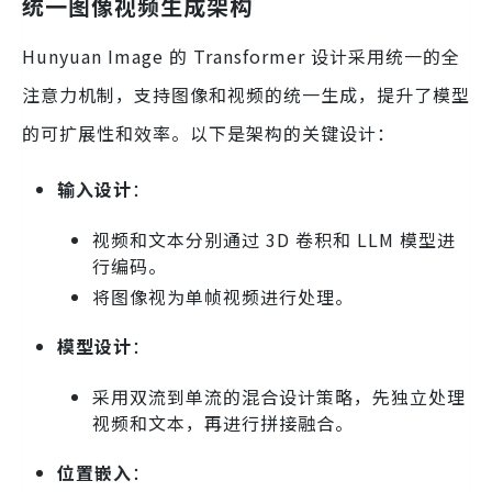
统一图像视频生成架构
Hunyuan Image 的 Transformer 设计采用统一的全
注意力机制，支持图像和视频的统一生成，提升了模型
的可扩展性和效率。以下是架构的关键设计：
输入设计
：
视频和文本分别通过 3D 卷积和 LLM 模型进
行编码。
将图像视为单帧视频进行处理。
模型设计
：
采用双流到单流的混合设计策略，先独立处理
视频和文本，再进行拼接融合。
位置嵌入
：