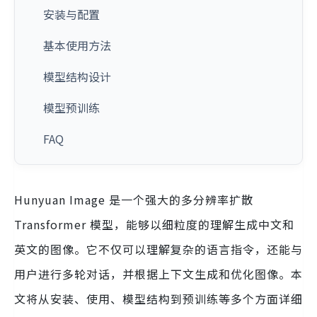
安装与配置
基本使用方法
模型结构设计
模型预训练
FAQ
Hunyuan Image 是一个强大的多分辨率扩散
Transformer 模型，能够以细粒度的理解生成中文和
英文的图像。它不仅可以理解复杂的语言指令，还能与
用户进行多轮对话，并根据上下文生成和优化图像。本
文将从安装、使用、模型结构到预训练等多个方面详细