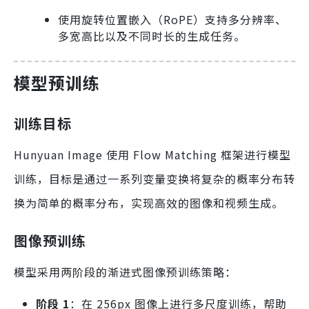
使用旋转位置嵌入（RoPE）支持多分辨率、
多宽高比以及不同时长的生成任务。
模型预训练
训练目标
Hunyuan Image 使用 Flow Matching 框架进行模型
训练，目标是通过一系列变量变换将复杂的概率分布转
换为简单的概率分布，实现高效的图像和视频生成。
图像预训练
模型采用两阶段的渐进式图像预训练策略：
阶段 1
：在 256px 图像上进行多尺度训练，帮助