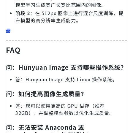
模型学习生成宽广长宽比范围内的图像。
阶段 2
：在 512px 图像上进行混合尺度训练，提
升模型的高分辨率生成能力。
FAQ
问：Hunyuan Image 支持哪些操作系统？
答：Hunyuan Image 支持 Linux 操作系统。
问：如何提高图像生成质量？
答：您可以使用更高的 GPU 显存（推荐
32GB），并调整模型参数以优化生成质量。
问：无法安装 Anaconda 或