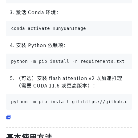
激活 Conda 环境：
conda activate HunyuanImage
安装 Python 依赖项：
python -m pip install -r requirements.txt
（可选）安装 flash attention v2 以加速推理
（需要 CUDA 11.6 或更高版本）：
python -m pip install git+https://github.com/
基本使用方法