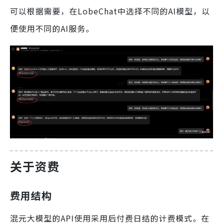
可以根据需要，在LobeChat中选择不同的AI模型，以
便使用不同的AI服务。
关于资费
费用结构
混元大模型的API使用采用后付费日结的计费模式。在