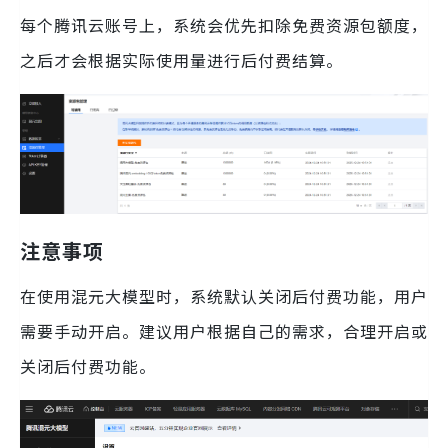
每个腾讯云账号上，系统会优先扣除免费资源包额度，
之后才会根据实际使用量进行后付费结算。
注意事项
在使用混元大模型时，系统默认关闭后付费功能，用户
需要手动开启。建议用户根据自己的需求，合理开启或
关闭后付费功能。