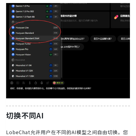
切换不同AI
LobeChat允许用户在不同的AI模型之间自由切换。您