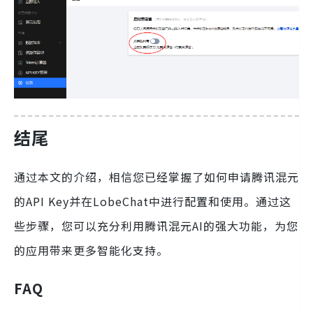
结尾
通过本文的介绍，相信您已经掌握了如何申请腾讯混元
的API Key并在LobeChat中进行配置和使用。通过这
些步骤，您可以充分利用腾讯混元AI的强大功能，为您
的应用带来更多智能化支持。
FAQ