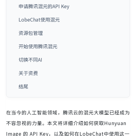
申请腾讯混元的API Key
LobeChat使用混元
资源包管理
开始使用腾讯混元
切换不同AI
关于资费
结尾
在当今的人工智能领域，腾讯云的混元大模型已经成为
不容忽视的力量。本文将详细介绍如何获取Hunyuan
Image 的 API Key，以及如何在LobeChat中使用这一