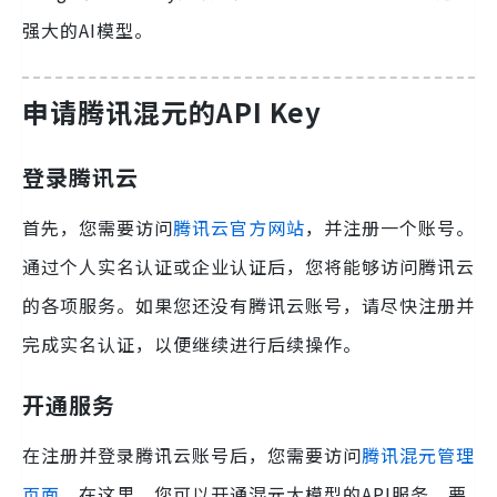
强大的AI模型。
申请腾讯混元的API Key
登录腾讯云
首先，您需要访问
腾讯云官方网站
，并注册一个账号。
通过个人实名认证或企业认证后，您将能够访问腾讯云
的各项服务。如果您还没有腾讯云账号，请尽快注册并
完成实名认证，以便继续进行后续操作。
开通服务
在注册并登录腾讯云账号后，您需要访问
腾讯混元管理
页面
。在这里，您可以开通混元大模型的API服务。要