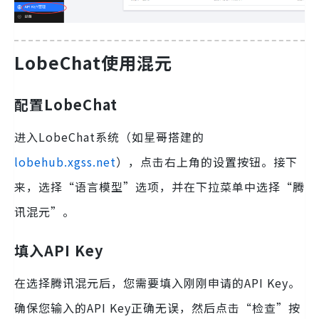
LobeChat使用混元
配置LobeChat
进入LobeChat系统（如星哥搭建的
lobehub.xgss.net
），点击右上角的设置按钮。接下
来，选择“语言模型”选项，并在下拉菜单中选择“腾
讯混元”。
填入API Key
在选择腾讯混元后，您需要填入刚刚申请的API Key。
确保您输入的API Key正确无误，然后点击“检查”按