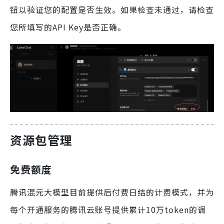
钮以验证您的配置是否生效。如果检查未通过，请检查
您所填写的API Key是否正确。
资源包管理
免费额度
腾讯混元大模型目前提供后付费日结的计费模式，并为
每个开通服务的腾讯云账号提供累计10万token的调