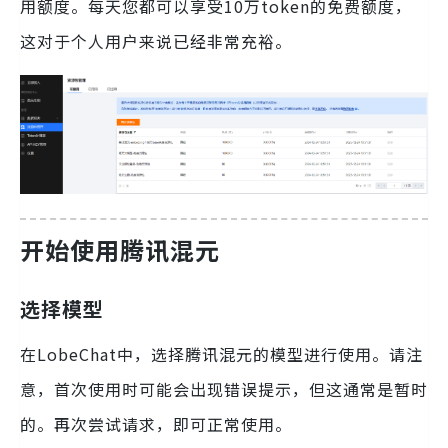
用额度。每天您都可以享受10万token的免费额度，
这对于个人用户来说已经非常充裕。
开始使用腾讯混元
选择模型
在LobeChat中，选择腾讯混元的模型进行使用。请注
意，首次使用时可能会出现错误提示，但这通常是暂时
的。再次尝试请求，即可正常使用。