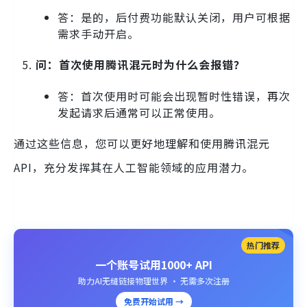
答：是的，后付费功能默认关闭，用户可根据
需求手动开启。
问：首次使用腾讯混元时为什么会报错？
答：首次使用时可能会出现暂时性错误，再次
发起请求后通常可以正常使用。
通过这些信息，您可以更好地理解和使用腾讯混元
API，充分发挥其在人工智能领域的应用潜力。
热门推荐
一个账号试用1000+ API
助力AI无缝链接物理世界 · 无需多次注册
免费开始试用 →