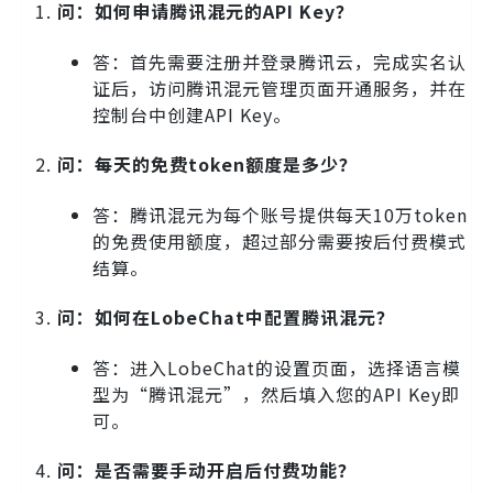
问：如何申请腾讯混元的API Key？
答：首先需要注册并登录腾讯云，完成实名认
证后，访问腾讯混元管理页面开通服务，并在
控制台中创建API Key。
问：每天的免费token额度是多少？
答：腾讯混元为每个账号提供每天10万token
的免费使用额度，超过部分需要按后付费模式
结算。
问：如何在LobeChat中配置腾讯混元？
答：进入LobeChat的设置页面，选择语言模
型为“腾讯混元”，然后填入您的API Key即
可。
问：是否需要手动开启后付费功能？