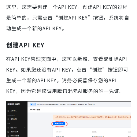
这里，您需要创建一个API KEY。创建API KEY的过程
是简单的，只需点击“创建API KEY”按钮，系统将自
动生成一个新的API KEY。
创建API KEY
在API KEY管理页面中，您可以新增、查看或删除API
KEY。如果您还没有API KEY，点击“创建”按钮即可
生成一个新的API KEY。请务必妥善保存您的API
KEY，因为它是您调用腾讯混元AI服务的唯一凭证。