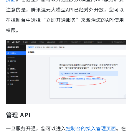
注意的是，腾讯混元大模型API已经对外开放，您可以
在控制台中选择“立即开通服务”来激活您的API使用
权限。
管理 API
一旦服务开通，您可以进入
控制台的接入管理页面
。在