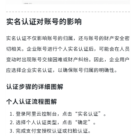
实名认证对账号的影响
实名认证不仅影响账号的归属，还与账号的财产安全密
切相关。企业账号进行个人实名认证后，可能会在人员
变动时出现账号交接困难或财产纠纷。因此，企业用户
应选择企业实名认证，以确保账号归属的明确性。
认证步骤的详细图解
个人认证流程图解
登录阿里云控制台，点击“实名认证”。
选择个人认证类型，点击“确定”。
完成支付宝授权认证或扫脸认证。