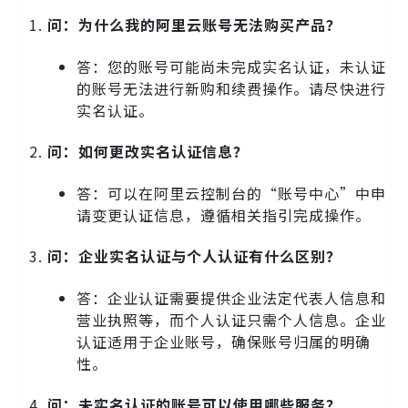
问：为什么我的阿里云账号无法购买产品？
答：您的账号可能尚未完成实名认证，未认证
的账号无法进行新购和续费操作。请尽快进行
实名认证。
问：如何更改实名认证信息？
答：可以在阿里云控制台的“账号中心”中申
请变更认证信息，遵循相关指引完成操作。
问：企业实名认证与个人认证有什么区别？
答：企业认证需要提供企业法定代表人信息和
营业执照等，而个人认证只需个人信息。企业
认证适用于企业账号，确保账号归属的明确
性。
问：未实名认证的账号可以使用哪些服务？