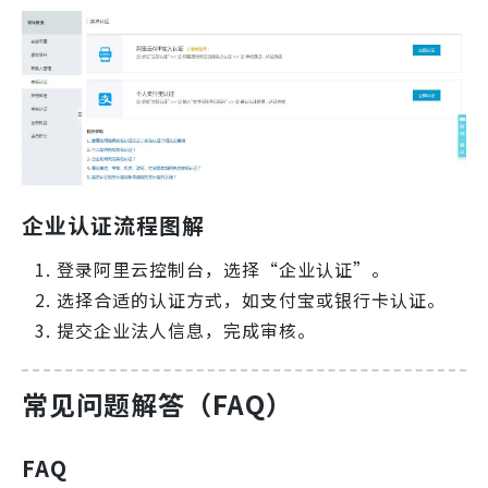
企业认证流程图解
登录阿里云控制台，选择“企业认证”。
选择合适的认证方式，如支付宝或银行卡认证。
提交企业法人信息，完成审核。
常见问题解答（FAQ）
FAQ