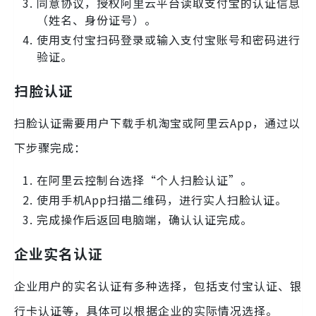
同意协议，授权阿里云平台读取支付宝的认证信息
（姓名、身份证号）。
使用支付宝扫码登录或输入支付宝账号和密码进行
验证。
扫脸认证
扫脸认证需要用户下载手机淘宝或阿里云App，通过以
下步骤完成：
在阿里云控制台选择“个人扫脸认证”。
使用手机App扫描二维码，进行实人扫脸认证。
完成操作后返回电脑端，确认认证完成。
企业实名认证
企业用户的实名认证有多种选择，包括支付宝认证、银
行卡认证等，具体可以根据企业的实际情况选择。