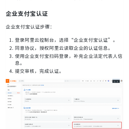
企业支付宝认证
企业支付宝认证步骤：
登录阿里云控制台，选择“企业支付宝认证”。
同意协议，授权阿里云读取企业的认证信息。
使用企业支付宝扫码登录，补充企业法定代表人信
息。
提交审核，完成认证。