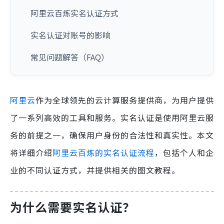
阿里云百炼实名认证方式
实名认证对账号的影响
常见问题解答（FAQ）
阿里云
作为全球领先的云计算服务提供商，为用户提供
了一系列高效的工具和服务。实名认证是使用阿里云服
务的前提之一，确保用户身份的合法性和真实性。本文
将详细介绍
阿里云百炼的实名认证流程
，包括个人和企
业的不同认证方式，并提供相关的图文教程。
为什么需要实名认证？