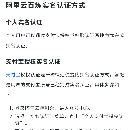
阿里云百炼实名认证方式
个人实名认证
个人用户可以通过支付宝授权或扫脸认证两种方式完成
实名认证。
支付宝授权实名认证
支付宝
授权认证是一种快速便捷的实名认证方式，前提
是用户的支付宝账号已经完成实名认证。具体步骤如
下：
登录阿里云控制台，进入账号中心。
选择“实名认证”菜单，点击“个人支付宝授权认
证”。