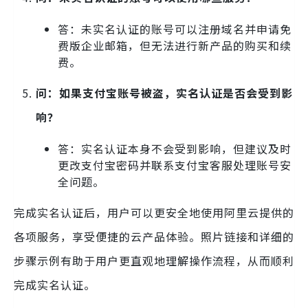
答：未实名认证的账号可以注册域名并申请免
费版企业邮箱，但无法进行新产品的购买和续
费。
问：如果支付宝账号被盗，实名认证是否会受到影
响？
答：实名认证本身不会受到影响，但建议及时
更改支付宝密码并联系支付宝客服处理账号安
全问题。
完成实名认证后，用户可以更安全地使用阿里云提供的
各项服务，享受便捷的云产品体验。照片链接和详细的
步骤示例有助于用户更直观地理解操作流程，从而顺利
完成实名认证。