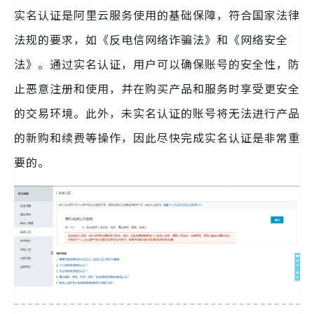
实名认证是阿里云服务使用的基础保障，符合国家法律
法规的要求，如《反电信网络诈骗法》和《网络安全
法》。通过实名认证，用户可以确保账号的安全性，防
止恶意注册和使用，并在购买产品和服务时享受更安全
的交易环境。此外，未实名认证的账号将无法进行产品
的新购和续费等操作，因此尽快完成实名认证是非常重
要的。