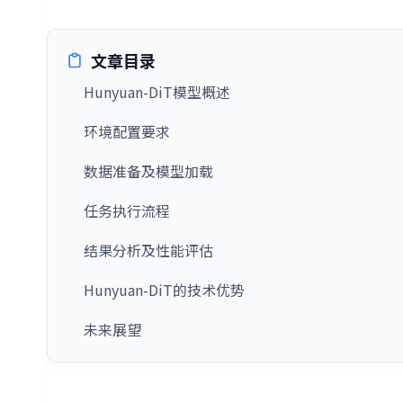
文章目录
Hunyuan-DiT模型概述
环境配置要求
数据准备及模型加载
任务执行流程
结果分析及性能评估
Hunyuan-DiT的技术优势
未来展望