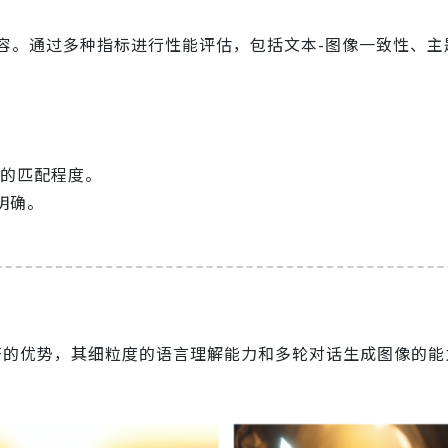
容。通过多种指标进行性能评估，包括文本-图像一致性、主
的匹配程度。
明确。
了显著的优势，其细粒度的语言理解能力和多轮对话生成图像的