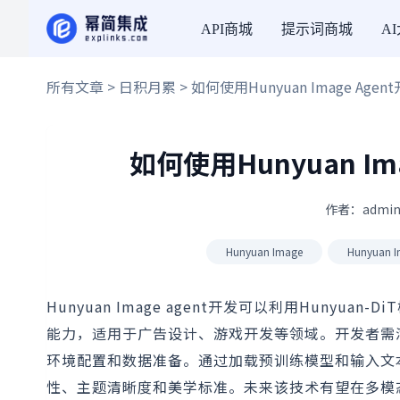
API商城
提示词商城
A
所有文章
>
日积月累
> 如何使用Hunyuan Image A
如何使用Hunyuan I
作者：admin
Hunyuan Image
Hunyuan 
Hunyuan Image agent开发可以利用Hun
能力，适用于广告设计、游戏开发等领域。开发者需满足硬件
环境配置和数据准备。通过加载预训练模型和输入文本，
性、主题清晰度和美学标准。未来该技术有望在多模