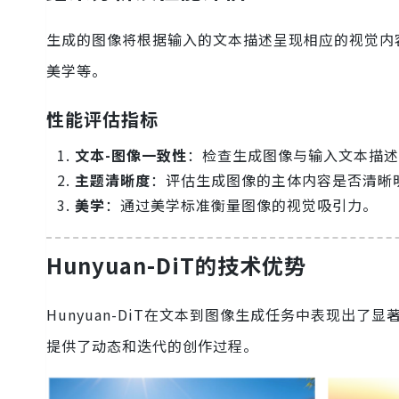
生成的图像将根据输入的文本描述呈现相应的视觉内
美学等。
性能评估指标
文本-图像一致性
：检查生成图像与输入文本描述
主题清晰度
：评估生成图像的主体内容是否清晰
美学
：通过美学标准衡量图像的视觉吸引力。
Hunyuan-DiT的技术优势
Hunyuan-DiT在文本到图像生成任务中表现出
提供了动态和迭代的创作过程。