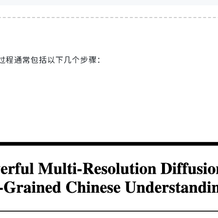
过程通常包括以下几个步骤：