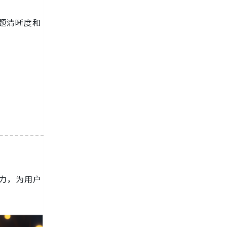
题清晰度和
能力，为用户