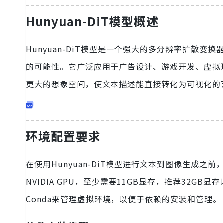
Hunyuan-DiT模型概述
Hunyuan-DiT模型是一个强大的多分辨率扩散
的可能性。它广泛应用于广告设计、游戏开发、虚拟现实
更大的想象空间，使文本描述能直接转化为可视化的
环境配置要求
在使用Hunyuan-DiT模型进行文本到图像生成
NVIDIA GPU，至少需要11GB显存，推荐32G
Conda来管理虚拟环境，以便于依赖的安装和管理。