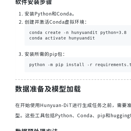
软件安装步骤
安装Python和Conda。
创建并激活Conda虚拟环境：
conda create -n hunyuandit python=3.8

conda activate hunyuandit
安装所需的pip包：
python -m pip install -r requirements.
数据准备及模型加载
在开始使用Hunyuan-DiT进行生成任务之前，
型。这些工具包括Python、Conda、pip和huggingfa