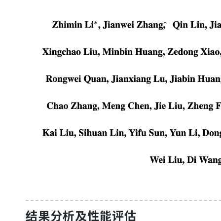
结果分析及性能评估