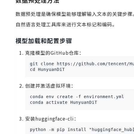
数据预处理方法
数据预处理是确保模型能够理解输入文本的关键步骤
自然语言处理工具库来进行文本标记和编码。
模型加载和配置步骤
克隆模型的GitHub仓库：
git clone https://github.com/tencent/Hu
cd HunyuanDiT
创建并激活虚拟环境：
conda env create -f environment.yml

conda activate HunyuanDiT
安装huggingface-cli：
python -m pip install "huggingface_hub