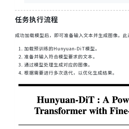
任务执行流程
成功加载模型后，即可准备输入文本并生成图像。此
加载预训练的Hunyuan-DiT模型。
准备并输入符合模型要求的文本。
通过模型处理生成对应的图像。
根据需要进行多次迭代，以优化生成结果。