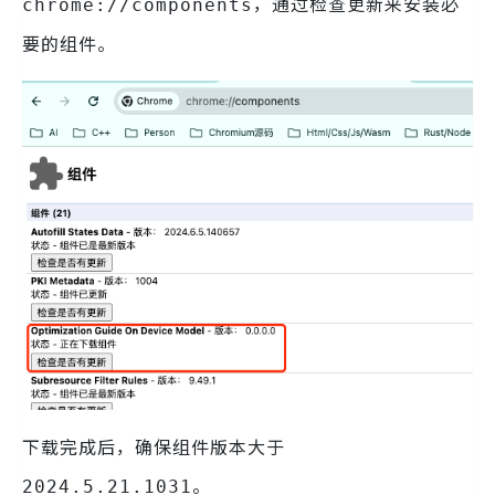
，通过检查更新来安装必
chrome://components
要的组件。
下载完成后，确保组件版本大于
。
2024.5.21.1031