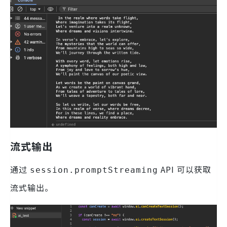
流式输出
通过
API 可以获取
session.promptStreaming
流式输出。