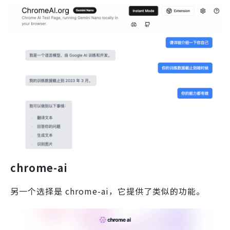
chrome-ai
另一个选择是 chrome-ai，它提供了类似的功能。