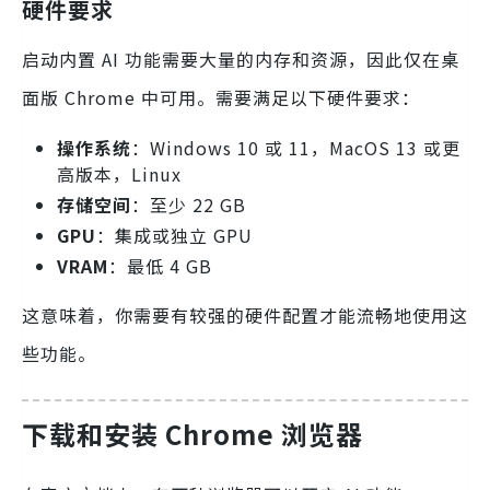
硬件要求
启动内置 AI 功能需要大量的内存和资源，因此仅在桌
面版 Chrome 中可用。需要满足以下硬件要求：
操作系统
：Windows 10 或 11，MacOS 13 或更
高版本，Linux
存储空间
：至少 22 GB
GPU
：集成或独立 GPU
VRAM
：最低 4 GB
这意味着，你需要有较强的硬件配置才能流畅地使用这
些功能。
下载和安装 Chrome 浏览器