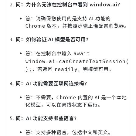
问：为什么无法在控制台中看到 window.ai？
答：请确保您使用的是支持 AI 功能的
Chrome 版本，并按照步骤正确配置浏览器。
问：如何验证 AI 模型是否可用？
答：在控制台中输入
await
window.ai.canCreateTextSession(
，若返回
，则模型可用。
);
readily
问：AI 功能需要互联网连接吗？
答：不需要，Chrome 内置的 AI 是一个本地
化模型，可以在离线状态下运行。
问：AI 功能支持哪些语言？
答：支持多种语言，包括中文和英文。