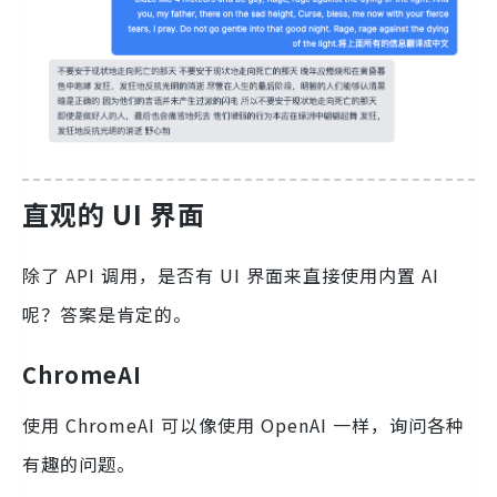
直观的 UI 界面
除了 API 调用，是否有 UI 界面来直接使用内置 AI
呢？答案是肯定的。
ChromeAI
使用 ChromeAI 可以像使用 OpenAI 一样，询问各种
有趣的问题。