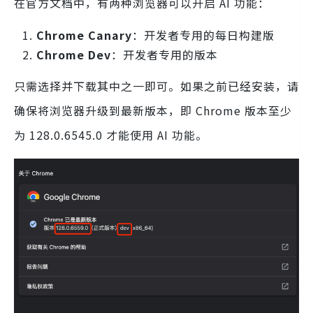
在官方文档中，有两种浏览器可以开启 AI 功能：
Chrome Canary
：开发者专用的每日构建版
Chrome Dev
：开发者专用的版本
只需选择并下载其中之一即可。如果之前已经安装，请
确保将浏览器升级到最新版本，即 Chrome 版本至少
为 128.0.6545.0 才能使用 AI 功能。