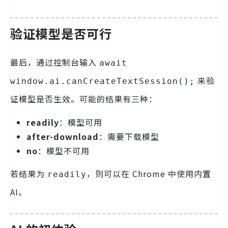
验证模型是否可行
最后，通过控制台输入
await
来验
window.ai.canCreateTextSession();
证模型是否生效。可能的结果有三种：
readily
：模型可用
after-download
：需要下载模型
no
：模型不可用
若结果为
，则可以在 Chrome 中使用内置
readily
AI。