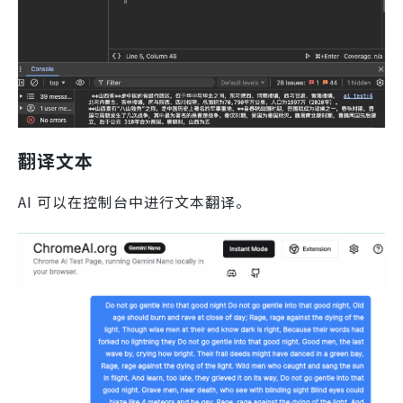
翻译文本
AI 可以在控制台中进行文本翻译。