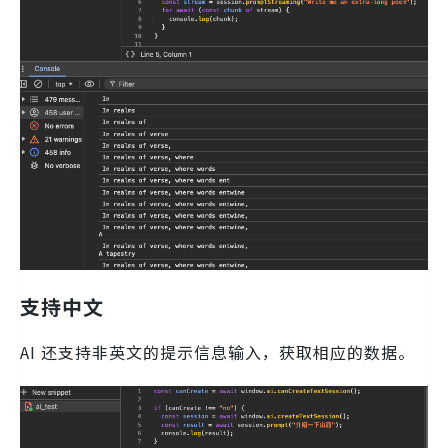
支持中文
AI 还支持非英文的提示信息输入，获取相应的数据。