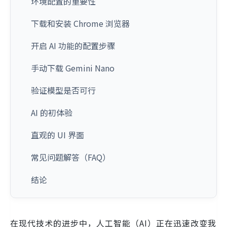
环境配置的重要性
下载和安装 Chrome 浏览器
开启 AI 功能的配置步骤
手动下载 Gemini Nano
验证模型是否可行
AI 的初体验
直观的 UI 界面
常见问题解答（FAQ）
结论
在现代技术的进步中，人工智能（AI）正在迅速改变我