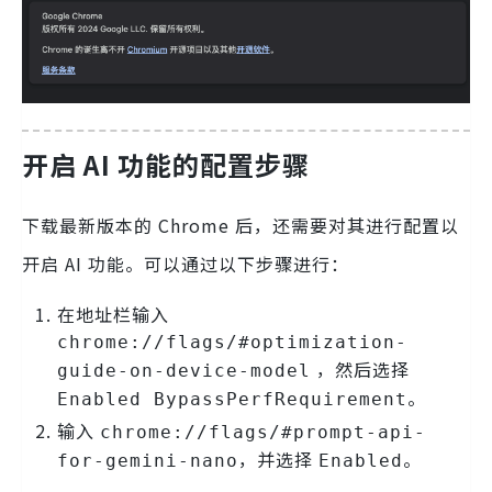
开启 AI 功能的配置步骤
下载最新版本的 Chrome 后，还需要对其进行配置以
开启 AI 功能。可以通过以下步骤进行：
在地址栏输入
chrome://flags/#optimization-
，然后选择
guide-on-device-model
。
Enabled BypassPerfRequirement
输入
chrome://flags/#prompt-api-
，并选择
。
for-gemini-nano
Enabled