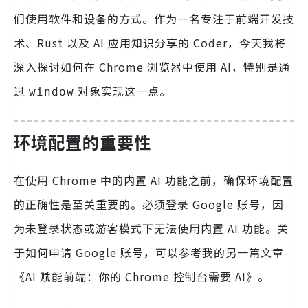
们使用软件和设备的方式。作为一名专注于前端开发技
术、Rust 以及 AI 应用知识分享的 Coder，今天我将
深入探讨如何在 Chrome 浏览器中使用 AI，特别是通
过
对象实现这一点。
window
环境配置的重要性
在使用 Chrome 中的内置 AI 功能之前，确保环境配置
的正确性是至关重要的。必须登录 Google 账号，因
为未登录状态或游客模式下无法使用内置 AI 功能。关
于如何申请 Google 账号，可以参考我的另一篇文章
《AI 赋能前端：你的 Chrome 控制台需要 AI》。