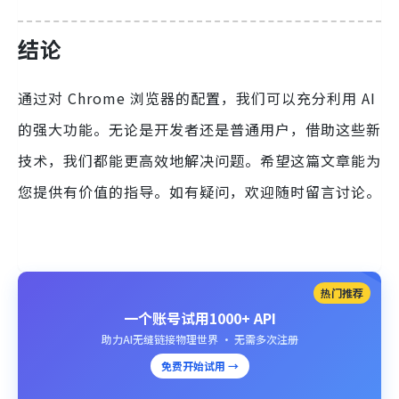
结论
通过对 Chrome 浏览器的配置，我们可以充分利用 AI
的强大功能。无论是开发者还是普通用户，借助这些新
技术，我们都能更高效地解决问题。希望这篇文章能为
您提供有价值的指导。如有疑问，欢迎随时留言讨论。
热门推荐
一个账号试用1000+ API
助力AI无缝链接物理世界 · 无需多次注册
免费开始试用 →