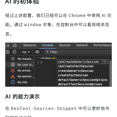
AI 的初体验
经过上述配置，我们已经可以在 Chrome 中使用 AI 功
能。通过
对象，在控制台中可以看到相关信
window
息。
AI 的能力演示
在
中可以更好地书
DevTool-Sources-Snippet