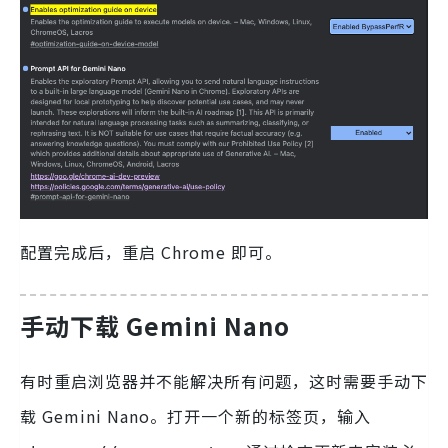
配置完成后，重启 Chrome 即可。
手动下载 Gemini Nano
有时重启浏览器并不能解决所有问题，这时需要手动下
载 Gemini Nano。打开一个新的标签页，输入