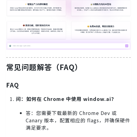
常见问题解答（FAQ）
FAQ
问：如何在 Chrome 中使用 window.ai？
答：您需要下载最新的 Chrome Dev 或
Canary 版本，配置相应的 flags，并确保硬件
满足要求。