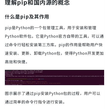
理解pip和国内源的概念
什么是pip及其作用
pip是Python的一个包管理工具，用于安装和管理
Python软件包。它是Python官方自带的工具，可以通
过命令行轻松安装第三方库。pip的作用是帮助用户快
速安装、更新、卸载Python包，使得Python开发更加
高效和快捷。
图示展示了通过pip安装Python包的过程，用户可以
通过简单的命令行指令进行安装。