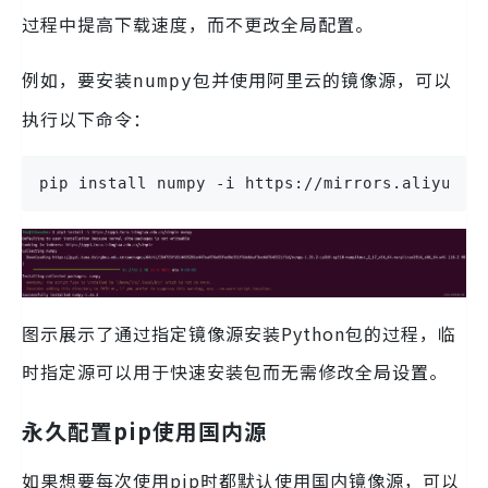
过程中提高下载速度，而不更改全局配置。
例如，要安装
包并使用阿里云的镜像源，可以
numpy
执行以下命令：
pip install numpy -i https://mirrors.aliyun.c
图示展示了通过指定镜像源安装Python包的过程，临
时指定源可以用于快速安装包而无需修改全局设置。
永久配置pip使用国内源
如果想要每次使用pip时都默认使用国内镜像源，可以