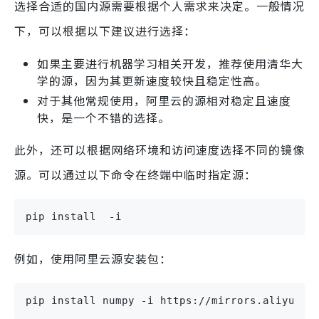
选择合适的国内源需要根据个人需求来决定。一般情况
下，可以根据以下建议进行选择：
如果主要进行机器学习相关开发，推荐使用清华大
学的源，因为其更新速度较快且稳定性高。
对于其他常规使用，阿里云的源相对稳定且速度
快，是一个不错的选择。
此外，还可以根据网络环境和访问速度选择不同的镜像
源。可以通过以下命令在终端中临时指定源：
pip install  -i 
例如，使用阿里云源安装包：
pip install numpy -i https://mirrors.aliyun.c