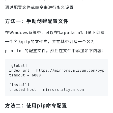
通过配置文件或命令来进行永久设置。
方法一：手动创建配置文件
在Windows系统中，可以在
目录下创建
%appdata%
一个名为
的文件夹，并在其中创建一个名为
pip
的配置文件。然后在文件中添加如下内容：
pip.ini
[global]

index-url = https://mirrors.aliyun.com/pypi/si
timeout = 6000

[install]

trusted-host = mirrors.aliyun.com
方法二：使用pip命令配置