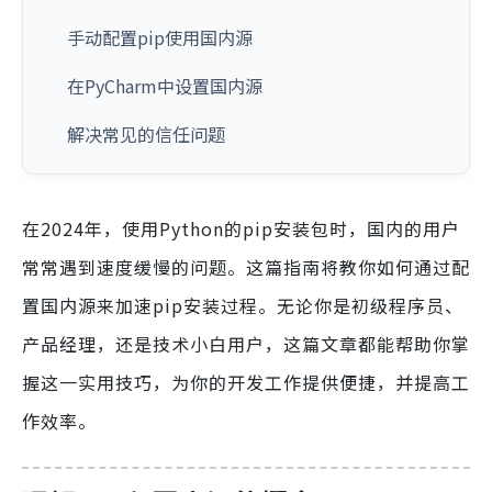
手动配置pip使用国内源
在PyCharm中设置国内源
解决常见的信任问题
在2024年，使用Python的pip安装包时，国内的用户
常常遇到速度缓慢的问题。这篇指南将教你如何通过配
置国内源来加速pip安装过程。无论你是初级程序员、
产品经理，还是技术小白用户，这篇文章都能帮助你掌
握这一实用技巧，为你的开发工作提供便捷，并提高工
作效率。