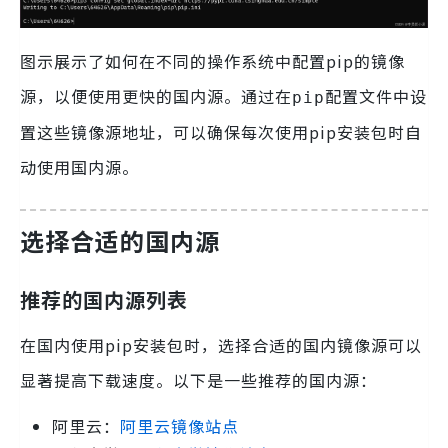
图示展示了如何在不同的操作系统中配置pip的镜像
源，以便使用更快的国内源。通过在
配置文件中设
pip
置这些镜像源地址，可以确保每次使用pip安装包时自
动使用国内源。
选择合适的国内源
推荐的国内源列表
在国内使用pip安装包时，选择合适的国内镜像源可以
显著提高下载速度。以下是一些推荐的国内源：
阿里云：
阿里云镜像站点