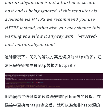
mirrors.aliyun.com is not a trusted or secure
host and is being ignored. If this repository is
available via HTTPS we recommend you use
HTTPS instead, otherwise you may silence this
warning and allow it anyway with ‘–trusted-
host mirrors.aliyun.com’.
这种情况下，优先的解决方案是切换为https的源，通
常只需在链接中将http替换为https即可。
图示展示了通过指定镜像源安装Python包的过程。在
链接中更换为https协议后，就可以避免非https源的