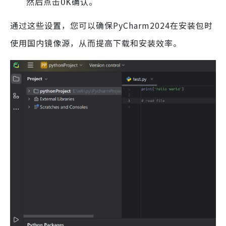
然后点击
确认。
OK
通过这些设置，您可以确保PyCharm2024在安装包时
使用国内镜像源，从而提高下载和安装效率。