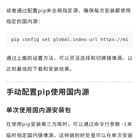
或者通过配置pip来全局指定源，确保每次安装都使用
指定的国内源：
pip config set global.index-url https://mirro
通过上面的设置方法，可以灵活选择和切换镜像源，以
达到最佳的下载和安装效果。
手动配置pip使用国内源
单次使用国内源安装包
在使用pip安装第三方库时，可以通过命令行参数
来
-i
临时指定国内镜像源。这样做的好处是可以在单次安装