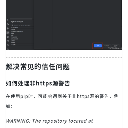
解决常见的信任问题
如何处理非https源警告
在使用pip时，可能会遇到关于非https源的警告，例
如：
WARNING: The repository located at