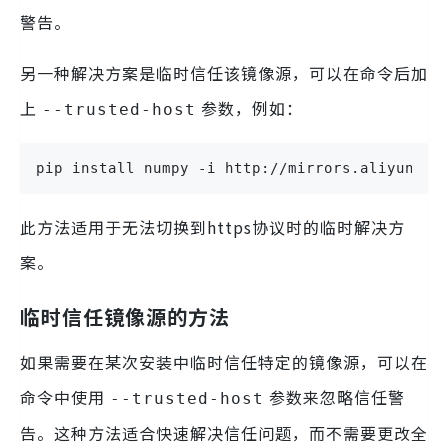
警告。
另一种解决方案是临时信任该镜像源，可以在命令后加
上
参数，例如：
--trusted-host
pip install numpy -i http://mirrors.aliyun.co
此方法适用于无法切换到https协议时的临时解决方
案。
临时信任镜像源的方法
如果需要在某次安装中临时信任特定的镜像源，可以在
命令中使用
参数来忽略信任警
--trusted-host
告。这种方法适合快速解决信任问题，而不需要更改全