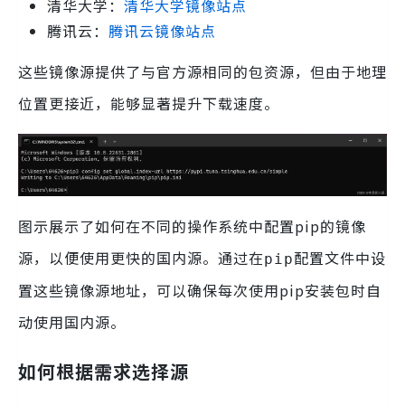
清华大学：
清华大学镜像站点
腾讯云：
腾讯云镜像站点
这些镜像源提供了与官方源相同的包资源，但由于地理
位置更接近，能够显著提升下载速度。
图示展示了如何在不同的操作系统中配置pip的镜像
源，以便使用更快的国内源。通过在
配置文件中设
pip
置这些镜像源地址，可以确保每次使用pip安装包时自
动使用国内源。
如何根据需求选择源