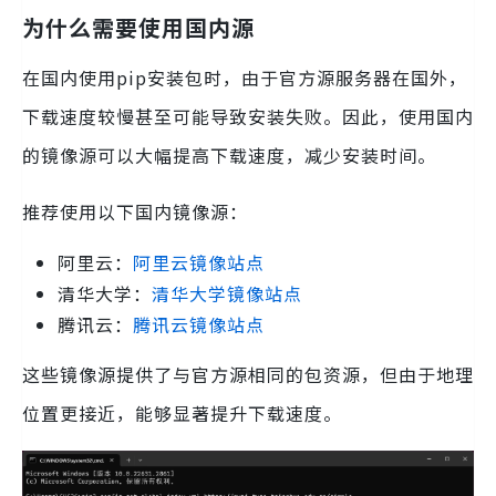
为什么需要使用国内源
在国内使用pip安装包时，由于官方源服务器在国外，
下载速度较慢甚至可能导致安装失败。因此，使用国内
的镜像源可以大幅提高下载速度，减少安装时间。
推荐使用以下国内镜像源：
阿里云：
阿里云镜像站点
清华大学：
清华大学镜像站点
腾讯云：
腾讯云镜像站点
这些镜像源提供了与官方源相同的包资源，但由于地理
位置更接近，能够显著提升下载速度。