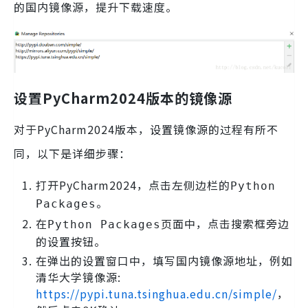
的国内镜像源，提升下载速度。
设置PyCharm2024版本的镜像源
对于PyCharm2024版本，设置镜像源的过程有所不
同，以下是详细步骤：
打开PyCharm2024，点击左侧边栏的
Python
。
Packages
在
页面中，点击搜索框旁边
Python Packages
的设置按钮。
在弹出的设置窗口中，填写国内镜像源地址，例如
清华大学镜像源:
https://pypi.tuna.tsinghua.edu.cn/simple/
，