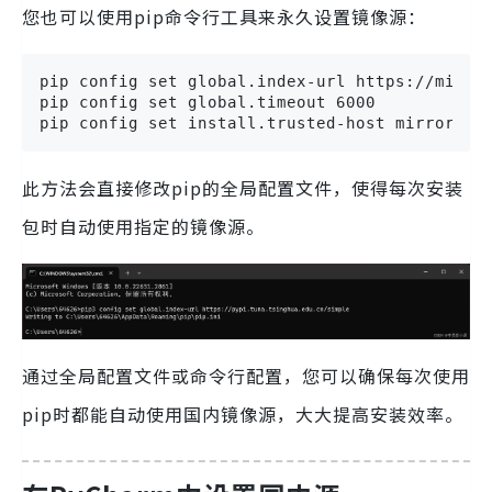
您也可以使用pip命令行工具来永久设置镜像源：
pip config set global.index-url https://mirror
pip config set global.timeout 6000

pip config set install.trusted-host mirrors.a
此方法会直接修改pip的全局配置文件，使得每次安装
包时自动使用指定的镜像源。
通过全局配置文件或命令行配置，您可以确保每次使用
pip时都能自动使用国内镜像源，大大提高安装效率。