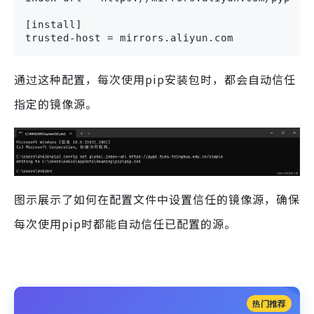
[install]

trusted-host = mirrors.aliyun.com
通过这种配置，每次使用pip安装包时，都会自动信任
指定的镜像源。
图示展示了如何在配置文件中设置信任的镜像源，确保
每次使用pip时都能自动信任已配置的源。
热门推荐