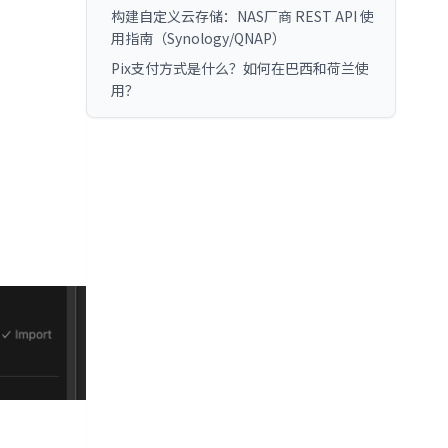
构建自定义云存储：NAS厂商 REST API 使
用指南（Synology/QNAP）
Pix支付方式是什么？如何在巴西和荷兰使
用？