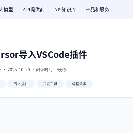
I大模型
API提供商
API知识库
产品和服务
件
rsor导入VSCode插件
g · 2025-10-29 · 阅读时间：4分钟
导入插件
开发工具
编程效率