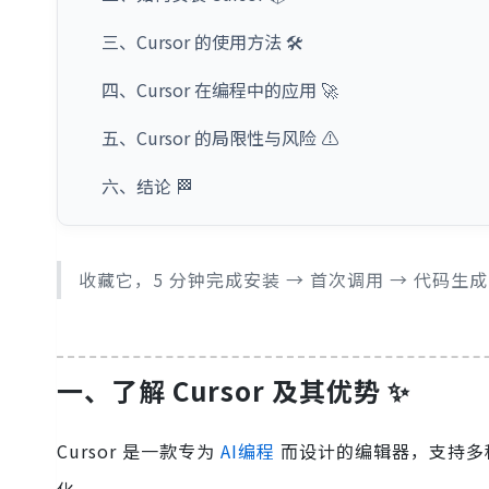
三、Cursor 的使用方法 🛠️
四、Cursor 在编程中的应用 🚀
五、Cursor 的局限性与风险 ⚠️
六、结论 🏁
收藏它，5 分钟完成安装 → 首次调用 → 代码生成
一、了解 Cursor 及其优势 ✨
Cursor 是一款专为
AI编程
而设计的编辑器，支持多种编