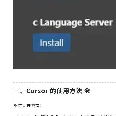
三、Cursor 的使用方法 🛠️
提供两种方式：