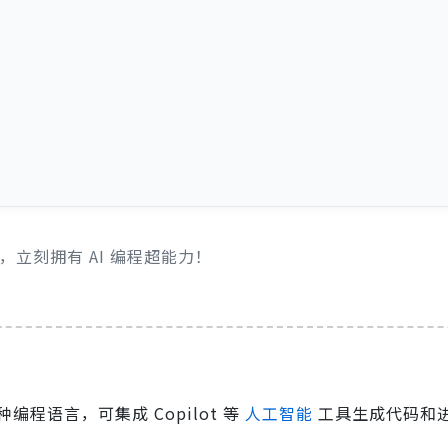
，立刻拥有 AI 编程超能力！
程语言，可集成 Copilot 等
人工智能
工具生成代码和