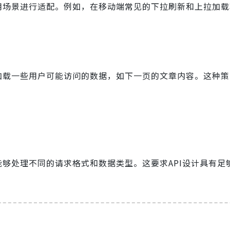
使用场景进行适配。例如，在移动端常见的下拉刷新和上拉加
预加载一些用户可能访问的数据，如下一页的文章内容。这种
能够处理不同的请求格式和数据类型。这要求API设计具有足