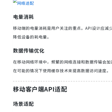
电量消耗
移动端的电量消耗是用户关注的重点。API设计应
降低设备的耗电量。
数据传输优化
在移动网络环境中，频繁的网络连接和数据传输会加
在可能的情况下使用缓存技术来提高数据访问速度。
移动客户端API适配
场景适配