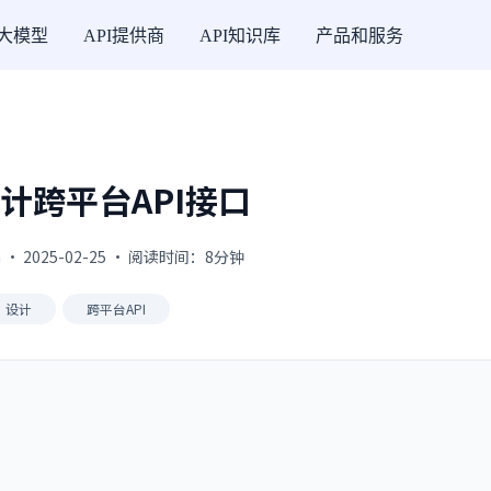
I大模型
API提供商
API知识库
产品和服务
计跨平台API接口
 · 2025-02-25 · 阅读时间：8分钟
设计
跨平台API