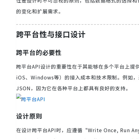
性是设计时不可忽视的原则，包括数据格式的选择和
的变化和扩展需求。
跨平台性与接口设计
跨平台的必要性
跨平台API设计的重要性在于其能够在多个平台上提供
iOS、Windows等）的接入成本和技术限制。例如
JSON，因为它在各种平台上都具有良好的支持。
设计原则
在设计跨平台API时，应遵循“Write Once, R