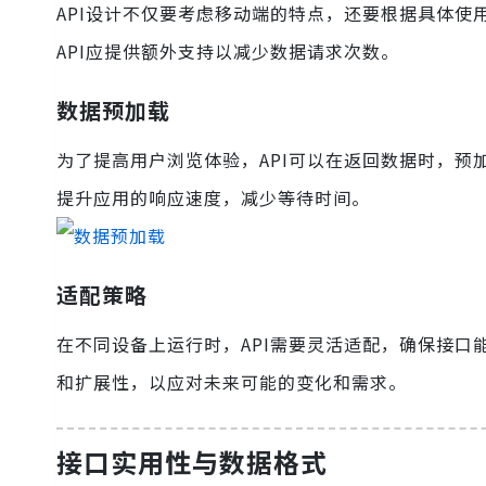
API设计不仅要考虑移动端的特点，还要根据具体
API应提供额外支持以减少数据请求次数。
数据预加载
为了提高用户浏览体验，API可以在返回数据时，
提升应用的响应速度，减少等待时间。
适配策略
在不同设备上运行时，API需要灵活适配，确保接口
和扩展性，以应对未来可能的变化和需求。
接口实用性与数据格式