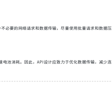
减少不必要的网络请求和数据传输，尽量使用批量请求和数据
速电池消耗。因此，API设计应致力于优化数据传输，减少