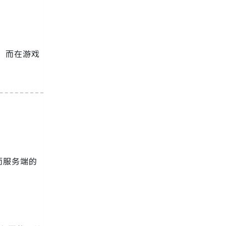
，而在游戏
而服务端的