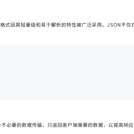
ON格式因其轻量级和易于解析的特性被广泛采用。JSON不仅
减少不必要的数据传输，只返回客户端需要的数据，以提高响