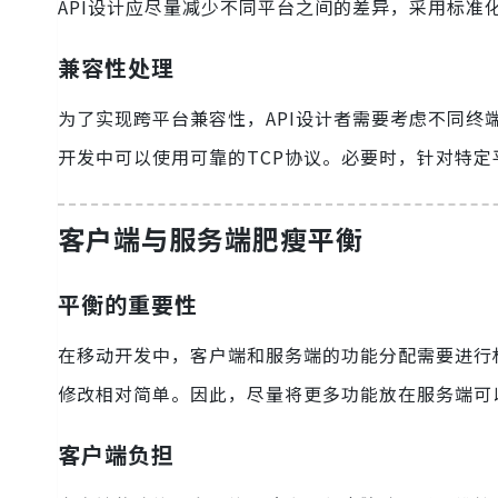
API设计应尽量减少不同平台之间的差异，采用标准
兼容性处理
为了实现跨平台兼容性，API设计者需要考虑不同终
开发中可以使用可靠的TCP协议。必要时，针对特
客户端与服务端肥瘦平衡
平衡的重要性
在移动开发中，客户端和服务端的功能分配需要进行
修改相对简单。因此，尽量将更多功能放在服务端可
客户端负担