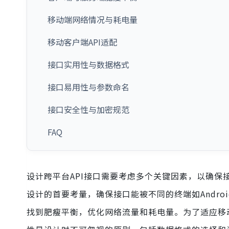
移动端网络情况与耗电量
移动客户端API适配
接口实用性与数据格式
接口易用性与参数命名
接口安全性与加密规范
FAQ
设计跨平台API接口需要考虑多个关键因素，以确
设计的首要考量，确保接口能被不同的终端如Androi
找到肥瘦平衡，优化网络流量和耗电量。为了适应移