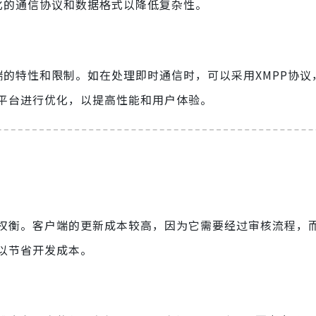
化的通信协议和数据格式以降低复杂性。
端的特性和限制。如在处理即时通信时，可以采用XMPP协议
定平台进行优化，以提高性能和用户体验。
权衡。客户端的更新成本较高，因为它需要经过审核流程，
以节省开发成本。