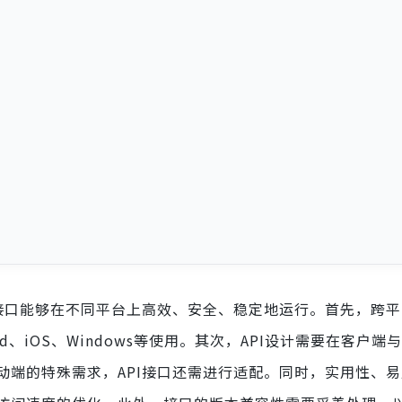
保接口能够在不同平台上高效、安全、稳定地运行。首先，跨
d、iOS、Windows等使用。其次，API设计需要在客户端
动端的特殊需求，API接口还需进行适配。同时，实用性、