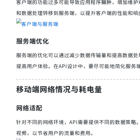
客户端的功能过多可能导致应用程序臃肿，增加维护
和数据处理转移到服务端，以提升客户端的性能和响
服务端优化
服务端的优化可以通过减少数据传输量和提高数据处
提高用户体验。在API设计中，要尽可能地简化服务
移动端网络情况与耗电量
网络适配
针对不同的网络环境，API需要提供不同的数据策略
视频，以节省用户的流量和费用。