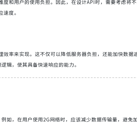
难度和用户的使用负担。因此，在设计API时，需要考虑将
应速度。
理效率来实现。这不仅可以降低服务器负担，还能加快数据
端逻辑，使其具备快速响应的能力。
。例如，在用户使用2G网络时，应该减少数据传输量，避免