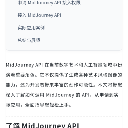
申请 MidJourney API 接入权限
接入 MidJourney API
实际应用案例
总结与展望
MidJourney API 在当前数字艺术和人工智能领域中扮
演着重要角色。它不仅提供了生成各种艺术风格图像的
能力，还为开发者带来丰富的创作可能性。本文将带您
深入了解如何调用 MidJourney 的 API，从申请到实
际应用，全面指导您轻松上手。
了解 MidJourney API