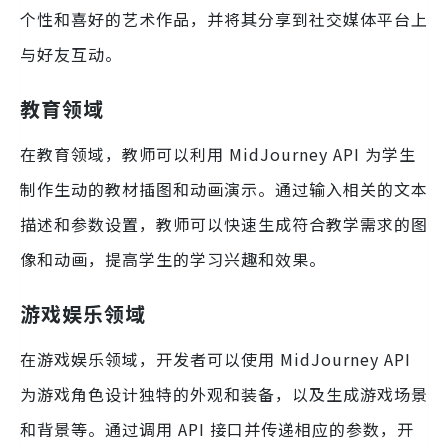
个性和喜好的艺术作品，并将其分享到社交媒体平台上
与好友互动。
教育领域
在教育领域，教师可以利用 MidJourney API 为学生
制作生动的教材插图和动画演示。通过输入相关的文本
描述和参数设置，教师可以快速生成符合教学需求的图
像和动画，提高学生的学习兴趣和效果。
游戏娱乐领域
在游戏娱乐领域，开发者可以使用 MidJourney API
为游戏角色设计独特的外观和装备，以及生成游戏场景
和背景等。通过调用 API 接口并传递相应的参数，开