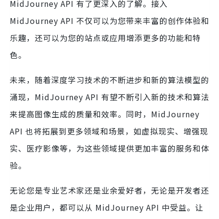
MidJourney API 有了更深入的了解。接入
MidJourney API 不仅可以为您带来丰富的创作体验和
乐趣，还可以为您的站点或应用增添更多的功能和特
色。
未来，随着深度学习技术的不断进步和新的算法模型的
涌现，MidJourney API 有望不断引入新的技术和算法
来提高图像生成的质量和效率。同时，MidJourney
API 也将拓展到更多领域和场景，如虚拟现实、增强现
实、医疗影像等，为这些领域提供更加丰富的服务和体
验。
无论您是专业艺术家还是业余爱好者，无论是开发者还
是企业用户，都可以从 MidJourney API 中受益。让