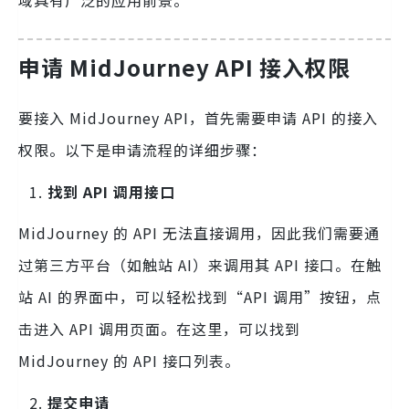
域具有广泛的应用前景。
申请 MidJourney API 接入权限
要接入 MidJourney API，首先需要申请 API 的接入
权限。以下是申请流程的详细步骤：
找到 API 调用接口
MidJourney 的 API 无法直接调用，因此我们需要通
过第三方平台（如触站 AI）来调用其 API 接口。在触
站 AI 的界面中，可以轻松找到“API 调用”按钮，点
击进入 API 调用页面。在这里，可以找到
MidJourney 的 API 接口列表。
提交申请