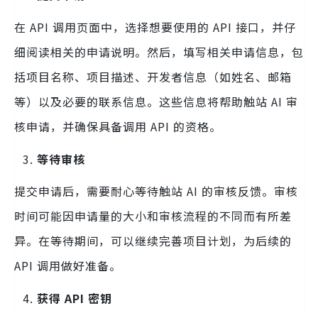
在 API 调用页面中，选择想要使用的 API 接口，并仔
细阅读相关的申请说明。然后，填写相关申请信息，包
括项目名称、项目描述、开发者信息（如姓名、邮箱
等）以及必要的联系信息。这些信息将帮助触站 AI 审
核申请，并确保具备调用 API 的资格。
等待审核
提交申请后，需要耐心等待触站 AI 的审核反馈。审核
时间可能因申请量的大小和审核流程的不同而有所差
异。在等待期间，可以继续完善项目计划，为后续的
API 调用做好准备。
获得 API 密钥