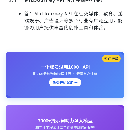
答：MidJourney API 在社交媒体、教育、游
戏娱乐、广告设计等多个行业有广泛应用，能
够为用户提供丰富的创作工具和体验。
热门推荐
一个账号试用1000+ API
助力AI无缝链接物理世界 · 无需多次注册
免费开始试用 →
3000+提示词助力AI大模型
和专业工程师共享工作效率翻倍的秘密