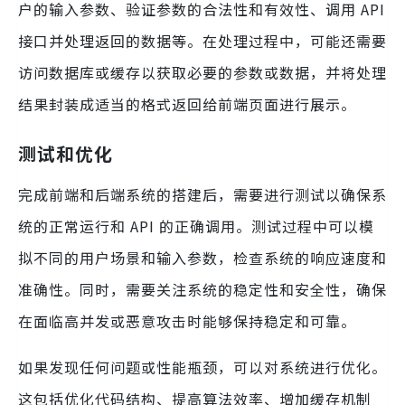
户的输入参数、验证参数的合法性和有效性、调用 API
接口并处理返回的数据等。在处理过程中，可能还需要
访问数据库或缓存以获取必要的参数或数据，并将处理
结果封装成适当的格式返回给前端页面进行展示。
测试和优化
完成前端和后端系统的搭建后，需要进行测试以确保系
统的正常运行和 API 的正确调用。测试过程中可以模
拟不同的用户场景和输入参数，检查系统的响应速度和
准确性。同时，需要关注系统的稳定性和安全性，确保
在面临高并发或恶意攻击时能够保持稳定和可靠。
如果发现任何问题或性能瓶颈，可以对系统进行优化。
这包括优化代码结构、提高算法效率、增加缓存机制