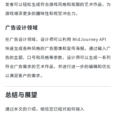
发者可以轻松生成符合游戏风格和氛围的艺术作品，为
游戏增添更多的趣味性和视觉冲击力。
广告设计领域
在广告设计领域，设计师可以利用 MidJourney API
快速生成各种风格的广告图像和宣传海报。通过输入广
告的主题、口号和风格等参数，设计师可以生成一系列
符合广告需求的艺术作品，并进行进一步的编辑和优化
以满足客户的需求。
总结与展望
通过本文的介绍，相信您已经对如何接入