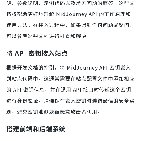
明、参数说明、示例代码以及常见问题的解答。这些文
档将帮助更好地理解 MidJourney API 的工作原理和
使用方法。在接入过程中，如果遇到任何问题或疑问，
可以参考这些文档进行排查和解决。
将 API 密钥接入站点
根据开发文档的指引，将 MidJourney API 密钥嵌入
到站点代码中。这通常需要在站点配置文件中添加相应
的 API 密钥信息，并在调用 API 接口时传递这个密钥
进行身份验证。请确保在嵌入密钥时遵循最佳的安全实
践，避免密钥泄露或被恶意攻击者利用。
搭建前端和后端系统