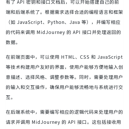
有了 API 密钥和接口文档后，可以开始搭建自己的前
端和后端系统了。根据需求选择合适的编程语言和框架
（如 JavaScript、Python、Java 等），并编写相应
的代码来调用 MidJourney 的 API 接口并处理返回的
数据。
在前端页面中，可以使用 HTML、CSS 和 JavaScript
等技术构建用户友好的界面，使用户能够方便地输入创
意描述、选择风格、调整参数等。同时，需要处理用户
的输入和交互操作，确保用户能够流畅地与系统进行交
互。
在后端系统中，需要编写相应的逻辑代码来处理用户的
请求并调用 MidJourney 的 API 接口。这包括接收用