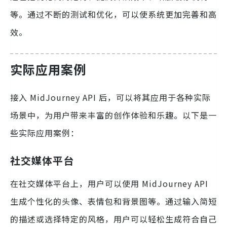
等。通过不断的测试和优化，可以使系统更加完善和高
效。
实际应用案例
接入 MidJourney API 后，可以将其应用于各种实际
场景中，为用户带来丰富的创作体验和乐趣。以下是一
些实际应用案例：
社交媒体平台
在社交媒体平台上，用户可以使用 MidJourney API
生成个性化的头像、表情包和背景图等。通过输入简短
的描述或选择特定的风格，用户可以轻松生成符合自己