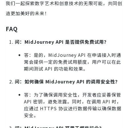
我们一起探索数字艺术和创意技术的无限可能，共同创
造更加美好的未来！
FAQ
问：MidJourney API 是否提供免费试用？
答：是的，MidJourney API 在申请接入时通
常会提供一定的免费试用额度，用户可以在此
期间测试 API 的功能和效果。
问：如何确保 MidJourney API 的调用安全性？
答：为了确保调用安全性，开发者应妥善保管
API 密钥，避免泄露。同时，在调用 API 时，
应通过 HTTPS 协议进行数据传输以确保数据
安全。
问：MidJourney API 可用于哪些行业？