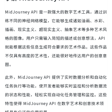
MidJourney API 是一款强大的数字艺术工具，通过训
练不同的神经网络模型，它能够生成诸如油画、水彩、
插画、现实主义、超现实主义、抽象艺术等多种艺术风
格的图像。用户只需输入简短的描述或创意想法，API
就能根据这些信息生成符合要求的艺术作品。这些作品
不仅具有高度的艺术性，还能很好地传达用户的创意意
图。
此外，MidJourney API 提供了实时数据分析和自动化
任务执行等功能，使开发者能够实时监控和分析数据流
的状态和性能，轻松实现自动化任务管理和监控。这些
特性使得 MidJourney API 在数字艺术和创意技术领