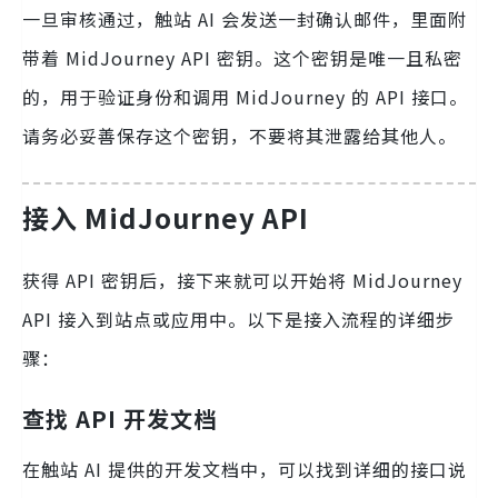
一旦审核通过，触站 AI 会发送一封确认邮件，里面附
带着 MidJourney API 密钥。这个密钥是唯一且私密
的，用于验证身份和调用 MidJourney 的 API 接口。
请务必妥善保存这个密钥，不要将其泄露给其他人。
接入 MidJourney API
获得 API 密钥后，接下来就可以开始将 MidJourney
API 接入到站点或应用中。以下是接入流程的详细步
骤：
查找 API 开发文档
在触站 AI 提供的开发文档中，可以找到详细的接口说