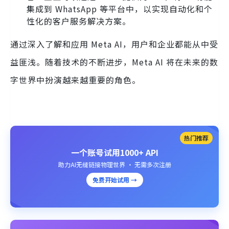
集成到 WhatsApp 等平台中，以实现自动化和个
性化的客户服务解决方案。
通过深入了解和应用 Meta AI，用户和企业都能从中受
益匪浅。随着技术的不断进步，Meta AI 将在未来的数
字世界中扮演越来越重要的角色。
热门推荐
一个账号试用1000+ API
助力AI无缝链接物理世界 · 无需多次注册
免费开始试用 →