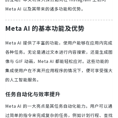
Meta AI 以及其带来的诸多功能和优势。
Meta AI 的基本功能及优势
Meta AI 提供了丰富的功能，使用户能够在应用内完成
各种任务。无论是通过文本进行内容搜索，还是生成图
像与 GIF 动画，Meta AI 都能轻松应对。这些功能的
集成使用户在不离开应用程序的情况下，便可享受强大
的人工智能服务。
任务自动化与效率提升
Meta AI 的一大亮点是其任务自动化能力。用户可以通
过简单的指令来完成复杂的任务，例如计划行程、查找