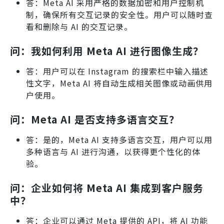
答：Meta AI 采用严格的数据加密和用户控制机
制，确保所有交互记录的安全性。用户可以随时查
看和删除与 AI 的交互记录。
问：我如何利用 Meta AI 进行图像生成？
答：用户可以在 Instagram 的搜索栏中输入描述
性文字，Meta AI 将自动生成相关图像或动画供用
户使用。
问：Meta AI 是否支持多语言交互？
答：是的，Meta AI 支持多语言交互，用户可以用
多种语言与 AI 进行沟通，以获得更个性化的体
验。
问：企业如何将 Meta AI 集成到客户服务
中？
答：企业可以通过 Meta 提供的 API，将 AI 功能