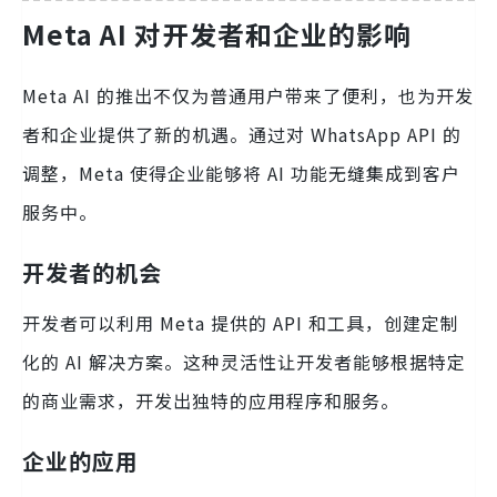
Meta AI 对开发者和企业的影响
Meta AI 的推出不仅为普通用户带来了便利，也为开发
者和企业提供了新的机遇。通过对 WhatsApp API 的
调整，Meta 使得企业能够将 AI 功能无缝集成到客户
服务中。
开发者的机会
开发者可以利用 Meta 提供的 API 和工具，创建定制
化的 AI 解决方案。这种灵活性让开发者能够根据特定
的商业需求，开发出独特的应用程序和服务。
企业的应用