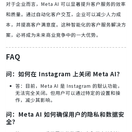
对于企业而言，Meta AI 可以显著提升客户服务的效率
和质量。通过自动化客户交互，企业可以减少人力成
本，并提高客户满意度。这种智能化的客户服务解决方
案，必将成为未来商业竞争中的一大优势。
FAQ
问：如何在 Instagram 上关闭 Meta AI？
答：目前，Meta AI 是 Instagram 的默认功能，
无法完全关闭。但用户可以通过特定的设置和操
作，减少其影响。
问：Meta AI 如何确保用户的隐私和数据安
全？