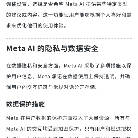
调整设置，选择是否希望 Meta AI 提供某些特定类型
的建议或内容。这一功能使用户能够根据个人喜好和需
求来优化他们的使用体验。
Meta AI 的隐私与数据安全
在数据隐私和安全方面，Meta AI 采取了多项措施以保
护用户信息。Meta 承诺在数据使用上保持透明，并确
保用户的交互记录与常规对话分开存储。
数据保护措施
Meta 在用户数据的保护方面投入了大量资源。所有与
Meta AI 的交互均受到加密保护，只有用户和经过授权