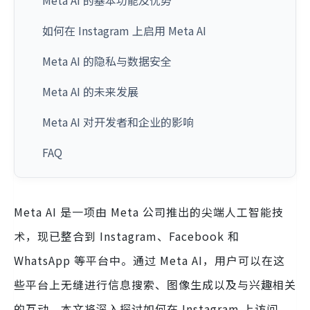
Meta AI 的基本功能及优势
如何在 Instagram 上启用 Meta AI
Meta AI 的隐私与数据安全
Meta AI 的未来发展
Meta AI 对开发者和企业的影响
FAQ
Meta AI 是一项由 Meta 公司推出的尖端人工智能技
术，现已整合到 Instagram、Facebook 和
WhatsApp 等平台中。通过 Meta AI，用户可以在这
些平台上无缝进行信息搜索、图像生成以及与兴趣相关
的互动。本文将深入探讨如何在 Instagram 上访问