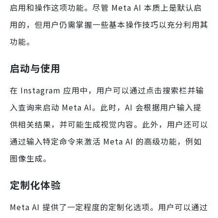
启用和操作这项功能。尽管 Meta AI 本质上是默认启
用的，但用户仍需掌握一些基本操作技巧以充分利用其
功能。
启动与使用
在 Instagram 应用中，用户可以通过点击搜索栏并输
入查询来启动 Meta AI。此时，AI 会根据用户输入提
供相关结果，并可能生成视觉内容。此外，用户还可以
通过输入特定命令来激活 Meta AI 的高级功能，例如
图像生成。
定制化体验
Meta AI 提供了一定程度的定制化选项。用户可以通过