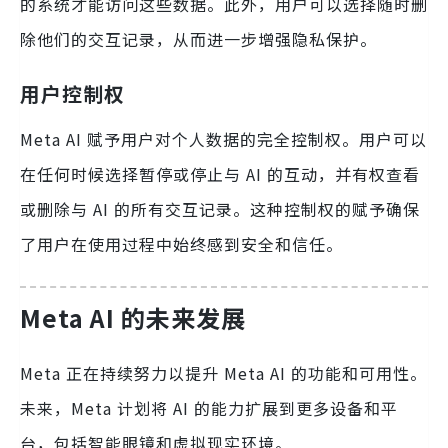
的系统才能访问这些数据。此外，用户可以选择随时删
除他们的交互记录，从而进一步增强隐私保护。
用户控制权
Meta AI 赋予用户对个人数据的完全控制权。用户可以
在任何时候选择暂停或停止与 AI 的互动，并有权查看
或删除与 AI 的所有交互记录。这种控制权的赋予确保
了用户在使用过程中始终感到安全和信任。
Meta AI 的未来发展
Meta 正在持续努力以提升 Meta AI 的功能和可用性。
未来，Meta 计划将 AI 的能力扩展到更多设备和平
台，包括智能眼镜和虚拟现实环境。