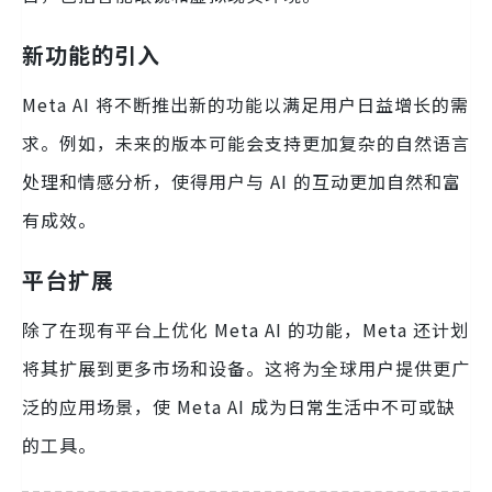
新功能的引入
Meta AI 将不断推出新的功能以满足用户日益增长的需
求。例如，未来的版本可能会支持更加复杂的自然语言
处理和情感分析，使得用户与 AI 的互动更加自然和富
有成效。
平台扩展
除了在现有平台上优化 Meta AI 的功能，Meta 还计划
将其扩展到更多市场和设备。这将为全球用户提供更广
泛的应用场景，使 Meta AI 成为日常生活中不可或缺
的工具。