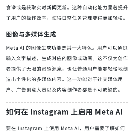
食谱或是获取实时新闻更新。这种自动化能力显著提升
了用户的操作效率，使得日常任务管理变得更加轻松。
图像与多媒体生成
Meta AI 的图像生成功能是其一大特色。用户可以通过
输入文字描述，生成对应的图像或动画。这不仅为创作
者提供了无限的灵感源泉，也让普通用户能够轻松地创
造出个性化的多媒体内容。这一功能对于社交媒体用
户、广告创意人员以及内容创作者都是不可或缺的。
如何在 Instagram 上启用 Meta AI
要在 Instagram 上使用 Meta AI，用户需要了解如何