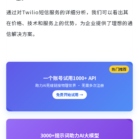
通过对Twilio短信服务的详细分析，我们可以看出其
在价格、技术和服务上的优势，为企业提供了理想的通
信解决方案。
热门推荐
一个账号试用1000+ API
助力AI无缝链接物理世界 · 无需多次注册
免费开始试用 →
3000+提示词助力AI大模型