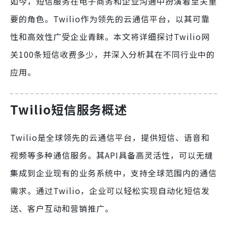
如今，短信服务在电子商务和企业沟通中扮演着至关重
要的角色。Twilio作为领先的云通信平台，以其可靠
性和高效性广受企业青睐。本文将详细探讨Twilio网
关100条短信收费多少，并深入分析其在不同行业中的
应用。
Twilio短信服务概述
Twilio是全球领先的云通信平台，提供短信、语音和
视频等多种通信服务。其API具备高灵活性，可以无缝
集成到企业现有的业务系统中，支持全球范围内的通信
需求。通过Twilio，企业可以轻松实现自动化短信发
送、客户互动和营销推广。