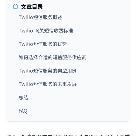
文章目录
Twilio短信服务概述
Twilio 网关短信收费标准
Twilio短信服务的优势
如何选择合适的短信服务供应商
Twilio短信服务的典型用例
Twilio短信服务的未来发展
总结
FAQ