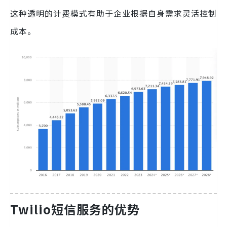
这种透明的计费模式有助于企业根据自身需求灵活控制
成本。
Twilio短信服务的优势