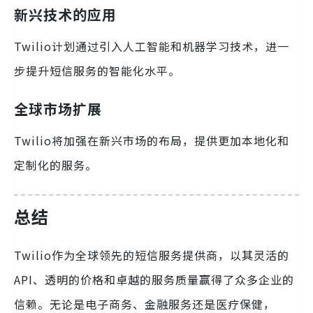
新兴技术的应用
Twilio计划通过引入人工智能和机器学习技术，进一
步提升短信服务的智能化水平。
全球市场扩展
Twilio将加强在新兴市场的布局，提供更加本地化和
定制化的服务。
总结
Twilio作为全球领先的短信服务提供商，以其灵活的
API、透明的价格和卓越的服务质量赢得了众多企业的
信赖。无论是电子商务、金融服务还是医疗保健，