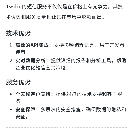
Twilio的短信服务不仅仅是在价格上有竞争力，其技
术优势和服务质量也让其在市场中脱颖而出。
技术优势
高效的API集成
：支持多种编程语言，易于开发者
使用。
实时数据分析
：提供详细的报告和分析工具，帮助
企业优化短信营销策略。
服务优势
全天候客户支持
：提供24/7的技术支持和客户服
务。
安全保障
：多层次的安全措施，确保数据的隐私和
安全。