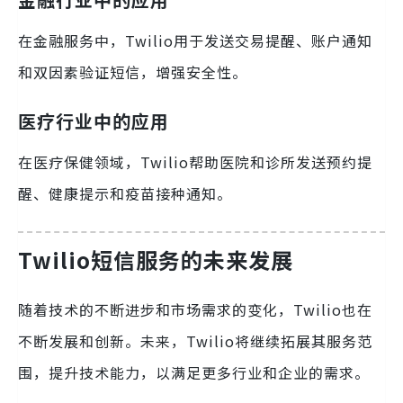
在金融服务中，Twilio用于发送交易提醒、账户通知
和双因素验证短信，增强安全性。
医疗行业中的应用
在医疗保健领域，Twilio帮助医院和诊所发送预约提
醒、健康提示和疫苗接种通知。
Twilio短信服务的未来发展
随着技术的不断进步和市场需求的变化，Twilio也在
不断发展和创新。未来，Twilio将继续拓展其服务范
围，提升技术能力，以满足更多行业和企业的需求。