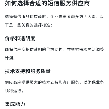
如何选择合适的短信服务供应商
选择短信服务供应商时，企业需要考虑多方面因素。以
下是一些关键的选择标准：
价格和透明度
确保供应商提供透明的价格结构，并根据需求灵活调整
计划。
技术支持和服务质量
供应商应提供强大的技术支持和客户服务，以确保业务
顺利运行。
集成能力