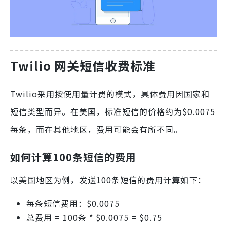
Twilio 网关短信收费标准
Twilio采用按使用量计费的模式，具体费用因国家和
短信类型而异。在美国，标准短信的价格约为$0.0075
每条，而在其他地区，费用可能会有所不同。
如何计算100条短信的费用
以美国地区为例，发送100条短信的费用计算如下：
每条短信费用：$0.0075
总费用 = 100条 * $0.0075 = $0.75