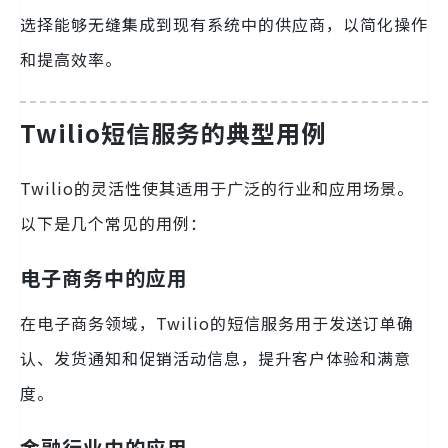
选择能够无缝集成到现有系统中的供应商，以简化操作
和提高效率。
Twilio短信服务的典型用例
Twilio的灵活性使其适用于广泛的行业和应用场景。
以下是几个常见的用例：
电子商务中的应用
在电子商务领域，Twilio的短信服务用于发送订单确
认、发货通知和促销活动信息，提升客户体验和满意
度。
金融行业中的应用