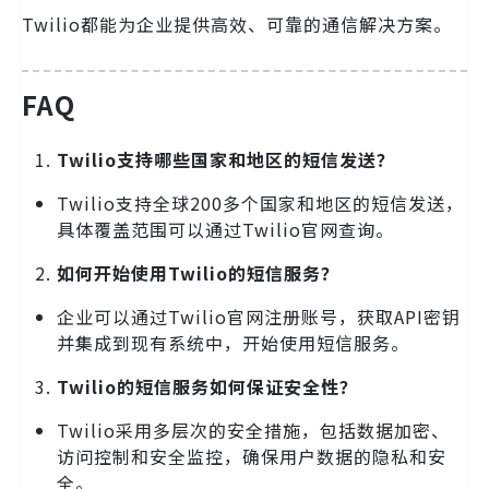
Twilio都能为企业提供高效、可靠的通信解决方案。
FAQ
Twilio支持哪些国家和地区的短信发送？
Twilio支持全球200多个国家和地区的短信发送，
具体覆盖范围可以通过Twilio官网查询。
如何开始使用Twilio的短信服务？
企业可以通过Twilio官网注册账号，获取API密钥
并集成到现有系统中，开始使用短信服务。
Twilio的短信服务如何保证安全性？
Twilio采用多层次的安全措施，包括数据加密、
访问控制和安全监控，确保用户数据的隐私和安
全。