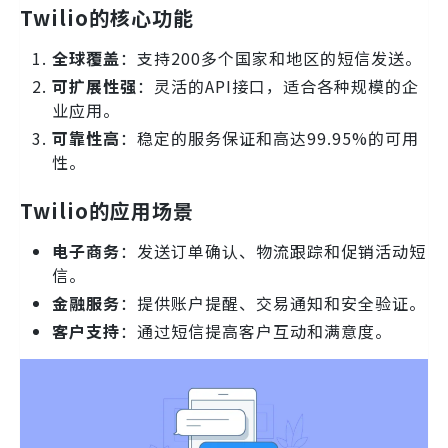
Twilio的核心功能
全球覆盖
：支持200多个国家和地区的短信发送。
可扩展性强
：灵活的API接口，适合各种规模的企
业应用。
可靠性高
：稳定的服务保证和高达99.95%的可用
性。
Twilio的应用场景
电子商务
：发送订单确认、物流跟踪和促销活动短
信。
金融服务
：提供账户提醒、交易通知和安全验证。
客户支持
：通过短信提高客户互动和满意度。