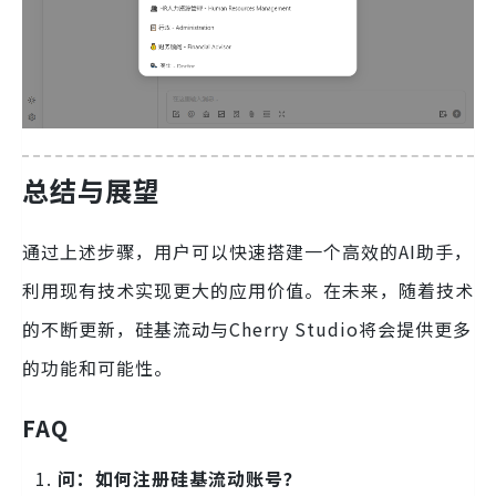
总结与展望
通过上述步骤，用户可以快速搭建一个高效的AI助手，
利用现有技术实现更大的应用价值。在未来，随着技术
的不断更新，硅基流动与Cherry Studio将会提供更多
的功能和可能性。
FAQ
问：如何注册硅基流动账号？