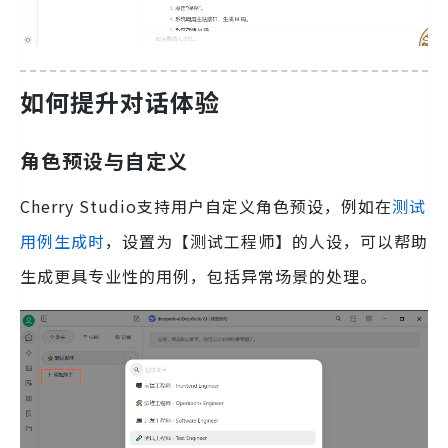
如何提升对话体验
角色预设与自定义
Cherry Studio支持用户自定义角色预设，例如在
测试
用例生成时
，设置为【测试工程师】的人设，可以帮助
生成更具专业性的用例，包括异常场景的处理。