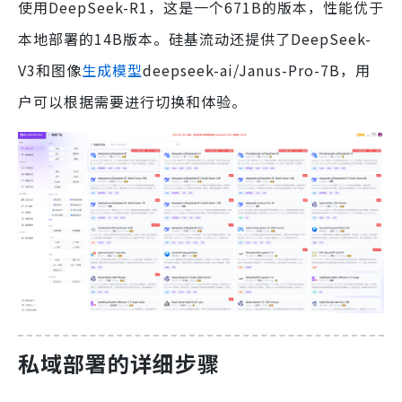
使用DeepSeek-R1，这是一个671B的版本，性能优于
本地部署的14B版本。硅基流动还提供了DeepSeek-
V3和图像
生成模型
deepseek-ai/Janus-Pro-7B，用
户可以根据需要进行切换和体验。
私域部署的详细步骤