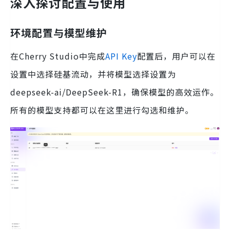
深入探讨配置与使用
环境配置与模型维护
在Cherry Studio中完成
API Key
配置后，用户可以在
设置中选择硅基流动，并将模型选择设置为
deepseek-ai/DeepSeek-R1，确保模型的高效运作。
所有的模型支持都可以在这里进行勾选和维护。