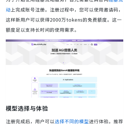
动
上完成账号注册。注册过程中，您可以使用邀请码，
这样新用户可以获得2000万tokens的免费额度。这一
额度足以支持长时间的使用需求。
模型选择与体验
注册完成后，用户可以
选择不同的模型
进行体验。推荐