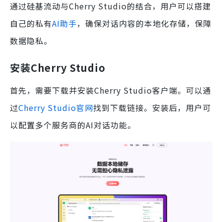
通过硅基流动与Cherry Studio的结合，用户可以搭建
自己的私有
AI助手
，确保对话内容的本地化存储，保障
数据隐私。
安装Cherry Studio
首先，需要下载并安装Cherry Studio客户端。可以通
过
Cherry Studio官网
找到下载链接。安装后，用户可
以配置多个服务商的AI对话功能。