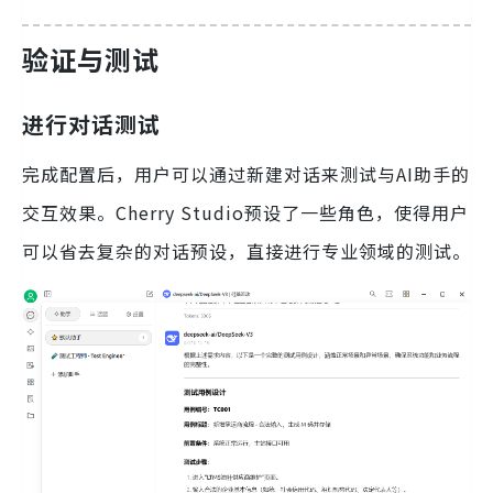
验证与测试
进行对话测试
完成配置后，用户可以通过新建对话来测试与AI助手的
交互效果。Cherry Studio预设了一些角色，使得用户
可以省去复杂的对话预设，直接进行专业领域的测试。