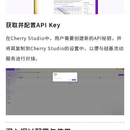
获取并配置API Key
在Cherry Studio中，用户需要创建新的API秘钥，并
将其复制到Cherry Studio的设置中，以便与硅基流动
服务进行对接。