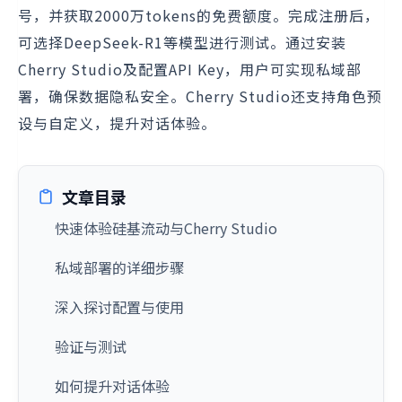
号，并获取2000万tokens的免费额度。完成注册后，
可选择DeepSeek-R1等模型进行测试。通过安装
Cherry Studio及配置API Key，用户可实现私域部
署，确保数据隐私安全。Cherry Studio还支持角色预
设与自定义，提升对话体验。
文章目录
快速体验硅基流动与Cherry Studio
私域部署的详细步骤
深入探讨配置与使用
验证与测试
如何提升对话体验