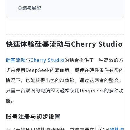
总结与展望
快速体验硅基流动与Cherry Studio
硅基流动
与
Cherry Studio
的结合提供了一种高效的方
式来使用DeepSeek的满血版，即使在硬件条件有限的
情况下，也能获得出色的AI体验。通过这两者的整合，
只需一台联网的电脑即可轻松使用DeepSeek的多种功
能。
账号注册与初步设置
为了开始使用硅基流动服务，首先需要在其官网
硅基流