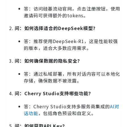
答：访问硅基流动官网，点击注册按钮，使用
邀请码可获得额外的tokens。
问：如何选择适合的DeepSeek模型？
答：推荐使用DeepSeek-R1，这是性能较强
的版本，适合大多数应用需求。
问：如何确保数据的隐私安全？
答：通过私域部署，所有对话内容可以本地化
存储，确保数据不被泄露。
问：Cherry Studio支持哪些功能？
答：Cherry Studio支持多服务商集成的
AI对
话功能
，包括角色预设和自定义。
问：如何获取API Key？