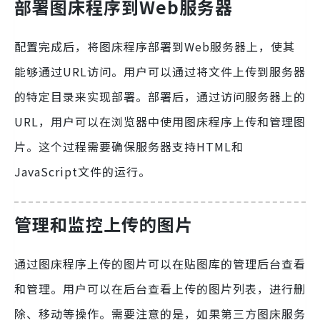
部署图床程序到Web服务器
配置完成后，将图床程序部署到Web服务器上，使其
能够通过URL访问。用户可以通过将文件上传到服务器
的特定目录来实现部署。部署后，通过访问服务器上的
URL，用户可以在浏览器中使用图床程序上传和管理图
片。这个过程需要确保服务器支持HTML和
JavaScript文件的运行。
管理和监控上传的图片
通过图床程序上传的图片可以在贴图库的管理后台查看
和管理。用户可以在后台查看上传的图片列表，进行删
除、移动等操作。需要注意的是，如果第三方图床服务