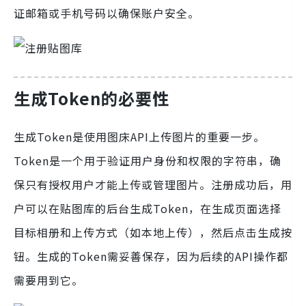
证邮箱或手机号码以确保账户安全。
生成Token的必要性
生成Token是使用图床API上传图片的重要一步。
Token是一个用于验证用户身份和权限的字符串，确
保只有授权用户才能上传或管理图片。注册成功后，用
户可以在贴图库的后台生成Token，在生成页面选择
目标相册和上传方式（如本地上传），然后点击生成按
钮。生成的Token需妥善保存，因为后续的API操作都
需要用到它。