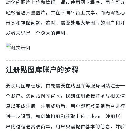
动化的图片上传和管理。通过使用图床程序，用户可以
轻松管理大量图片，并在不同平台上共享，而无需担心
带宽和存储问题。这对于需要处理大量图片的用户和开
发者来说是一个极大的便利。
注册贴图库账户的步骤
要使用图床程序，首先需要在贴图库等服务网站注册一
个账户。访问贴图库官网，找到注册链接并填写相关信
息以完成注册。注册成功后，用户即可登录到后台进行
进一步设置，如创建相册和获取上传Token。注册账
户的过程通常很简单，用户只需提供基本的信息，并验