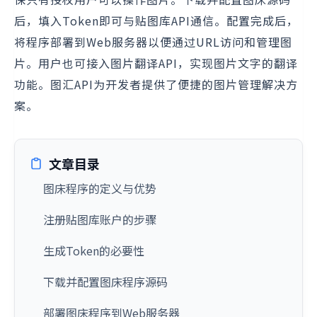
后，填入Token即可与贴图库API通信。配置完成后，
将程序部署到Web服务器以便通过URL访问和管理图
片。用户也可接入图片翻译API，实现图片文字的翻译
功能。图汇API为开发者提供了便捷的图片管理解决方
案。
文章目录
图床程序的定义与优势
注册贴图库账户的步骤
生成Token的必要性
下载并配置图床程序源码
部署图床程序到Web服务器