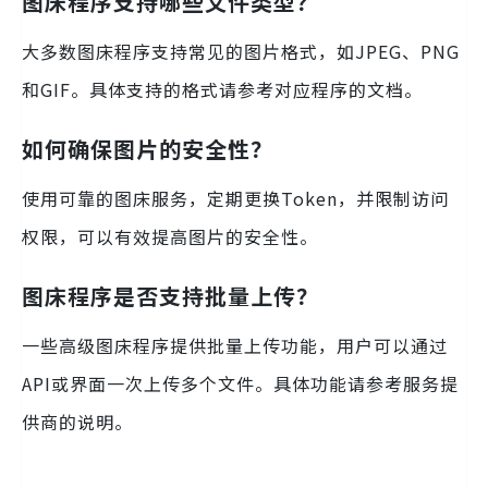
图床程序支持哪些文件类型？
大多数图床程序支持常见的图片格式，如JPEG、PNG
和GIF。具体支持的格式请参考对应程序的文档。
如何确保图片的安全性？
使用可靠的图床服务，定期更换Token，并限制访问
权限，可以有效提高图片的安全性。
图床程序是否支持批量上传？
一些高级图床程序提供批量上传功能，用户可以通过
API或界面一次上传多个文件。具体功能请参考服务提
供商的说明。