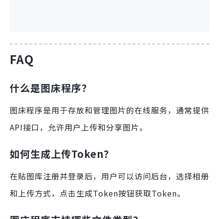
FAQ
什么是图床程序？
图床程序是用于存放和管理图片的在线服务，通常提供
API接口，允许用户上传和分享图片。
如何生成上传Token？
在贴图库注册并登录后，用户可以访问后台，选择相册
和上传方式，点击生成Token按钮获取Token。