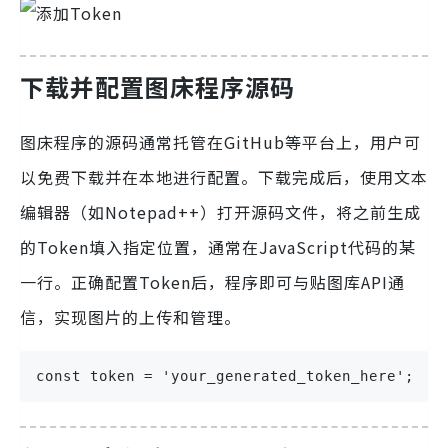
下载并配置图床程序源码
图床程序的源码通常托管在GitHub等平台上，用户可
以免费下载并在本地进行配置。下载完成后，使用文本
编辑器（如Notepad++）打开源码文件，将之前生成
的Token填入指定位置，通常在JavaScript代码的某
一行。正确配置Token后，程序即可与贴图库API通
信，实现图片的上传和管理。
const token = 'your_generated_token_here';