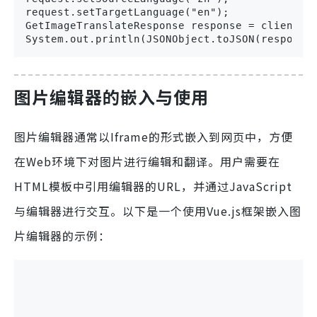
request.setTargetLanguage("en");

GetImageTranslateResponse response = client.ge
System.out.println(JSONObject.toJSON(response
图片编辑器的嵌入与使用
图片编辑器通常以Iframe的形式嵌入到网页中，方便
在Web环境下对图片进行编辑和翻译。用户需要在
HTML模板中引用编辑器的URL，并通过JavaScript
与编辑器进行交互。以下是一个使用Vue.js框架嵌入图
片编辑器的示例：