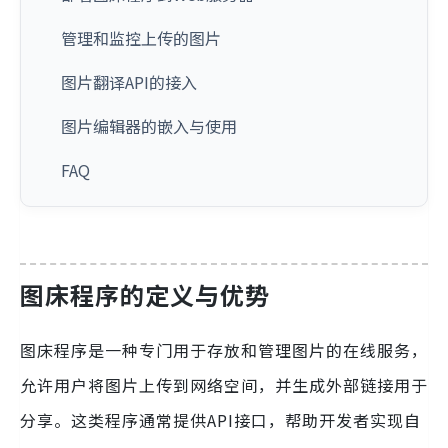
管理和监控上传的图片
图片翻译API的接入
图片编辑器的嵌入与使用
FAQ
图床程序的定义与优势
图床程序是一种专门用于存放和管理图片的在线服务，
允许用户将图片上传到网络空间，并生成外部链接用于
分享。这类程序通常提供API接口，帮助开发者实现自