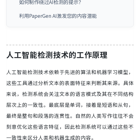
如何制作绕过AI检测的提示？
利用PaperGen AI激发您的内容潜能
人工智能检测技术的工作原理
人工智能检测技术依赖于先进的算法和机器学习模型，
这些工具通过分析文本的表面特征来判断其来源。具体
来说，检测系统会关注文本的语言模式及其在不同结构
层次上的一致性。最底层是单词，接着是短语和从句，
最终是整句和段落的连贯性。自然的人类写作往往不会
刻意优化这些语言特征，因此检测系统可以通过这些不
一致性来区分人类和机器生成的内容。