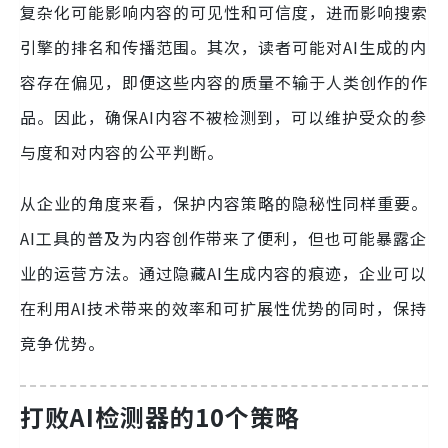
复杂化可能影响内容的可见性和可信度，进而影响搜索
引擎的排名和传播范围。其次，读者可能对AI生成的内
容存在偏见，即便这些内容的质量不输于人类创作的作
品。因此，确保AI内容不被检测到，可以维护受众的参
与度和对内容的公平判断。
从企业的角度来看，保护内容策略的隐秘性同样重要。
AI工具的普及为内容创作带来了便利，但也可能暴露企
业的运营方法。通过隐藏AI生成内容的痕迹，企业可以
在利用AI技术带来的效率和可扩展性优势的同时，保持
竞争优势。
打败AI检测器的10个策略