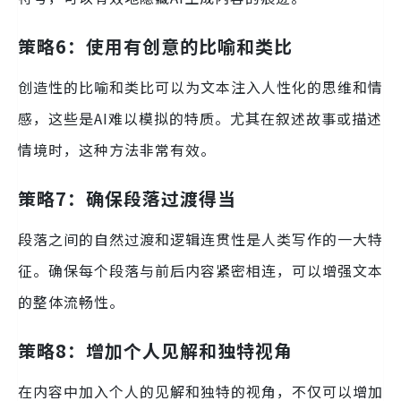
策略6：使用有创意的比喻和类比
创造性的比喻和类比可以为文本注入人性化的思维和情
感，这些是AI难以模拟的特质。尤其在叙述故事或描述
情境时，这种方法非常有效。
策略7：确保段落过渡得当
段落之间的自然过渡和逻辑连贯性是人类写作的一大特
征。确保每个段落与前后内容紧密相连，可以增强文本
的整体流畅性。
策略8：增加个人见解和独特视角
在内容中加入个人的见解和独特的视角，不仅可以增加