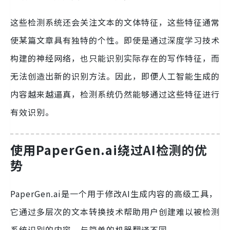
这些检测系统还会关注文本的文体特征，这些特征通常
使某篇文章具有独特的个性。即使是通过深度学习技术
构建的神经网络，也只能识别实际存在的写作特征，而
无法创造出新的识别方法。因此，即便人工智能生成的
内容越来越逼真，检测系统仍然能够通过这些特征进行
有效识别。
使用PaperGen.ai绕过AI检测的优
势
PaperGen.ai是一个用于修改AI生成内容的高级工具，
它通过多层次的文本转换技术帮助用户创建难以被检测
系统识别的内容。与简单的机器翻译不同，