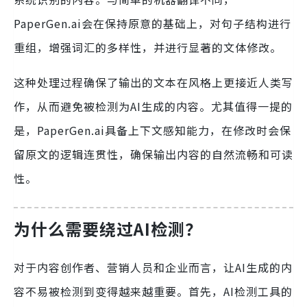
PaperGen.ai会在保持原意的基础上，对句子结构进行
重组，增强词汇的多样性，并进行显著的文体修改。
这种处理过程确保了输出的文本在风格上更接近人类写
作，从而避免被检测为AI生成的内容。尤其值得一提的
是，PaperGen.ai具备上下文感知能力，在修改时会保
留原文的逻辑连贯性，确保输出内容的自然流畅和可读
性。
为什么需要绕过AI检测？
对于内容创作者、营销人员和企业而言，让AI生成的内
容不易被检测到变得越来越重要。首先，AI检测工具的