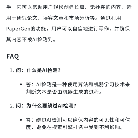
手。它可以帮助用户轻松创建长篇、无抄袭的内容，适
用于研究论文、博客文章和市场分析等。通过利用
PaperGen的功能，用户可以自信地进行写作，并确保
其内容不被AI检测到。
FAQ
问：什么是AI检测？
答：AI检测是一种使用算法和机器学习技术来
判断文本是否由机器生成的过程。
问：为什么要绕过AI检测？
答：绕过AI检测可以确保内容的可见性和可信
度，避免在搜索引擎排名中受到不利影响。