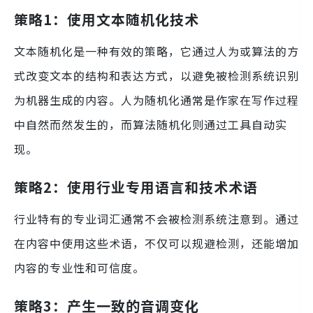
策略1：使用文本随机化技术
文本随机化是一种有效的策略，它通过人为或算法的方
式改变文本的结构和表达方式，以避免被检测系统识别
为机器生成的内容。人为随机化通常是作家在写作过程
中自然而然发生的，而算法随机化则通过工具自动实
现。
策略2：使用行业专用语言和技术术语
行业特有的专业词汇通常不会被检测系统注意到。通过
在内容中使用这些术语，不仅可以规避检测，还能增加
内容的专业性和可信度。
策略3：产生一致的音调变化