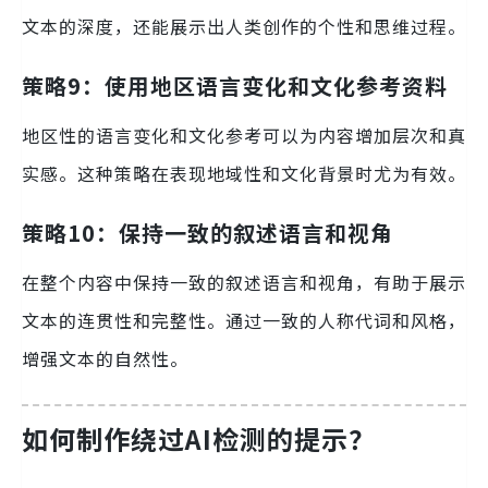
文本的深度，还能展示出人类创作的个性和思维过程。
策略9：使用地区语言变化和文化参考资料
地区性的语言变化和文化参考可以为内容增加层次和真
实感。这种策略在表现地域性和文化背景时尤为有效。
策略10：保持一致的叙述语言和视角
在整个内容中保持一致的叙述语言和视角，有助于展示
文本的连贯性和完整性。通过一致的人称代词和风格，
增强文本的自然性。
如何制作绕过AI检测的提示？