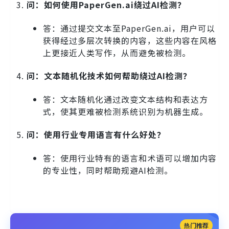
问：如何使用PaperGen.ai绕过AI检测？
答：通过提交文本至PaperGen.ai，用户可以
获得经过多层次转换的内容，这些内容在风格
上更接近人类写作，从而避免被检测。
问：文本随机化技术如何帮助绕过AI检测？
答：文本随机化通过改变文本结构和表达方
式，使其更难被检测系统识别为机器生成。
问：使用行业专用语言有什么好处？
答：使用行业特有的语言和术语可以增加内容
的专业性，同时帮助规避AI检测。
热门推荐