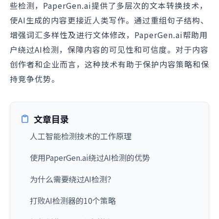
些检测，PaperGen.ai提供了多层次的文本转换技术，
使AI生成的内容更接近人类写作。通过重组句子结构、
增强词汇多样性及进行文体修改，PaperGen.ai帮助用
户绕过AI检测，保障内容的可见性和可信度。对于内容
创作者和企业而言，这种技术有助于保护内容策略和保
持竞争优势。
文章目录
人工智能检测技术的工作原理
使用PaperGen.ai绕过AI检测的优势
为什么需要绕过AI检测？
打败AI检测器的10个策略