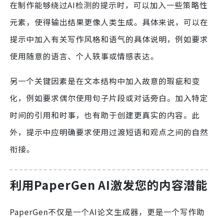
在制作能够绕过AI检测的提示时，可以加入一些策略性
元素，使得输出结果更像人类生成。具体来说，可以在
提示中加入有关写作风格和语气的具体说明，例如要求
使用随意的语言、个人轶事或情感表达。
另一个关键因素是在文本结构中加入故意的瑕疵和变
化，例如要求偶尔使用句子片段或对话旁白。加入特定
时间的引用和时事，也有助于创建更真实的内容。此
外，提示中应明确要求使用过渡短语和观点之间的自然
衔接。
利用PaperGen AI激发您的内容潜能
PaperGen不仅是一个AI论文生成器，更是一个写作助