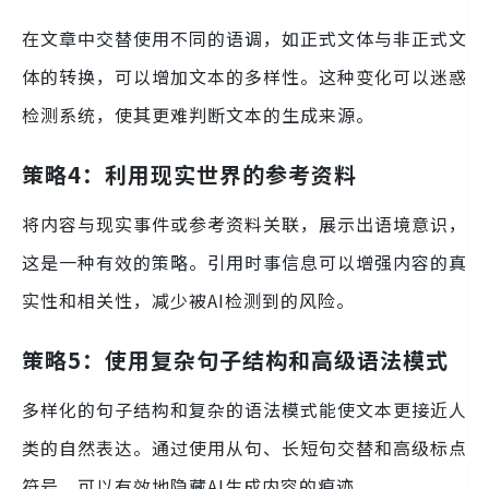
在文章中交替使用不同的语调，如正式文体与非正式文
体的转换，可以增加文本的多样性。这种变化可以迷惑
检测系统，使其更难判断文本的生成来源。
策略4：利用现实世界的参考资料
将内容与现实事件或参考资料关联，展示出语境意识，
这是一种有效的策略。引用时事信息可以增强内容的真
实性和相关性，减少被AI检测到的风险。
策略5：使用复杂句子结构和高级语法模式
多样化的句子结构和复杂的语法模式能使文本更接近人
类的自然表达。通过使用从句、长短句交替和高级标点
符号，可以有效地隐藏AI生成内容的痕迹。