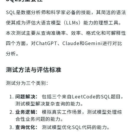
SQL是数据分析师和科学家必备的技能，其简洁的语法
使其成为评估大语言模型（LLMs）能力的理想工具。
本次测试主要从查询准确率、效率、格式化和可解释性
四个方面，对ChatGPT、Claude和Gemini进行对比
分析。
测试方法与评估标准
测试分为三个类别：
问题解决：
包括三个来自LeetCode的SQL题目，
测试模型解决复杂查询的能力。
业务逻辑：
模拟真实工作场景，测试模型处理综
合性业务问题的能力。
查询优化：
测试模型优化SQL代码的能力。