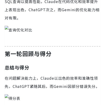
SQL查询以提高性能。Claude在代码优化和效率提升
上表现出色，ChatGPT次之，而Gemini的优化能力相
对有限。
第一轮回顾与得分
总结与得分
在问题解决能力上，Claude以出色的效率和准确性领
先，ChatGPT紧随其后，而Gemini因部分错误失分。