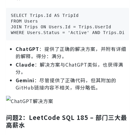
SELECT Trips.Id AS TripId

FROM Users

JOIN Trips ON Users.Id = Trips.UserId

WHERE Users.Status = 'Active' AND Trips.Dista
ChatGPT
：提供了正确的解决方案，并附有详细
的解释。得分：满分。
Claude
：解决方案与ChatGPT类似，也获得满
分。
Gemini
：尽管提供了正确代码，但其附加的
GitHub链接内容不相关，得分略低。
问题2：LeetCode SQL 185 – 部门三大最
高薪水