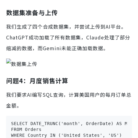
数据集准备与上传
我们生成了四个合成数据集，并尝试上传到AI平台。
ChatGPT成功加载了所有数据集，Claude处理了部分
缩减的数据，而Gemini未能正确加载数据。
问题4：月度销售计算
我们要求AI编写SQL查询，计算美国用户的每月订单总
金额。
SELECT DATE_TRUNC('month', OrderDate) AS Month
FROM Orders

WHERE Country IN ('United States', 'US')
