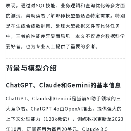
表现。通过对SQL技能、业务逻辑和查询优化等多方面
的测试，帮助读者了解哪种模型最适合特定需求。特别
是在生成合成数据集、处理大型数据文件等具体任务
中，三者的性能差异显而易见。本文不仅适合数据科学
爱好者，也为专业人士提供了重要的参考。
背景与模型介绍
ChatGPT、Claude和Gemini的基本信息
ChatGPT、Claude和Gemini是当前AI助手领域的三
大竞争者。ChatGPT 4o由OpenAI推出，提供强大的
上下文处理能力（128k标记），训练数据更新至2023
年10月，订阅费用为每月20美元。Claude 3.5