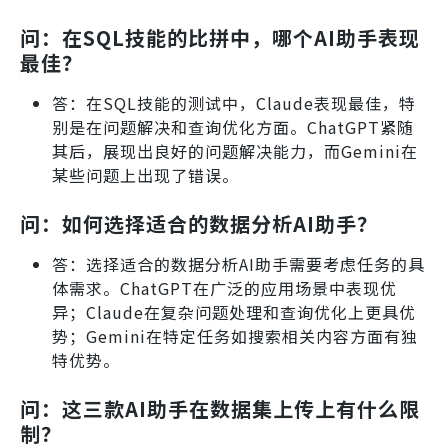
问：在SQL技能的比拼中，哪个AI助手表现
最佳？
答：在SQL技能的测试中，Claude表现最佳，特
别是在问题解决和查询优化方面。ChatGPT紧随
其后，展现出良好的问题解决能力，而Gemini在
某些问题上出现了错误。
问：如何选择适合的数据分析AI助手？
答：选择适合的数据分析AI助手需要考虑任务的具
体需求。ChatGPT在广泛的应用场景中表现优
异；Claude在复杂问题处理和查询优化上更具优
势；Gemini在特定任务如搜索相关内容方面有独
特优势。
问：这三款AI助手在数据集上传上有什么限
制？