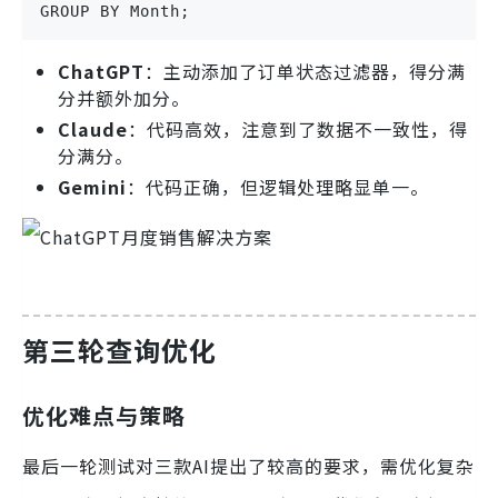
GROUP BY Month;
ChatGPT
：主动添加了订单状态过滤器，得分满
分并额外加分。
Claude
：代码高效，注意到了数据不一致性，得
分满分。
Gemini
：代码正确，但逻辑处理略显单一。
第三轮查询优化
优化难点与策略
最后一轮测试对三款AI提出了较高的要求，需优化复杂