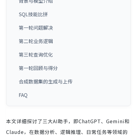
背景与模型介绍
SQL技能比拼
第一轮问题解决
第二轮业务逻辑
第三轮查询优化
第一轮回顾与得分
合成数据集的生成与上传
FAQ
本文详细探讨了三大AI助手，即ChatGPT、Gemini和
Claude，在数据分析、逻辑推理、日常任务等领域的