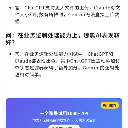
答：ChatGPT支持更大文件的上传，Claude对文
件大小和行数有所限制，Gemini无法直接上传数
据。
问：在业务逻辑处理能力上，哪款AI表现较
好？
答：在业务逻辑处理能力测试中，ChatGPT和
Claude都表现出色，其中ChatGPT因主动添加订
单状态过滤器获得了额外加分。Gemini的逻辑处
理相对简单。
热门推荐
一个账号试用1000+ API
助力AI无缝链接物理世界 · 无需多次注册