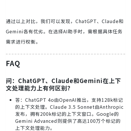
通过以上对比，我们可以发现，ChatGPT、Claude和
Gemini各有优劣。在选择AI助手时，需根据具体任务
需求进行权衡。
FAQ
问：ChatGPT、Claude和Gemini在上下
文处理能力上有何区别？
答：ChatGPT 4o由OpenAI推出，支持128k标记
的上下文处理。Claude 3.5 Sonnet由Anthropic
发布，拥有200k标记的上下文窗口。Google的
Gemini Advanced则提供了高达100万个标记的
上下文处理能力。