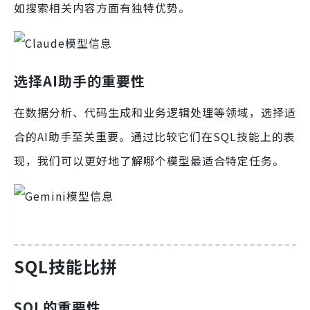
如搜索相关内容方面有独特优势。
选择AI助手的重要性
在数据分析、代码生成和业务逻辑处理等领域，选择适
合的AI助手至关重要。通过比较它们在SQL技能上的表
现，我们可以更好地了解哪个模型最适合特定任务。
SQL技能比拼
SQL的重要性