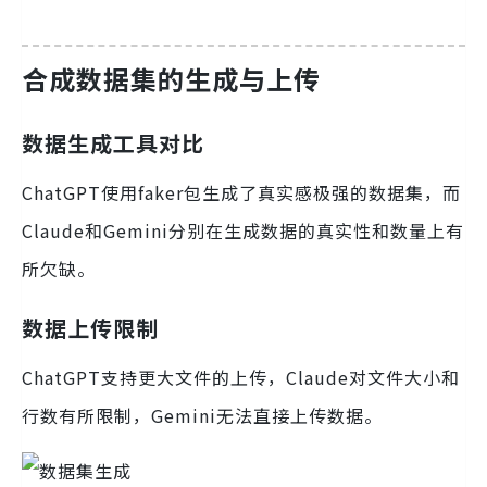
合成数据集的生成与上传
数据生成工具对比
ChatGPT使用faker包生成了真实感极强的数据集，而
Claude和Gemini分别在生成数据的真实性和数量上有
所欠缺。
数据上传限制
ChatGPT支持更大文件的上传，Claude对文件大小和
行数有所限制，Gemini无法直接上传数据。