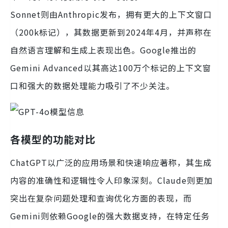
Sonnet则由Anthropic发布，拥有更大的上下文窗口
（200k标记），其数据更新到2024年4月，并声称在
自然语言理解和生成上表现出色。Google推出的
Gemini Advanced以其高达100万个标记的上下文窗
口和强大的数据处理能力吸引了不少关注。
各模型的功能对比
ChatGPT以广泛的应用场景和快速响应著称，其生成
内容的准确性和逻辑性令人印象深刻。Claude则更加
突出在复杂问题处理和查询优化方面的表现，而
Gemini则依赖Google的强大数据支持，在特定任务