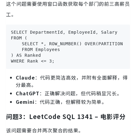
这个问题需要使用窗口函数获取每个部门的前三高薪员
工。
SELECT DepartmentId, EmployeeId, Salary

FROM (

    SELECT *, ROW_NUMBER() OVER(PARTITION BY D
    FROM Employees

) AS Ranked

WHERE Rank <= 3;
Claude
：代码更简洁高效，并附有全面解释，得
分最高。
ChatGPT
：正确解决问题，但代码稍显冗长。
Gemini
：代码正确，但解释较为简单。
问题3：LeetCode SQL 1341 – 电影评分
该问题需要合并两次聚合的结果。