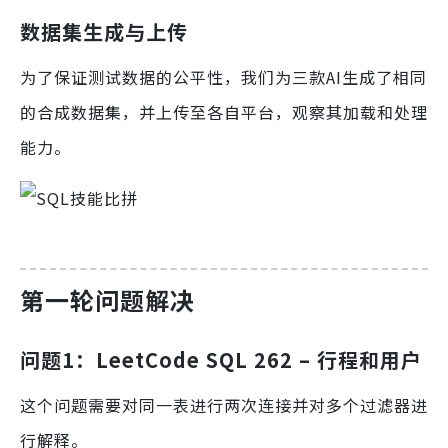
数据集生成与上传
为了保证测试数据的公平性，我们为三款AI生成了相同
的合成数据集，并上传至各自平台，观察其加载和处理
能力。
第一轮问题解决
问题1：LeetCode SQL 262 – 行程和用户
这个问题需要对同一表进行两次连接并对多个过滤器进
行解释。