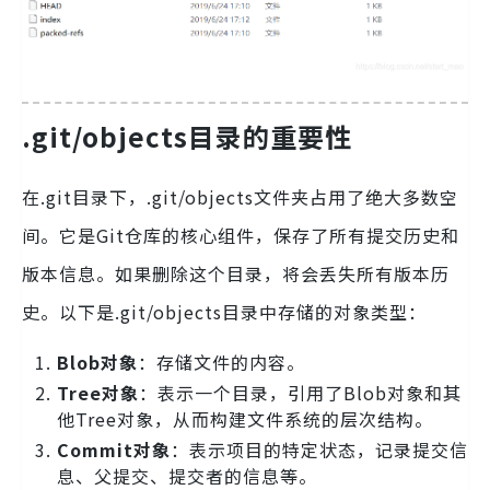
.git/objects目录的重要性
在.git目录下，.git/objects文件夹占用了绝大多数空
间。它是Git仓库的核心组件，保存了所有提交历史和
版本信息。如果删除这个目录，将会丢失所有版本历
史。以下是.git/objects目录中存储的对象类型：
Blob对象
：存储文件的内容。
Tree对象
：表示一个目录，引用了Blob对象和其
他Tree对象，从而构建文件系统的层次结构。
Commit对象
：表示项目的特定状态，记录提交信
息、父提交、提交者的信息等。