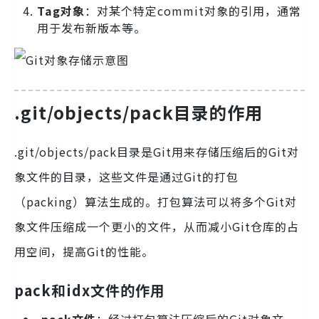
Tag对象
：对某个特定commit对象的引用，通常
用于发布新版本等。
.git/objects/pack目录的作用
.git/objects/pack目录是Git用来存储压缩后的Git对
象文件的目录，这些文件是通过Git的打包
（packing）算法生成的。打包算法可以将多个Git对
象文件压缩成一个更小的文件，从而减小Git仓库的占
用空间，提高Git的性能。
pack和idx文件的作用
.pack文件
：经过打包算法压缩后的Git对象文