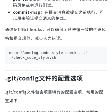
码风格或者运行测试。
commit-msg
：在提交消息被提交之前执行，可
以用来验证提交消息的格式。
通过使用Git hooks，可以确保团队遵循一致的代码风
格和提交规范，减少人为错误。
echo "Running code style checks..."

./check_code_style.sh
.git/config文件的配置选项
.git/config文件包含项目特有的配置选项，常用的配
置如下：