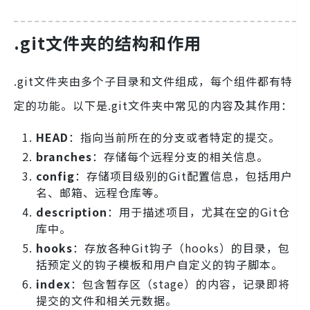
.git文件夹的结构和作用
.git文件夹由多个子目录和文件组成，每个组件都有特
定的功能。以下是.git文件夹中常见的内容及其作用：
HEAD
：指向当前所在的分支或者特定的提交。
branches
：存储每个远程分支的相关信息。
config
：存储项目级别的Git配置信息，包括用户
名、邮箱、远程仓库等。
description
：用于描述项目，尤其在空的Git仓
库中。
hooks
：存放各种Git钩子（hooks）的目录，包
括预定义的钩子模板和用户自定义的钩子脚本。
index
：包含暂存区（stage）的内容，记录即将
提交的文件和相关元数据。