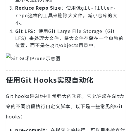
Reduce Repo Size
：使用像
git-filter-
这样的工具来删除大文件，减小仓库的大
repo
小。
Git LFS
：使用Git Large File Storage（Git
LFS）来处理大文件，将大文件存储在一个单独的
位置，而不是在.git/objects目录中。
使用Git Hooks实现自动化
Git hooks是Git中非常强大的功能，它允许您在Git命
令的不同阶段执行自定义脚本。以下是一些常见的Git
hooks：
pre-commit
：在提交之前执行，可以用来检查代