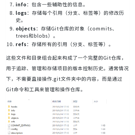
info
：包含一些辅助性的信息。
logs
：存储每个引用（分支、标签等）的修改历
史。
objects
：存储Git仓库的对象（commits、
trees和blobs）。
refs
：存储所有的引用（分支、标签等）。
这些文件和目录组合起来构成了一个完整的Git仓库，
用于追踪、管理和存储项目的版本控制历史。通常情况
下，不需要直接操作.git文件夹中的内容，而是通过
Git命令和工具来管理和操作仓库。