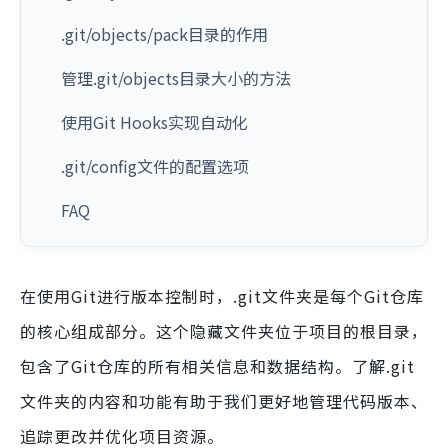
.git/objects/pack目录的作用
管理.git/objects目录大小的方法
使用Git Hooks实现自动化
.git/config文件的配置选项
FAQ
在使用Git进行版本控制时，.git文件夹是每个Git仓库
的核心组成部分。这个隐藏文件夹位于项目的根目录，
包含了Git仓库的所有相关信息和数据结构。了解.git
文件夹的内容和功能有助于我们更好地管理代码版本、
追踪更改并优化项目资源。