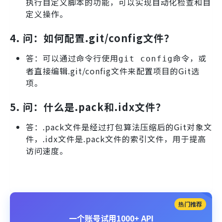
执行自定义脚本的功能，可以实现自动化检查和自
定义操作。
4.
问：如何配置.git/config文件？
答：可以通过命令行使用
命令，或
git config
者直接编辑.git/config文件来配置项目的Git选
项。
5.
问：什么是.pack和.idx文件？
答：.pack文件是经过打包算法压缩后的Git对象文
件，.idx文件是.pack文件的索引文件，用于提高
访问速度。
热门推荐
一个账号试用1000+ API