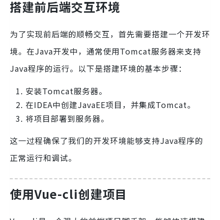
搭建前后端交互环境
为了实现前后端的顺畅交互，首先需要搭建一个开发环
境。在Java开发中，通常使用Tomcat服务器来支持
Java程序的运行。以下是搭建环境的基本步骤：
安装Tomcat服务器。
在IDEA中创建JavaEE项目，并集成Tomcat。
将项目部署到服务器。
这一过程确保了我们的开发环境能够支持Java程序的
正常运行和调试。
使用Vue-cli创建项目