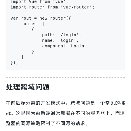
import Vue from 'vue';

import router from 'vue-router';

var rout = new router({

    routes: [

        {

            path: '/login',

            name: 'login',

            component: Login

        }

    ]

});
处理跨域问题
在前后端分离的开发模式中，跨域问题是一个常见的挑
战。这是因为前后端通常部署在不同的服务器上，而浏
览器的同源策略限制了不同源的请求。