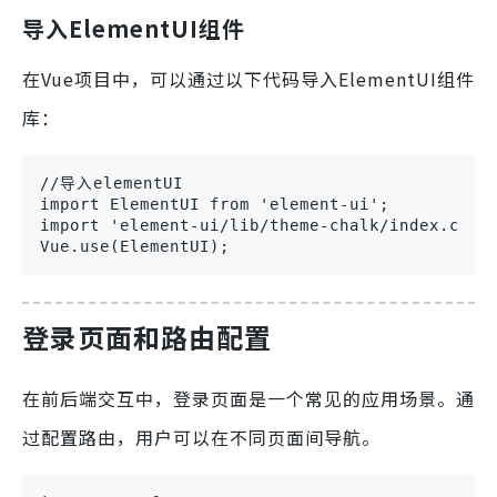
导入ElementUI组件
在Vue项目中，可以通过以下代码导入ElementUI组件
库：
//导入elementUI

import ElementUI from 'element-ui';

import 'element-ui/lib/theme-chalk/index.css';
Vue.use(ElementUI);
登录页面和路由配置
在前后端交互中，登录页面是一个常见的应用场景。通
过配置路由，用户可以在不同页面间导航。