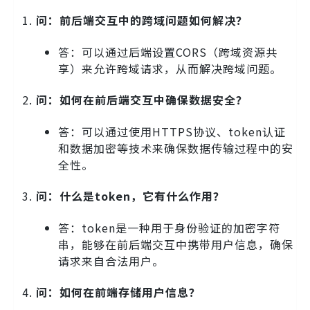
问：前后端交互中的跨域问题如何解决？
答：可以通过后端设置CORS（跨域资源共
享）来允许跨域请求，从而解决跨域问题。
问：如何在前后端交互中确保数据安全？
答：可以通过使用HTTPS协议、token认证
和数据加密等技术来确保数据传输过程中的安
全性。
问：什么是token，它有什么作用？
答：token是一种用于身份验证的加密字符
串，能够在前后端交互中携带用户信息，确保
请求来自合法用户。
问：如何在前端存储用户信息？