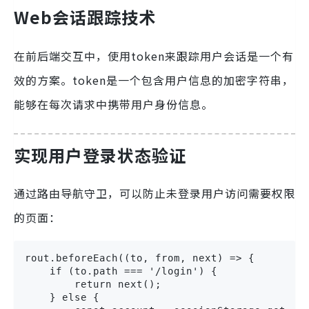
Web会话跟踪技术
在前后端交互中，使用token来跟踪用户会话是一个有
效的方案。token是一个包含用户信息的加密字符串，
能够在每次请求中携带用户身份信息。
实现用户登录状态验证
通过路由导航守卫，可以防止未登录用户访问需要权限
的页面：
rout.beforeEach((to, from, next) => {

    if (to.path === '/login') {

        return next();

    } else {
