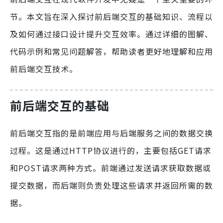
节。本文旨在深入探讨前后端交互的基础知识、流程以
及如何通过接口设计提升交互效率。通过详细的图解、
代码示例和常见问题解答，帮助读者更好地理解和应用
前后端交互技术。
前后端交互的基础
前后端交互指的是前端应用与后端服务之间的数据交换
过程。这是通过HTTP协议进行的，主要包括GET请求
和POST请求两种方式。前端通过发送请求获取数据或
提交数据，而后端则负责处理这些请求并返回所需的数
据。