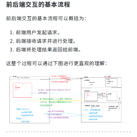
前后端交互的基本流程
前后端交互的基本流程可以概括为：
前端用户发起请求。
后端接收请求并进行处理。
后端将处理结果返回给前端。
这整个过程可以通过下图进行更直观的理解：