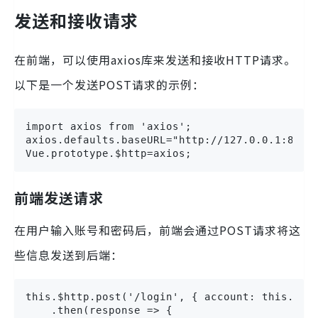
发送和接收请求
在前端，可以使用axios库来发送和接收HTTP请求。
以下是一个发送POST请求的示例：
import axios from 'axios';

axios.defaults.baseURL="http://127.0.0.1:8080/
Vue.prototype.$http=axios;
前端发送请求
在用户输入账号和密码后，前端会通过POST请求将这
些信息发送到后端：
this.$http.post('/login', { account: this.acco
    .then(response => {
