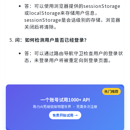
答：可以使用浏览器提供的sessionStorage
或localStorage来存储用户信息，
sessionStorage是会话级别的存储，浏览器
关闭后将清除。
问：如何检测用户是否已经登录？
答：可以通过路由导航守卫检查用户的登录状
态，未登录用户将被重定向到登录页面。
热门推荐
一个账号试用1000+ API
助力AI无缝链接物理世界 · 无需多次注册
免费开始试用 →