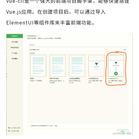
Vue-cli是一个强大的前端项目脚手架，能够快速搭建
Vue.js应用。在创建项目后，可以通过导入
ElementUI等组件库来丰富前端功能。