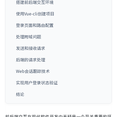
搭建前后端交互环境
使用Vue-cli创建项目
登录页面和路由配置
处理跨域问题
发送和接收请求
后端的请求处理
Web会话跟踪技术
实现用户登录状态验证
结论
前后端交互在现代软件开发中无疑是一个至关重要的环