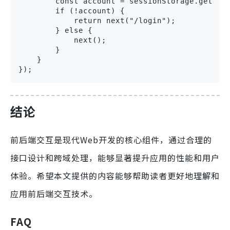
        const account = sessionStorage.getItem
        if (!account) {

            return next("/login");

        } else {

            next();

        }

    }

});
结论
前后端交互是现代Web开发的核心组件，通过合理的
接口设计和跨域处理，能够显著提升应用的性能和用户
体验。希望本文提供的内容能够帮助读者更好地理解和
应用前后端交互技术。
FAQ