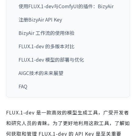
使用FLUX.1-dev与ComfyUI的插件：BizyAir
注册BizyAir API Key
BizyAir 工作流的使用体验
FLUX.1-dev 的多版本对比
FLUX.1-dev 模型的部署与优化
AIGC技术的未来展望
FAQ
FLUX.1-dev 是一款高效的模型生成工具，广受开发者
和研究人员的青睐。为了更好地利用这款工具，了解如
何获取和管理 FLUX.1-dev 的 API Key 是至关重要