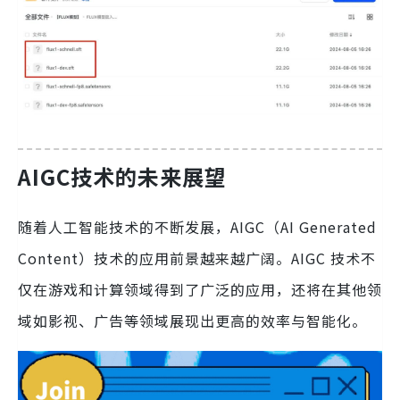
AIGC技术的未来展望
随着人工智能技术的不断发展，AIGC（AI Generated
Content）技术的应用前景越来越广阔。AIGC 技术不
仅在游戏和计算领域得到了广泛的应用，还将在其他领
域如影视、广告等领域展现出更高的效率与智能化。