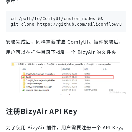
录中：
cd /path/to/ComfyUI/custom_nodes && 

git clone https://github.com/siliconflow/Bizy
安装完成后，同样需要重启 ComfyUI。插件安装后，
用户可以在插件目录下找到一个 BizyAir 的文件夹。
注册BizyAir API Key
为了使用 BizyAir 插件，用户需要注册一个 API Key。