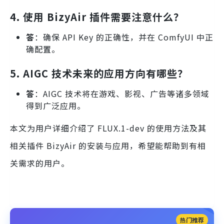
4. 使用 BizyAir 插件需要注意什么？
答
：确保 API Key 的正确性，并在 ComfyUI 中正
确配置。
5. AIGC 技术未来的应用方向有哪些？
答
：AIGC 技术将在游戏、影视、广告等诸多领域
得到广泛应用。
本文为用户详细介绍了 FLUX.1-dev 的使用方法及其
相关插件 BizyAir 的安装与应用，希望能帮助到有相
关需求的用户。
热门推荐