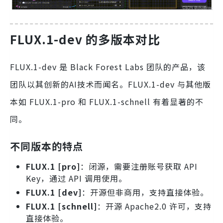
FLUX.1-dev 的多版本对比
FLUX.1-dev 是 Black Forest Labs 团队的产品，该
团队以其创新的AI技术而闻名。FLUX.1-dev 与其他版
本如 FLUX.1-pro 和 FLUX.1-schnell 有着显著的不
同。
不同版本的特点
FLUX.1 [pro]
：闭源，需要注册账号获取 API
Key，通过 API 调用使用。
FLUX.1 [dev]
：开源但非商用，支持直接体验。
FLUX.1 [schnell]
：开源 Apache2.0 许可，支持
直接体验。