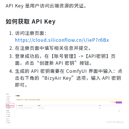
API Key 是用户访问云端资源的凭证。
如何获取 API Key
访问注册页面：
https://cloud.siliconflow.cn/i/ieP7r6Bx
在注册页面中填写相关信息并提交。
登录成功后，在【账号管理】->【API密钥】页
面，点击“创建新 API 密钥”按钮。
生成的 API 密钥需要在 ComfyUI 界面中输入：点
击右下角的“BizyAir Key”选项，输入 API 密钥
即可。