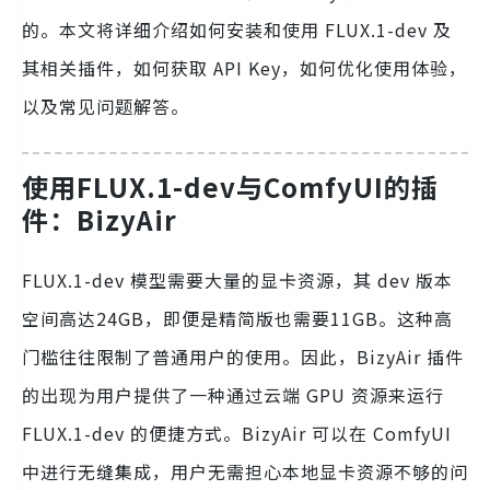
的。本文将详细介绍如何安装和使用 FLUX.1-dev 及
其相关插件，如何获取 API Key，如何优化使用体验，
以及常见问题解答。
使用FLUX.1-dev与ComfyUI的插
件：BizyAir
FLUX.1-dev 模型需要大量的显卡资源，其 dev 版本
空间高达24GB，即便是精简版也需要11GB。这种高
门槛往往限制了普通用户的使用。因此，BizyAir 插件
的出现为用户提供了一种通过云端 GPU 资源来运行
FLUX.1-dev 的便捷方式。BizyAir 可以在 ComfyUI
中进行无缝集成，用户无需担心本地显卡资源不够的问