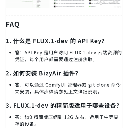
FAQ
1. 什么是 FLUX.1-dev 的 API Key？
答
：API Key 是用户访问 FLUX.1-dev 云端资源的
凭证，每个用户都需要通过注册获取。
2. 如何安装 BizyAir 插件？
答
：可以通过 ComfyUI 管理器或 git clone 命令
来安装，具体步骤请参见上文详细说明。
3. FLUX.1-dev 的精简版适用于哪些设备？
答
：fp8 精简版压缩到 12G 左右，适用于中等显
存的设备。