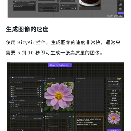
生成图像的速度
使用 BizyAir 插件，生成图像的速度非常快，通常只
需要 5 到 10 秒即可生成一张高质量的图像。