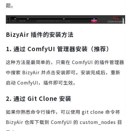
题。
BizyAir 插件的安装方法
1. 通过 ComfyUI 管理器安装（推荐）
这种方法是最简单的，只需在 ComfyUI 的插件管理器
中搜索 BizyAir 并点击安装即可。安装完成后，重新
启动 ComfyUI，插件即可生效。
2. 通过 Git Clone 安装
如果你熟悉命令行操作，可以使用 git clone 命令将
BizyAir 仓库下载到 ComfyUI 的 custom_nodes 目