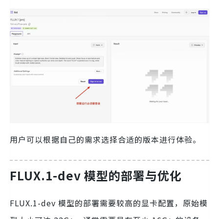
用户可以根据自己的需求选择合适的版本进行体验。
FLUX.1-dev 模型的部署与优化
FLUX.1-dev 模型的部署需要较高的显卡配置，原始模