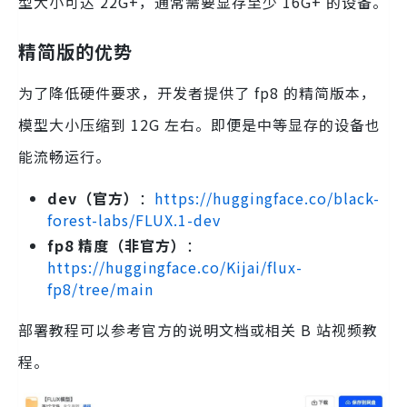
型大小可达 22G+，通常需要显存至少 16G+ 的设备。
精简版的优势
为了降低硬件要求，开发者提供了 fp8 的精简版本，
模型大小压缩到 12G 左右。即便是中等显存的设备也
能流畅运行。
dev（官方）
：
https://huggingface.co/black-
forest-labs/FLUX.1-dev
fp8 精度（非官方）
：
https://huggingface.co/Kijai/flux-
fp8/tree/main
部署教程可以参考官方的说明文档或相关 B 站视频教
程。