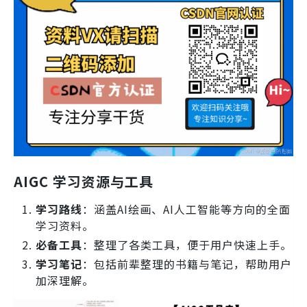
AIGC 学习资源与工具
学习路线
：涵盖AI绘画、AI人工智能等方向的全面
学习资料。
必备工具
：整理了各类工具，便于用户快速上手。
学习笔记
：包括前辈整理的书籍与笔记，帮助用户
加深理解。