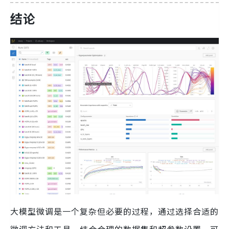
结论
大模型微调是一个复杂但必要的过程，通过选择合适的
微调方法和工具，结合合理的数据集和超参数设置，可