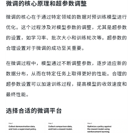
微调的核心原理和超参数调整
微调的核心在于通过特定领域的数据对预训练模型进行
优化。这个过程涉及对模型参数的调整，尤其是超参数
的设置，如学习率、批次大小和训练轮次等。超参数的
合理设置对于微调的成功至关重要。
在微调过程中，模型通过不断调整参数，逐步适应新的
数据分布，从而在特定任务上取得更好的性能。合理的
超参数设置可以加速训练过程，提高模型的收敛速度和
最终性能。
选择合适的微调平台