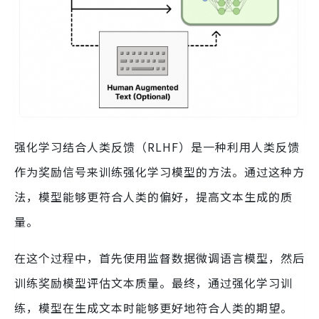
强化学习结合人类反馈（RLHF）是一种利用人类反馈
作为奖励信号来训练强化学习模型的方法。通过这种方
法，模型能够更符合人类的偏好，提高文本生成的质
量。
在这个过程中，首先使用监督数据微调语言模型，然后
训练奖励模型评估文本质量。最终，通过强化学习训
练，模型在生成文本时能够更好地符合人类的期望。