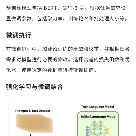
预训练模型包括 BERT、GPT-3 等。根据任务需求设
置微调参数，包括学习率、训练轮次和批处理大小等。
微调执行
在微调过程中，加载预训练的模型和权重，并根据任务
需求对模型进行必要的修改。选择合适的损失函数和优
化器，使用选定的数据集进行微调训练。
强化学习与微调结合