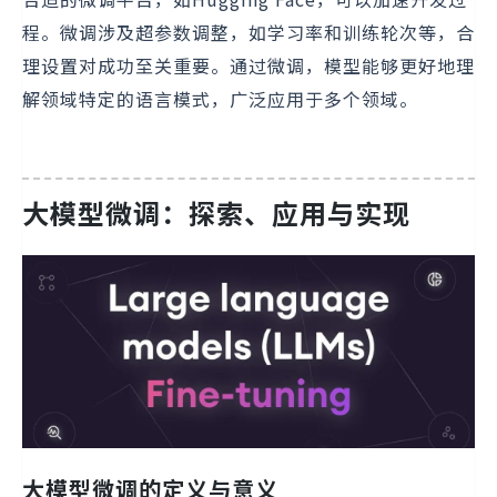
程。微调涉及超参数调整，如学习率和训练轮次等，合
理设置对成功至关重要。通过微调，模型能够更好地理
解领域特定的语言模式，广泛应用于多个领域。
大模型微调：探索、应用与实现
大模型微调的定义与意义