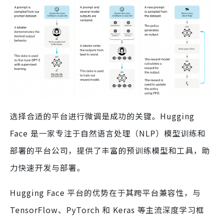
选择合适的平台进行微调是成功的关键。Hugging
Face 是一家专注于自然语言处理（NLP）模型训练和
部署的平台公司，提供了丰富的预训练模型和工具，助
力快速开发与部署。
Hugging Face 平台的优势在于其跨平台兼容性，与
TensorFlow、PyTorch 和 Keras 等主流深度学习框