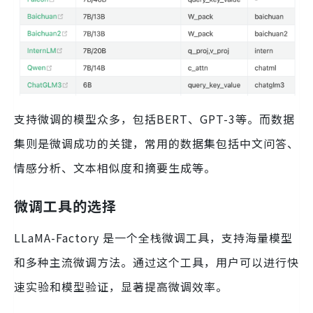
支持微调的模型众多，包括BERT、GPT-3等。而数据
集则是微调成功的关键，常用的数据集包括中文问答、
情感分析、文本相似度和摘要生成等。
微调工具的选择
LLaMA-Factory 是一个全栈微调工具，支持海量模型
和多种主流微调方法。通过这个工具，用户可以进行快
速实验和模型验证，显著提高微调效率。