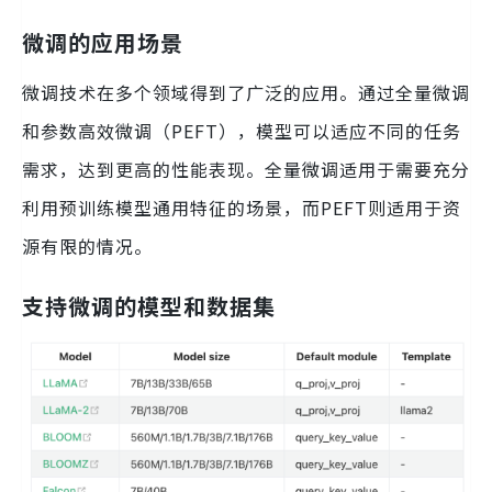
微调的应用场景
微调技术在多个领域得到了广泛的应用。通过全量微调
和参数高效微调（PEFT），模型可以适应不同的任务
需求，达到更高的性能表现。全量微调适用于需要充分
利用预训练模型通用特征的场景，而PEFT则适用于资
源有限的情况。
支持微调的模型和数据集