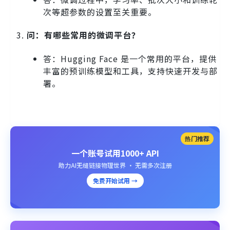
次等超参数的设置至关重要。
问：有哪些常用的微调平台？
答：Hugging Face 是一个常用的平台，提供
丰富的预训练模型和工具，支持快速开发与部
署。
热门推荐
一个账号试用1000+ API
助力AI无缝链接物理世界 · 无需多次注册
免费开始试用 →