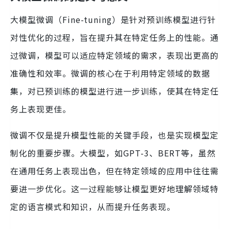
大模型微调（Fine-tuning）是针对预训练模型进行针
对性优化的过程，旨在提升其在特定任务上的性能。通
过微调，模型可以适应特定领域的需求，表现出更高的
准确性和效率。微调的核心在于利用特定领域的数据
集，对已预训练的模型进行进一步训练，使其在特定任
务上表现更佳。
微调不仅是提升模型性能的关键手段，也是实现模型定
制化的重要步骤。大模型，如GPT-3、BERT等，虽然
在通用任务上表现出色，但在特定领域的应用中往往需
要进一步优化。这一过程能够让模型更好地理解领域特
定的语言模式和知识，从而提升任务表现。