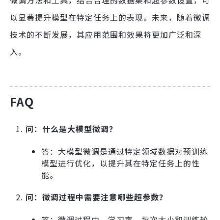
以显著提升模型在特定任务上的表现。未来，随着微调
技术的不断发展，其应用范围和效果将更加广泛和深
入。
FAQ
问：什么是大模型微调？
答：大模型微调是通过特定领域数据对预训练
模型进行优化，以提升其在特定任务上的性
能。
问：微调过程中需要注意哪些超参数？
答：微调过程中，学习率、批次大小和训练轮