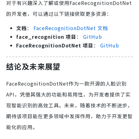
对于有兴趣深入了解或使用FaceRecognitionDotNet
的开发者，可以通过以下链接获取更多资源：
文档
：
FaceRecognitionDotNet 文档
face_recognition 项目
：
GitHub
FaceRecognitionDotNet 项目
：
GitHub
结论及未来展望
FaceRecognitionDotNet作为一款开源的人脸识别
API，凭借其强大的功能和易用性，为开发者提供了实
现智能识别的高效工具。未来，随着技术的不断进步，
期待该项目能在更多领域中发挥作用，助力于开发更智
能化的应用。