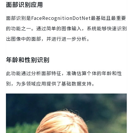
面部识别应用
面部识别是FaceRecognitionDotNet最基础且最重要
的功能之一。通过简单的图像输入，系统能够快速识别
出图像中的面部，并进行进一步分析。
年龄和性别识别
此功能通过分析面部特征，准确估算个体的年龄和性
别，为多领域应用提供了基础数据支持。