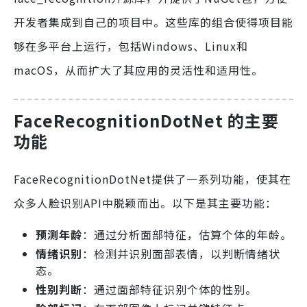
开发者集成到自己的项目中。这些库的组合使得项目能
够在多平台上运行，包括Windows、Linux和
macOS，从而扩大了其应用的灵活性和适用性。
FaceRecognitionDotNet 的主要
功能
FaceRecognitionDotNet提供了一系列功能，使其在
众多人脸识别API中脱颖而出。以下是其主要功能：
预测年龄
：通过分析面部特征，估算个体的年龄。
情绪识别
：检测并识别面部表情，以判断情绪状
态。
性别判断
：通过面部特征识别个体的性别。