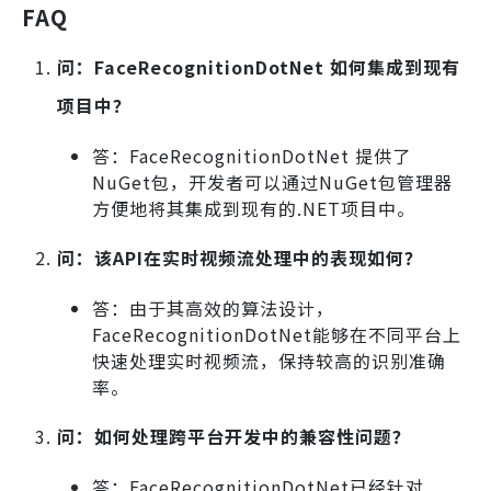
FAQ
问：FaceRecognitionDotNet 如何集成到现有
项目中？
答：FaceRecognitionDotNet 提供了
NuGet包，开发者可以通过NuGet包管理器
方便地将其集成到现有的.NET项目中。
问：该API在实时视频流处理中的表现如何？
答：由于其高效的算法设计，
FaceRecognitionDotNet能够在不同平台上
快速处理实时视频流，保持较高的识别准确
率。
问：如何处理跨平台开发中的兼容性问题？
答：FaceRecognitionDotNet已经针对