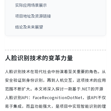
实际应用场景展示
项目地址及资源链接
结论及未来展望
人脸识别技术的变革力量
人脸识别技术在现代社会中扮演着至关重要的角色。从
安全验证到身份识别，再到人机交互，这项技术的应用
范围不断扩大。本文将深入探讨一款基于.NET的开源
人脸识别API：FaceRecognitionDotNet，该API不仅
易于集成，而且功能强大，是项目中实现智能识别的理