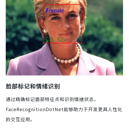
脸部标记和情绪识别
通过精确标记面部特征点和识别情绪状态，
FaceRecognitionDotNet能够助力于开发更具人性化
的交互应用。