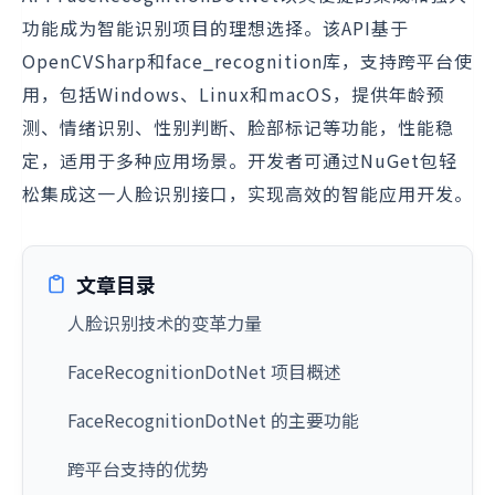
功能成为智能识别项目的理想选择。该API基于
OpenCVSharp和face_recognition库，支持跨平台使
用，包括Windows、Linux和macOS，提供年龄预
测、情绪识别、性别判断、脸部标记等功能，性能稳
定，适用于多种应用场景。开发者可通过NuGet包轻
松集成这一人脸识别接口，实现高效的智能应用开发。
文章目录
人脸识别技术的变革力量
FaceRecognitionDotNet 项目概述
FaceRecognitionDotNet 的主要功能
跨平台支持的优势