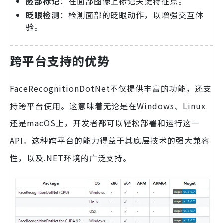
脸部标记
：在面部图像上标记关键特征点。
眨眼检测
：检测面部的眨眼动作，以增强交互体
验。
跨平台支持的优势
FaceRecognitionDotNet不仅提供丰富的功能，还支
持跨平台使用。这意味着无论是在Windows、Linux
还是macOS上，开发者都可以轻松部署和运行这一
API。这种跨平台的能力得益于其底层技术的强大兼容
性，以及.NET环境的广泛支持。