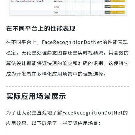
在不同平台上的性能表现
在不同平台上，FaceRecognitionDotNet的性能表现
稳定。无论是处理静态图像还是实时视频流，其高效的
算法设计都能保证快速的响应和准确的识别。这使得它
成为开发者在多样化应用场景中的理想选择。
实际应用场景展示
为了让大家更直观地了解FaceRecognitionDotNet的
应用效果，以下展示了一些实际应用场景：