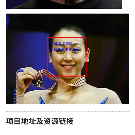
项目地址及资源链接