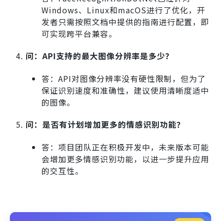
Windows、Linux和macOS进行了优化，开
发者只需按照文档中提供的指南进行配置，即
可实现跨平台兼容。
问：API支持的最大图像分辨率是多少？
答：API对图像分辨率没有硬性限制，但为了
保证识别速度和准确性，建议使用清晰度适中
的图像。
问：是否有计划增加更多的情感识别功能？
答：项目团队正在积极开发中，未来版本可能
会增加更多情感识别功能，以进一步提升应用
的交互性。