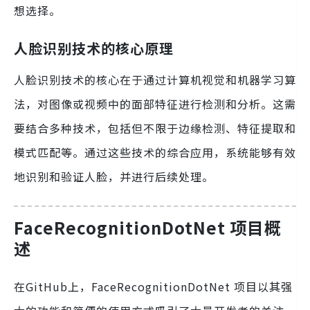
想选择。
人脸识别技术的核心原理
人脸识别技术的核心在于通过计算机视觉和机器学习算
法，对图像或视频中的面部特征进行检测和分析。这需
要结合多种技术，包括但不限于边缘检测、特征提取和
模式匹配等。通过这些技术的综合应用，系统能够有效
地识别和验证人脸，并进行后续处理。
FaceRecognitionDotNet 项目概
述
在GitHub上，FaceRecognitionDotNet 项目以其强