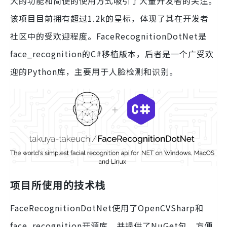
大的功能和简便的使用方式吸引了大量开发者的关注。
该项目目前拥有超过1.2k的星标，体现了其在开发者
社区中的受欢迎程度。FaceRecognitionDotNet是
face_recognition的C#移植版本，后者是一个广受欢
迎的Python库，主要用于人脸检测和识别。
项目所使用的技术栈
FaceRecognitionDotNet使用了OpenCVSharp和
face_recognition开源库，并提供了NuGet包，方便