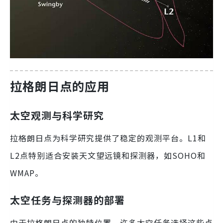
拉格朗日点的应用
太空观测与科学研究
拉格朗日点为科学研究提供了稳定的观测平台。L1和
L2点特别适合安装天文望远镜和探测器，如SOHO和
WMAP。
太空任务与探测器的部署
由于拉格朗日点的独特位置，许多太空任务选择这些点