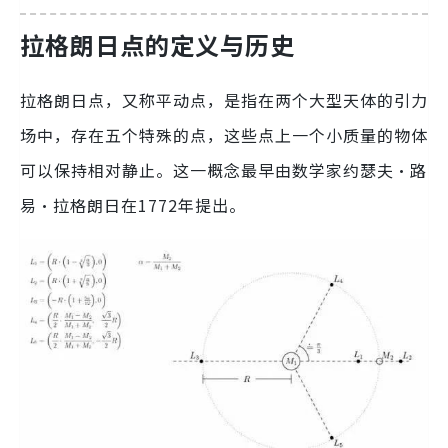
拉格朗日点的定义与历史
拉格朗日点，又称平动点，是指在两个大型天体的引力
场中，存在五个特殊的点，这些点上一个小质量的物体
可以保持相对静止。这一概念最早由数学家约瑟夫·路
易·拉格朗日在1772年提出。