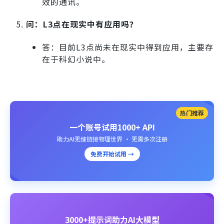
效的通讯。
问：L3点在现实中有应用吗？
答：目前L3点尚未在现实中得到应用，主要存
在于科幻小说中。
热门推荐
一个账号试用1000+ API
助力AI无缝链接物理世界 · 无需多次注册
免费开始试用 →
3000+提示词助力AI大模型