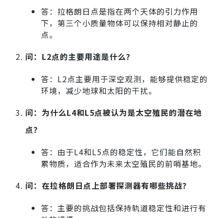
答：拉格朗日点是指在两个天体的引力作用
下，第三个小质量物体可以保持相对静止的
点。
问：L2点的主要用途是什么？
答：L2点主要用于深空观测，能够提供稳定的
环境，减少地球和太阳的干扰。
问：为什么L4和L5点被认为是太空殖民的潜在地
点？
答：由于L4和L5点的稳定性，它们能自然积
累物质，适合作为未来太空殖民的前哨基地。
问：在拉格朗日点上部署探测器有哪些挑战？
答：主要的挑战包括保持轨道稳定性和进行有