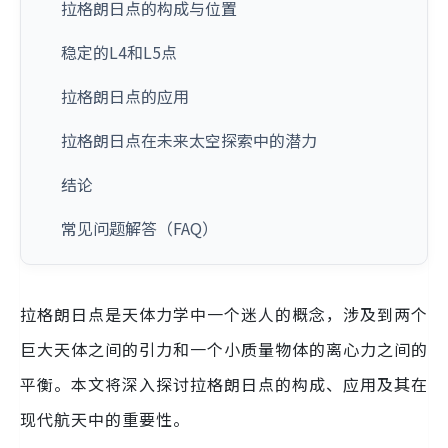
拉格朗日点的构成与位置
稳定的L4和L5点
拉格朗日点的应用
拉格朗日点在未来太空探索中的潜力
结论
常见问题解答（FAQ）
拉格朗日点是天体力学中一个迷人的概念，涉及到两个
巨大天体之间的引力和一个小质量物体的离心力之间的
平衡。本文将深入探讨拉格朗日点的构成、应用及其在
现代航天中的重要性。