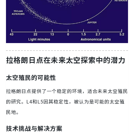
拉格朗日点在未来太空探索中的潜力
太空殖民的可能性
拉格朗日点提供了一个稳定的环境，适合未来太空殖民
的研究。L4和L5因其稳定性，被认为是可能的太空殖
民地。
技术挑战与解决方案