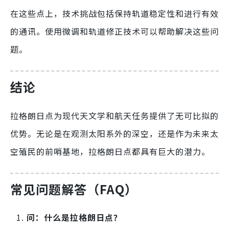
在这些点上，技术挑战包括保持轨道稳定性和进行有效
的通讯。使用微调和轨道修正技术可以帮助解决这些问
题。
结论
拉格朗日点为现代天文学和航天任务提供了无可比拟的
优势。无论是在观测太阳系外的深空，还是作为未来太
空殖民的前哨基地，拉格朗日点都具有巨大的潜力。
常见问题解答（FAQ）
问：什么是拉格朗日点？