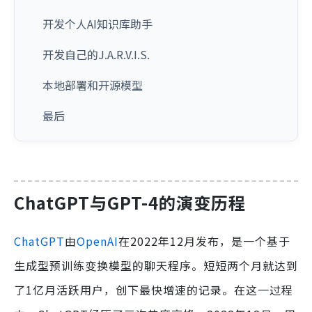
开发个人AI知识库助手
开发自己的J.A.R.V.I.S.
本地部署和开源模型
最后
ChatGPT与GPT-4的演变历程
ChatGPT
由
OpenAI
在2022年12月发布，是一个基于
生成型预训练变换模型的聊天程序。短短两个月就达到
了1亿月活跃用户，创下最快增速的记录。在这一过程