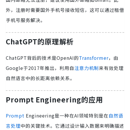
外，注册时需要国外手机号接收短信，这可以通过租借
手机号服务解决。
ChatGPT的原理解析
ChatGPT背后的技术是OpenAI的
Transformer
，由
Google于2017年推出，利用自
注意力机制
来有效处理
自然语言中的长距离依赖关系。
Prompt Engineering的应用
Prompt
Engineering是一种在AI领域特别是在
自然语
言处理
中的关键技术。它通过设计输入数据来明确描述