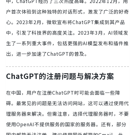
中，ChatGPT经历了三次热度高峰。2022年12月，用
户首次体验到这种独特的对话形式，激发了广泛的好奇
心。2023年2月，微软宣布将ChatGPT集成到其产品
中，引发了科技界的高度关注。2023年3月，AI领域发
生了一系列重大事件，包括更强的AI模型发布和插件推
出，进一步加速了ChatGPT的普及。
ChatGPT的注册问题与解决方案
在中国，用户在注册ChatGPT时可能会面临一些障
碍。最常见的问题是无法访问网站，这可以通过使用代
理服务器来解决。但需注意，选择代理服务器时，不要
使用OpenAI不提供服务的国家的服务器。还有，部分
国内邮箱无法注册，建议使用国外邮箱如Gmail。此