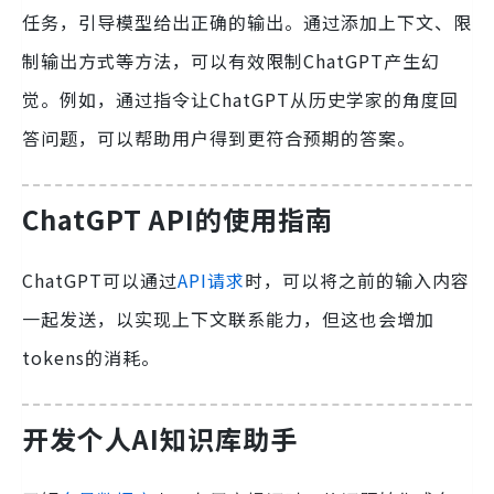
任务，引导模型给出正确的输出。通过添加上下文、限
制输出方式等方法，可以有效限制ChatGPT产生幻
觉。例如，通过指令让ChatGPT从历史学家的角度回
答问题，可以帮助用户得到更符合预期的答案。
ChatGPT API的使用指南
ChatGPT可以通过
API请求
时，可以将之前的输入内容
一起发送，以实现上下文联系能力，但这也会增加
tokens的消耗。
开发个人AI知识库助手