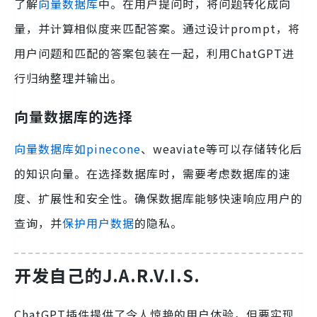
了解
向量数据库
中。在用户提问时，将问题转化成向
量，并计算相似度来匹配答案。通过设计prompt，将
用户问题和匹配的答案包装在一起，利用ChatGPT进
行归纳整理并输出。
向量数据库的选择
向量数据库如pinecone
、weaviate等可以存储转化后
的知识向量。在选择数据库时，需要考虑数据库的速
度、扩展性和安全性。确保数据库能够快速响应用户的
查询，并
保护用户数据
的隐私。
开发自己的J.A.R.V.I.S.
ChatGPT插件提供了令人惊艳的用户体验，但要实现