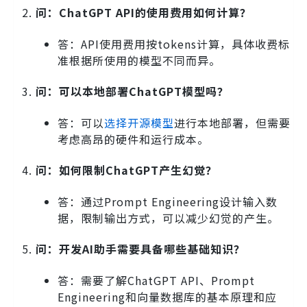
问：ChatGPT API的使用费用如何计算？
答：API使用费用按tokens计算，具体收费标
准根据所使用的模型不同而异。
问：可以本地部署ChatGPT模型吗？
答：可以
选择开源模型
进行本地部署，但需要
考虑高昂的硬件和运行成本。
问：如何限制ChatGPT产生幻觉？
答：通过Prompt Engineering设计输入数
据，限制输出方式，可以减少幻觉的产生。
问：开发AI助手需要具备哪些基础知识？
答：需要了解ChatGPT API、Prompt
Engineering和向量数据库的基本原理和应