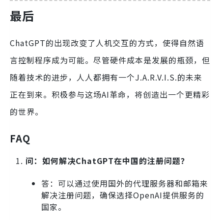
最后
ChatGPT的出现改变了人机交互的方式，使得自然语
言控制程序成为可能。尽管硬件成本是发展的瓶颈，但
随着技术的进步，人人都拥有一个J.A.R.V.I.S.的未来
正在到来。积极参与这场AI革命，将创造出一个更精彩
的世界。
FAQ
问：如何解决ChatGPT在中国的注册问题？
答：可以通过使用国外的代理服务器和邮箱来
解决注册问题，确保选择OpenAI提供服务的
国家。