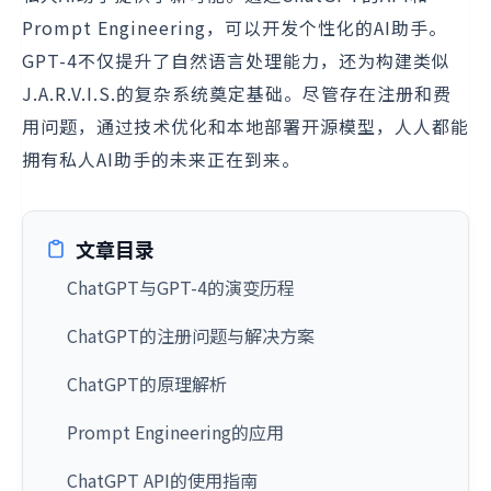
Prompt Engineering，可以开发个性化的AI助手。
GPT-4不仅提升了自然语言处理能力，还为构建类似
J.A.R.V.I.S.的复杂系统奠定基础。尽管存在注册和费
用问题，通过技术优化和本地部署开源模型，人人都能
拥有私人AI助手的未来正在到来。
文章目录
ChatGPT与GPT-4的演变历程
ChatGPT的注册问题与解决方案
ChatGPT的原理解析
Prompt Engineering的应用
ChatGPT API的使用指南