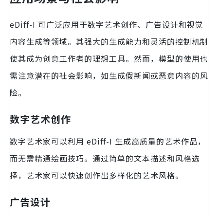
eDiff-I 可广泛应用于数字艺术创作、广告设计和视觉
内容生成等领域。其强大的生成能力和灵活的控制机制
使其成为创意工作者的理想工具。然而，模型的使用也
需注意潜在的社会影响，如生成假新闻或恶意内容的风
险。
数字艺术创作
数字艺术家可以利用 eDiff-I 生成高质量的艺术作品，
而无需精通绘画技巧。通过简单的文本描述和风格选
择，艺术家可以快速创作出多样化的艺术风格。
广告设计