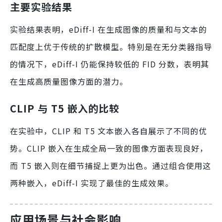
主要实验结果
实验结果表明，eDiff-I 在生成图像的质量和与文本的
匹配度上优于传统的扩散模型。特别是在无分类器指导
的情况下，eDiff-I 仍能保持较低的 FID 分数，表明其
在生成高质量图像方面的潜力。
CLIP 与 T5 嵌入的比较
在实验中，CLIP 和 T5 文本嵌入各自展示了不同的优
势。CLIP 嵌入在生成全局一致的图像方面表现良好，
而 T5 嵌入则在细节捕捉上更为出色。通过组合使用这
两种嵌入，eDiff-I 实现了最佳的生成效果。
应用场景与社会影响