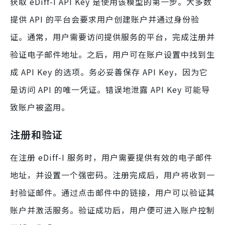
获取 eDiff-I API Key 是使用该模型的第一步。大多数
提供 API 的平台会要求用户创建账户并通过身份验
证。通常，用户需要访问提供服务的平台，完成注册并
验证电子邮件地址。之后，用户可在账户设置中找到生
成 API Key 的选项。务必妥善保存 API Key，因为它
是访问 API 的唯一凭证。错误地泄露 API Key 可能导
致账户被盗用。
注册和验证
在注册 eDiff-I 服务时，用户需要提供有效的电子邮件
地址，并设置一个强密码。注册完成后，用户将收到一
封验证邮件。通过点击邮件中的链接，用户可以验证其
账户并激活服务。验证成功后，用户便可进入账户控制