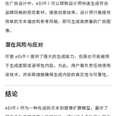
在广告设计中，eDiff-I 可以帮助设计师快速生成符合
品牌风格的视觉素材，提高创意效率。设计师只需提供
简单的文本描述和参考风格，即可生成高质量的广告图
像。
潜在风险与应对
尽管 eDiff-I 提供了强大的生成能力，但其也可能被用
于生成虚假或误导性内容。为此，用户需负责任地使用
该技术，并采取措施确保生成内容的真实性与可靠性。
结论
eDiff-I 作为一种先进的文本到图像扩散模型，展示了