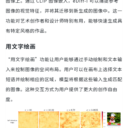
图像上。通过 CLIP 图像嵌入，eDiff-I 可以捕捉参考
图像的视觉特征，并将其迁移到新生成的图像中。这一
功能对艺术创作者和设计师特别有用，能够快速生成具
有特定风格的作品。
用文字绘画
“用文字绘画”功能让用户能够通过手动绘制和文本输
入来控制图像的空间布局。用户可以在画布上选择文本
短语并绘制相应的区域，模型将根据这些输入生成匹配
的图像。这种交互方式为用户提供了更大的创作自由
度。