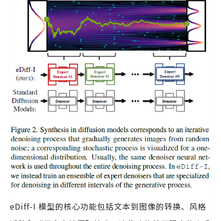
eDiff-I 模型的核心功能包括文本到图像的转换、风格