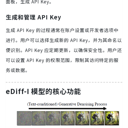
面板，生成 API Key。
生成和管理 API Key
生成 API Key 的过程通常在账户设置或开发者选项中
进行。用户可以选择生成新的 API Key，并为其命名以
便识别。API Key 应定期更新，以确保安全性。用户还
可以设置 API Key 的权限范围，限制其访问特定的服
务或数据。
eDiff-I 模型的核心功能