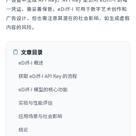
一凭证，需妥善保管。eDiff-I 可用于数字艺术创作和
广告设计，但也需注意其潜在的社会影响，如生成虚假
内容的风险。
文章目录
eDiff-I 概述
获取 eDiff-I API Key 的流程
eDiff-I 模型的核心功能
实验与性能评估
应用场景与社会影响
结论