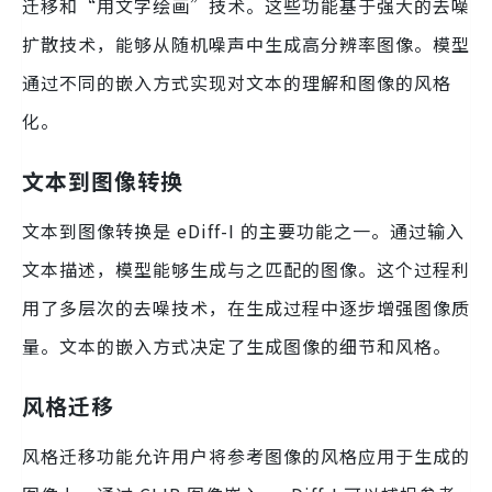
迁移和“用文字绘画”技术。这些功能基于强大的去噪
扩散技术，能够从随机噪声中生成高分辨率图像。模型
通过不同的嵌入方式实现对文本的理解和图像的风格
化。
文本到图像转换
文本到图像转换是 eDiff-I 的主要功能之一。通过输入
文本描述，模型能够生成与之匹配的图像。这个过程利
用了多层次的去噪技术，在生成过程中逐步增强图像质
量。文本的嵌入方式决定了生成图像的细节和风格。
风格迁移
风格迁移功能允许用户将参考图像的风格应用于生成的