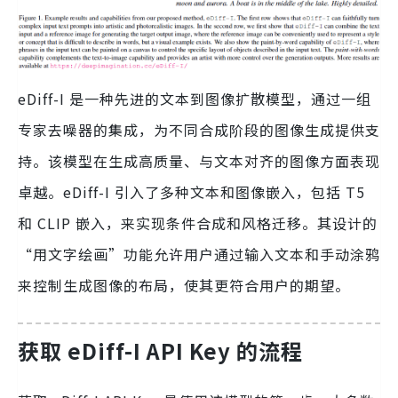
eDiff-I 是一种先进的文本到图像扩散模型，通过一组
专家去噪器的集成，为不同合成阶段的图像生成提供支
持。该模型在生成高质量、与文本对齐的图像方面表现
卓越。eDiff-I 引入了多种文本和图像嵌入，包括 T5
和 CLIP 嵌入，来实现条件合成和风格迁移。其设计的
“用文字绘画”功能允许用户通过输入文本和手动涂鸦
来控制生成图像的布局，使其更符合用户的期望。
获取 eDiff-I API Key 的流程