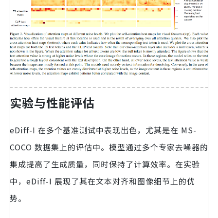
实验与性能评估
eDiff-I 在多个基准测试中表现出色，尤其是在 MS-
COCO 数据集上的评估中。模型通过多个专家去噪器的
集成提高了生成质量，同时保持了计算效率。在实验
中，eDiff-I 展现了其在文本对齐和图像细节上的优
势。