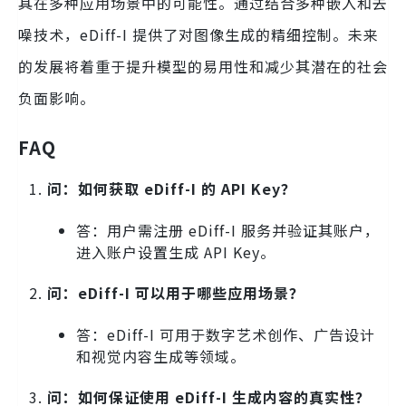
其在多种应用场景中的可能性。通过结合多种嵌入和去
噪技术，eDiff-I 提供了对图像生成的精细控制。未来
的发展将着重于提升模型的易用性和减少其潜在的社会
负面影响。
FAQ
问：如何获取 eDiff-I 的 API Key？
答：用户需注册 eDiff-I 服务并验证其账户，
进入账户设置生成 API Key。
问：eDiff-I 可以用于哪些应用场景？
答：eDiff-I 可用于数字艺术创作、广告设计
和视觉内容生成等领域。
问：如何保证使用 eDiff-I 生成内容的真实性？