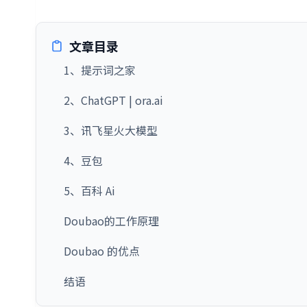
文章目录
1、提示词之家
2、ChatGPT | ora.ai
3、讯飞星火大模型
4、豆包
5、百科 Ai
Doubao的工作原理
Doubao 的优点
结语