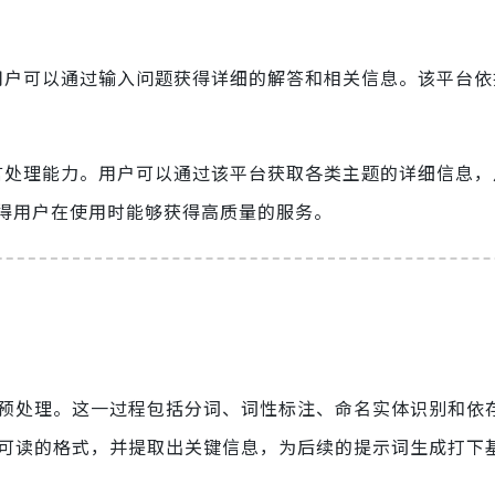
，用户可以通过输入问题获得详细的解答和相关信息。该平台
语言处理能力。用户可以通过该平台获取各类主题的详细信息
得用户在使用时能够获得高质量的服务。
进行预处理。这一过程包括分词、词性标注、命名实体识别和依
机器可读的格式，并提取出关键信息，为后续的提示词生成打下