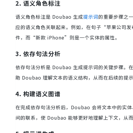
2. 语义角色标注
语义角色标注是 Doubao 生成
提示词
的重要步骤之一
应的语义角色关联起来。例如，在句子“苹果公司发布
件，而“新款 iPhone”则是一个实体的属性。
3. 依存句法分析
依存句法分析是 Doubao 生成提示词的关键步骤。
助 Doubao 理解文本的语义结构，从而在后续的
4. 构建语义图谱
在完成依存句法分析后，Doubao 会将文本中的
间的联系，使 Doubao 能够更好地理解上下文，