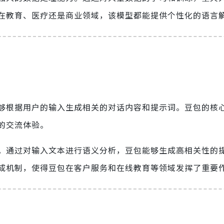
在教育、医疗还是商业领域，该模型都能提供个性化的语言
够根据用户的输入生成相关的对话内容和提示词。豆包的核
的交流体验。
。通过对输入文本进行语义分析，豆包能够生成高相关性的
成机制，使得豆包在客户服务和在线教育等领域发挥了重要