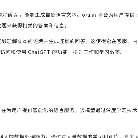
型的对话 AI，能够生成自然语言文本。ora.ai 平台为用户提供
或主题来获得相关的答案和信息。
力，能够理解文本的语境并生成连贯的回答。这使得它在客服、
松访问和使用 ChatGPT 的功能，提升工作和学习效率。
，旨在为用户提供智能化的语言服务。该模型通过深度学习技
强大的数据处理能力。通过对大量数据的学习和训练，星火