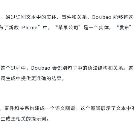
。通过识别文本中的实体、事件和关系，Doubao 能够将
了新款 iPhone”中，“苹果公司”是一个实体，“发布
在这个过程中，Doubao 会识别句子中的语法结构和关系。
提示词生成中提供更准确的结果。
实体、事件和关系构建成一个语义图谱。这个图谱展示了文本中
从而生成更相关的提示词。