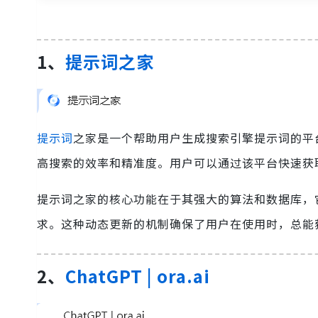
1、
提示词之家
提示词
之家是一个帮助用户生成搜索引擎提示词的平
高搜索的效率和精准度。用户可以通过该平台快速获
提示词之家的核心功能在于其强大的算法和数据库，
求。这种动态更新的机制确保了用户在使用时，总能
2、
ChatGPT | ora.ai