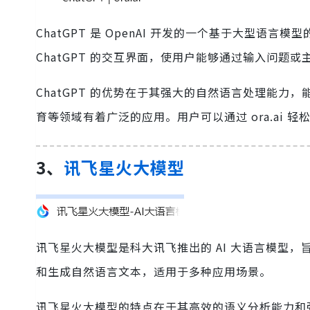
ChatGPT 是 OpenAI 开发的一个基于大型语言模
ChatGPT 的交互界面，使用户能够通过输入问题
ChatGPT 的优势在于其强大的自然语言处理能
育等领域有着广泛的应用。用户可以通过 ora.ai 轻
3、
讯飞星火大模型
讯飞星火大模型是科大讯飞推出的 AI 大语言模型
和生成自然语言文本，适用于多种应用场景。
讯飞星火大模型的特点在于其高效的语义分析能力和