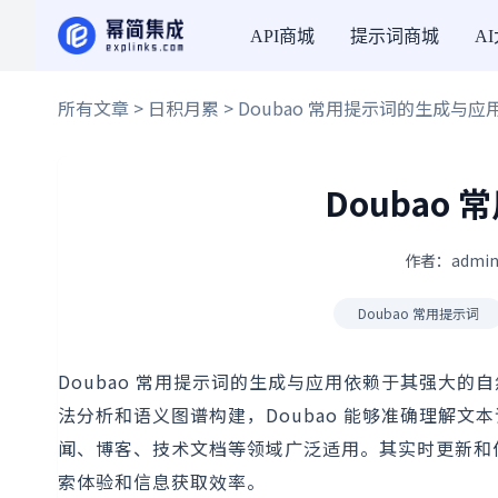
API商城
提示词商城
A
所有文章
>
日积月累
> Doubao 常用提示词的生成与应
Doubao
作者：admin
Doubao 常用提示词
Doubao 常用提示词的生成与应用依赖于其强大
法分析和语义图谱构建，Doubao 能够准确理解
闻、博客、技术文档等领域广泛适用。其实时更新和
索体验和信息获取效率。