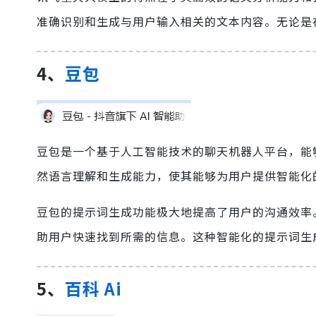
准确识别和生成与用户输入相关的文本内容。无论是
4、
豆包
豆包是一个基于人工智能技术的聊天机器人平台，能
然语言理解和生成能力，使其能够为用户提供智能化
豆包的提示词生成功能极大地提高了用户的沟通效率
助用户快速找到所需的信息。这种智能化的提示词生
5、
百科 Ai