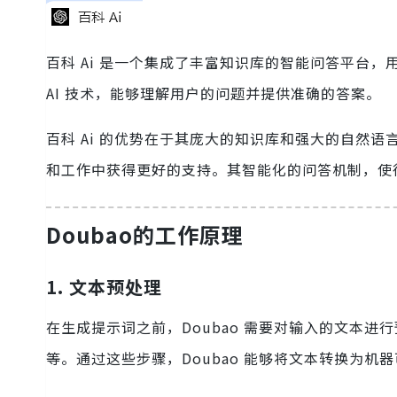
百科 Ai 是一个集成了丰富知识库的智能问答平台
AI 技术，能够理解用户的问题并提供准确的答案。
百科 Ai 的优势在于其庞大的知识库和强大的自然
和工作中获得更好的支持。其智能化的问答机制，使
Doubao的工作原理
1. 文本预处理
在生成提示词之前，Doubao 需要对输入的文本
等。通过这些步骤，Doubao 能够将文本转换为