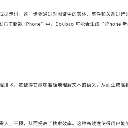
谱生成提示词。这一步骤通过对图谱中的实体、事件和关系进行
款 iPhone”中，Doubao 可能会生成“iPhone 
言处理技术，这使得它能够准确地理解文本的语义，从而生成高
。
，无需人工干预，从而提高了搜索效率。这种高效性使得用户能