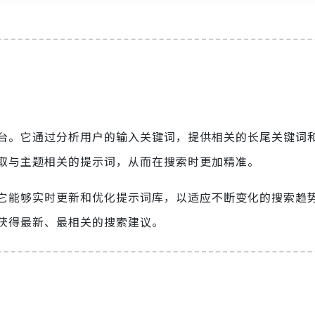
台。它通过分析用户的输入关键词，提供相关的长尾关键词
取与主题相关的提示词，从而在搜索时更加精准。
它能够实时更新和优化提示词库，以适应不断变化的搜索趋
获得最新、最相关的搜索建议。