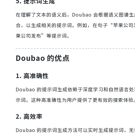
5. 提示词生成
在理解了文本的语义后，Doubao 会根据语义图
合，以生成相关的提示词。例如，在句子“苹果公司发布了新
果公司发布”等提示词。
Doubao 的优点
1. 高准确性
Doubao 的提示词生成依赖于深度学习和自然语
示词。这种高准确性为用户提供了更有效的搜索体验
2. 高效率
Doubao 的提示词生成方法可以实时生成提示词