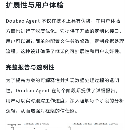
扩展性与用户体验
Doubao Agent 不仅在技术上具有优势，在用户体验
方面也进行了深度优化。它提供了开放的定制化接口，
用户可以通过简单的配置文件参数修改，定制数据处理
流程。这种设计确保了框架的可扩展性和用户友好性。
完整报告与透明性
为了提高方案的可解释性并实现数据处理过程的透明
性，Doubao Agent 在每个阶段都提供了详细报告。
用户可以实时跟踪工作进度，深入理解每个阶段的分析
逻辑，从而增强对框架的信任感。