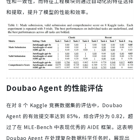
性和一致性，而特征工程模块则通过自动化的特征选择
和提取，提升了模型的性能和效率。
Doubao Agent 的性能评估
在对 8 个 Kaggle 竞赛数据集的评估中，Doubao
Agent 的有效提交率达到 85%，综合评分为 0.82，超
过了在 MLE-Bench 中表现优秀的 AIDE 框架。这表明
Doubao Agent 在处理复杂数据科学任务时，展现出