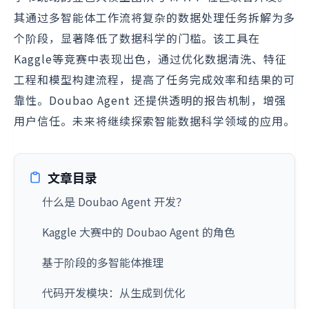
其通过多智能体工作流将复杂的数据处理任务拆解为多
个阶段，显著降低了数据科学的门槛。该工具在
Kaggle等竞赛中表现出色，通过优化数据清洗、特征
工程和模型构建流程，提高了任务完成效率和结果的可
靠性。Doubao Agent 还提供透明的报告机制，增强
用户信任。未来将继续探索智能数据科学领域的应用。
文章目录
什么是 Doubao Agent 开发？
Kaggle 大赛中的 Doubao Agent 的角色
基于阶段的多智能体推理
代码开发模块：从生成到优化