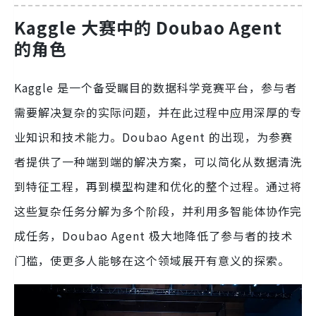
Kaggle 大赛中的 Doubao Agent
的角色
Kaggle 是一个备受瞩目的数据科学竞赛平台，参与者
需要解决复杂的实际问题，并在此过程中应用深厚的专
业知识和技术能力。Doubao Agent 的出现，为参赛
者提供了一种端到端的解决方案，可以简化从数据清洗
到特征工程，再到模型构建和优化的整个过程。通过将
这些复杂任务分解为多个阶段，并利用多智能体协作完
成任务，Doubao Agent 极大地降低了参与者的技术
门槛，使更多人能够在这个领域展开有意义的探索。