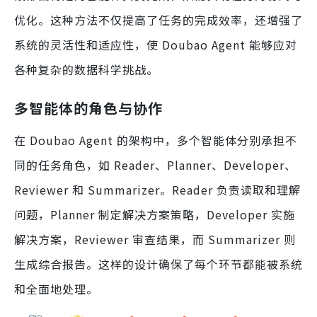
优化。这种方法不仅提高了任务的完成效率，还增强了
系统的灵活性和适应性，使 Doubao Agent 能够应对
各种复杂的数据科学挑战。
多智能体的角色与协作
在 Doubao Agent 的架构中，多个智能体分别承担不
同的任务角色，如 Reader、Planner、Developer、
Reviewer 和 Summarizer。Reader 负责读取和理解
问题，Planner 制定解决方案策略，Developer 实施
解决方案，Reviewer 审查结果，而 Summarizer 则
生成综合报告。这样的设计确保了每个环节都能被系统
和全面地处理。