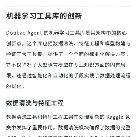
机器学习工具库的创新
Doubao Agent 的机器学习工具库是其架构中的核心
创新点。这个库包括数据清洗、特征工程和模型构建与
验证三大工具集，提供了一个全面的标准化解决方案。
它不仅弥补了大型语言模型在专业知识方面的固有局
限，还通过智能化和自动化的手段实现了数据处理流程
的优化。
数据清洗与特征工程
数据清洗工具和特征工程工具在处理复杂的 Kaggle 竞
赛中发挥了重要作用。数据清洗模块确保了数据的完整