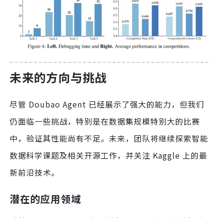
未来的方向与挑战
尽管 Doubao Agent 已经展示了强大的能力，但我们
仍面临一些挑战，特别是在数据集规模特别大的比赛
中，验证其性能尚有不足。未来，团队将继续探索智能
数据科学课题及相关开源工作，并关注 Kaggle 上的最
新前沿技术。
潜在的应用领域