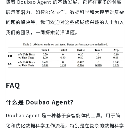
随着 Doubao Agent 的不断发展，它将在更多的领域
展示其潜力，如智能体协作、数据科学和大模型对复杂
问题的解决等。我们欢迎对这些领域感兴趣的人士加入
我们的团队，一同探索前沿课题。
FAQ
什么是 Doubao Agent？
Doubao Agent 是一种基于多智能体的工具，用于简
化和优化数据科学工作流程，特别是在复杂的数据科学