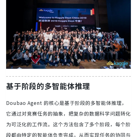
基于阶段的多智能体推理
Doubao Agent 的核心是基于阶段的多智能体推理，
它通过对竞赛任务的抽象，把复杂的数据科学问题转化
为可泛化的工作流。这个方法包含了多个阶段，每个阶
段都由特定的智能体负责完成，从而实现任务的协同与