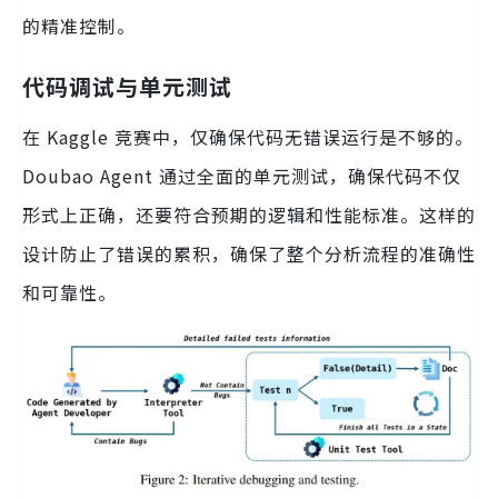
的精准控制。
代码调试与单元测试
在 Kaggle 竞赛中，仅确保代码无错误运行是不够的。
Doubao Agent 通过全面的单元测试，确保代码不仅
形式上正确，还要符合预期的逻辑和性能标准。这样的
设计防止了错误的累积，确保了整个分析流程的准确性
和可靠性。