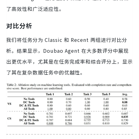
了高效性和广泛适应性。
对比分析
我们将任务分为 Classic 和 Recent 两组进行对比分
析。结果显示，Doubao Agent 在大多数评分中展现
出更优水平，尤其是在任务完成率和综合评分上，显示
了其在复杂数据任务中的优越性。