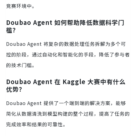
竞赛环境中。
Doubao Agent 如何帮助降低数据科学门
槛？
Doubao Agent 将复杂的数据处理任务拆解为多个可
控的阶段，通过自动化和智能化的手段，降低了参与者
的技术门槛。
Doubao Agent 在 Kaggle 大赛中有什么
优势？
Doubao Agent 提供了一个端到端的解决方案，能够
简化从数据清洗到模型构建的整个过程，提高了任务的
完成效率和结果的可靠性。