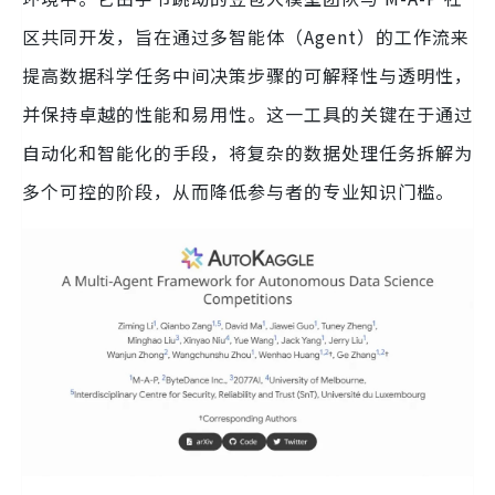
区共同开发，旨在通过多智能体（Agent）的工作流来
提高数据科学任务中间决策步骤的可解释性与透明性，
并保持卓越的性能和易用性。这一工具的关键在于通过
自动化和智能化的手段，将复杂的数据处理任务拆解为
多个可控的阶段，从而降低参与者的专业知识门槛。