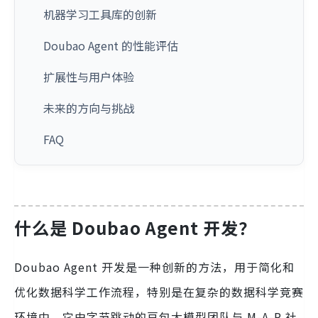
机器学习工具库的创新
Doubao Agent 的性能评估
扩展性与用户体验
未来的方向与挑战
FAQ
什么是 Doubao Agent 开发？
Doubao Agent 开发是一种创新的方法，用于简化和
优化数据科学工作流程，特别是在复杂的数据科学竞赛
环境中。它由字节跳动的豆包大模型团队与 M-A-P 社