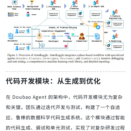
代码开发模块：从生成到优化
在 Doubao Agent 的架构中，代码开发模块尤为复杂
和关键。团队通过迭代开发与测试，构建了一个自适
应、鲁棒的数据科学代码生成系统。这个模块通过智能
的代码生成、调试和单元测试，实现了对复杂研发过程