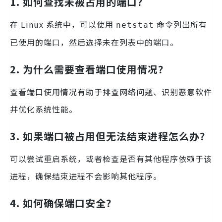
1. 如何查找未被占用的端口？
在 Linux 系统中，可以使用
命令列出所有
netstat
已使用的端口，然后选择未在列表中的端口。
2. 为什么需要查看端口使用情况？
查看端口使用情况有助于排查网络问题、识别恶意软件
并优化系统性能。
3. 如果端口被占用但无法结束进程怎么办？
可以尝试重启系统，或者检查是否有其他程序依赖于该
进程，确保结束进程不会影响其他程序。
4. 如何确保端口安全？