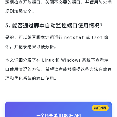
定期检查开放端口，关闭不必要的端口，并使用防火墙
规则加强安全。
5. 能否通过脚本自动监控端口使用情况？
是的，可以编写脚本定期运行
或
命
netstat
lsof
令，并记录结果以便分析。
本文详细介绍了在 Linux 和 Windows 系统下查看端
口使用情况的方法，希望读者能够根据这些方法有效管
理和优化系统的端口使用。
热门推荐
一个账号试用1000+ API