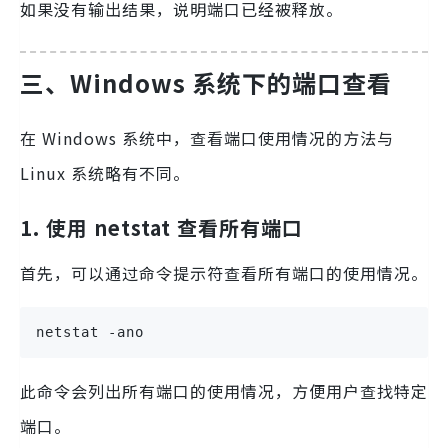
如果没有输出结果，说明端口已经被释放。
三、Windows 系统下的端口查看
在 Windows 系统中，查看端口使用情况的方法与
Linux 系统略有不同。
1. 使用 netstat 查看所有端口
首先，可以通过命令提示符查看所有端口的使用情况。
netstat -ano
此命令会列出所有端口的使用情况，方便用户查找特定
端口。