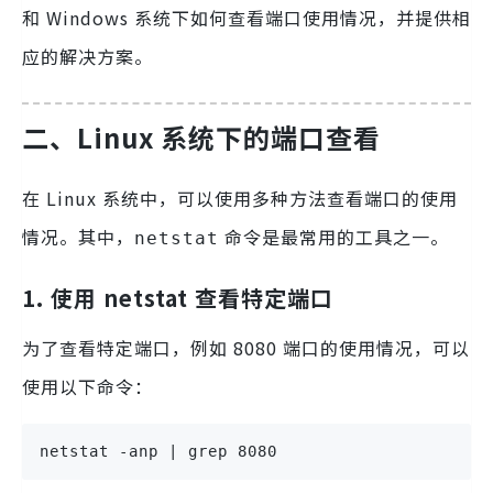
和 Windows 系统下如何查看端口使用情况，并提供相
应的解决方案。
二、Linux 系统下的端口查看
在 Linux 系统中，可以使用多种方法查看端口的使用
情况。其中，
命令是最常用的工具之一。
netstat
1. 使用 netstat 查看特定端口
为了查看特定端口，例如 8080 端口的使用情况，可以
使用以下命令：
netstat -anp | grep 8080