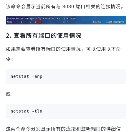
该命令会显示当前所有与 8080 端口相关的连接情况。
2. 查看所有端口的使用情况
如果需要查看所有端口的使用情况，可以使用以下命
令：
netstat -anp
或
netstat -tln
这两个命令分别显示所有的连接和监听端口的详细信