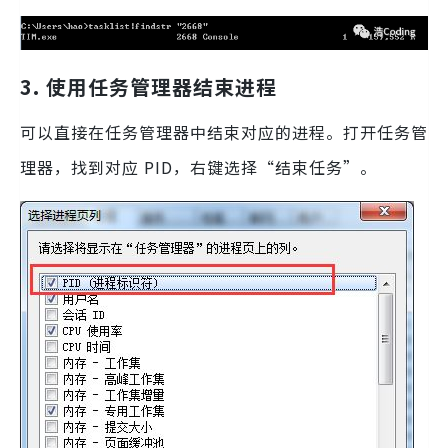
3. 使用任务管理器结束进程
可以直接在任务管理器中结束对应的进程。打开任务管
理器，找到对应 PID，右键选择“结束任务”。