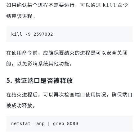
如果确认某个进程不需要运行，可以通过
命令
kill
结束该进程。
kill -9 2597932
在使用命令前，应确保要结束的进程是可以安全关闭
的，以免影响系统其他功能。
5. 验证端口是否被释放
在结束进程后，可以再次检查端口使用情况，确保端口
被成功释放。
netstat -anp | grep 8080