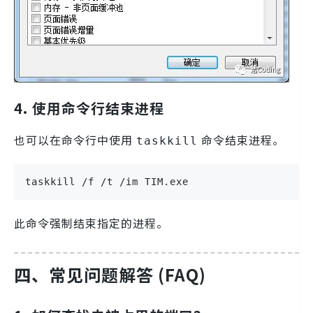
4. 使用命令行结束进程
也可以在命令行中使用
命令结束进程。
taskkill
taskkill /f /t /im TIM.exe
此命令强制结束指定的进程。
四、常见问题解答 (FAQ)