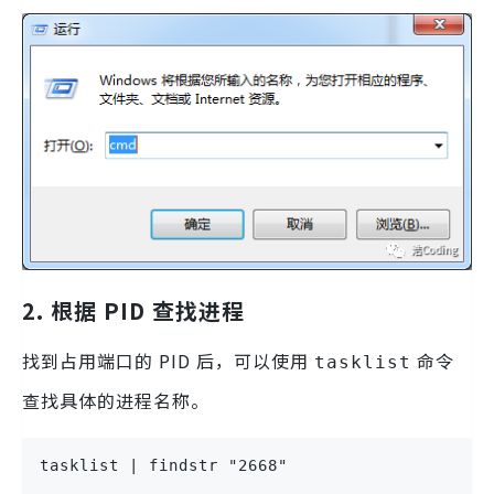
2. 根据 PID 查找进程
找到占用端口的 PID 后，可以使用
命令
tasklist
查找具体的进程名称。
tasklist | findstr "2668"