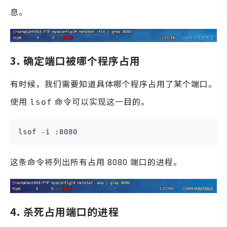
息。
3. 确定端口被哪个程序占用
有时候，我们需要知道具体哪个程序占用了某个端口。
使用
命令可以实现这一目的。
lsof
lsof -i :8080
这条命令将列出所有占用 8080 端口的进程。
4. 杀死占用端口的进程