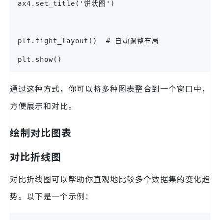
ax4.set_title('饼状图')
plt.tight_layout()  # 自动调整布局
plt.show()
通过这种方式，你可以将多种图表整合到一个窗口中，
方便展示和对比。
绘制对比图表
对比折线图
对比折线图可以帮助你直观地比较多个数据集的变化趋
势。以下是一个示例：