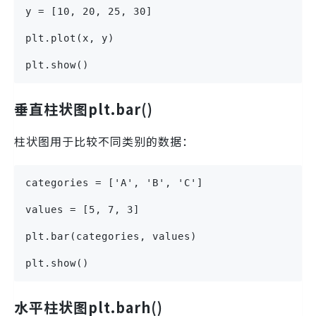
y = [10, 20, 25, 30]
plt.plot(x, y)
plt.show()
垂直柱状图plt.bar()
柱状图用于比较不同类别的数据：
categories = ['A', 'B', 'C']
values = [5, 7, 3]
plt.bar(categories, values)
plt.show()
水平柱状图plt.barh()