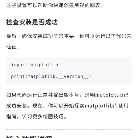
这些设置可以帮助你快速创建美观的图表。
检查安装是否成功
最后，确保安装成功非常重要。你可以运行以下代码来
验证：
import matplotlib
print(matplotlib.__version__)
如果代码运行正常并输出版本号，说明matplotlib已
成功安装。现在，你可以开始探索matplotlib库使用
指南，学习更多绘图技巧。