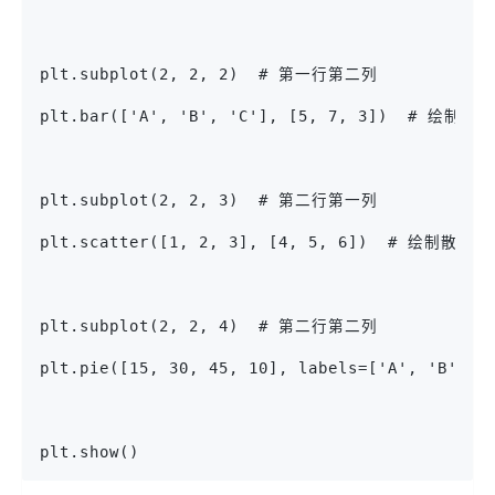
plt.subplot(2, 2, 2)  # 第一行第二列
plt.bar(['A', 'B', 'C'], [5, 7, 3])  # 绘制柱
plt.subplot(2, 2, 3)  # 第二行第一列
plt.scatter([1, 2, 3], [4, 5, 6])  # 绘制散点图
plt.subplot(2, 2, 4)  # 第二行第二列
plt.pie([15, 30, 45, 10], labels=['A', 'B',
plt.show()