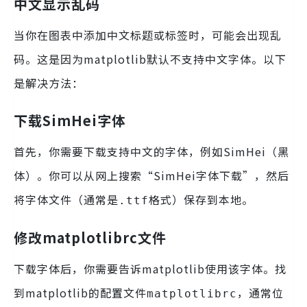
中文显示乱码
当你在图表中添加中文标题或标签时，可能会出现乱
码。这是因为matplotlib默认不支持中文字体。以下
是解决方法：
下载SimHei字体
首先，你需要下载支持中文的字体，例如SimHei（黑
体）。你可以从网上搜索“SimHei字体下载”，然后
将字体文件（通常是
格式）保存到本地。
.ttf
修改matplotlibrc文件
下载字体后，你需要告诉matplotlib使用该字体。找
到matplotlib的配置文件
，通常位
matplotlibrc