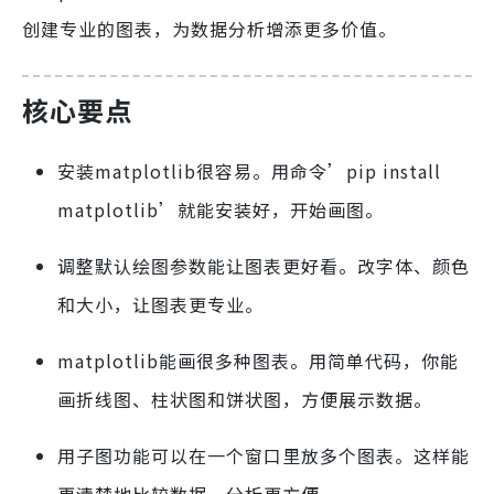
创建专业的图表，为数据分析增添更多价值。
核心要点
安装matplotlib很容易。用命令’pip install
matplotlib’就能安装好，开始画图。
调整默认绘图参数能让图表更好看。改字体、颜色
和大小，让图表更专业。
matplotlib能画很多种图表。用简单代码，你能
画折线图、柱状图和饼状图，方便展示数据。
用子图功能可以在一个窗口里放多个图表。这样能