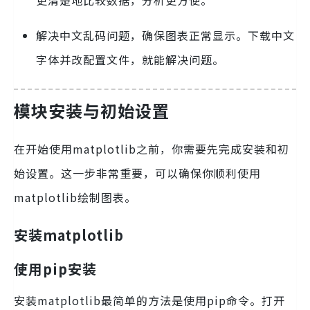
更清楚地比较数据，分析更方便。
解决中文乱码问题，确保图表正常显示。下载中文
字体并改配置文件，就能解决问题。
模块安装与初始设置
在开始使用matplotlib之前，你需要先完成安装和初
始设置。这一步非常重要，可以确保你顺利使用
matplotlib绘制图表。
安装matplotlib
使用pip安装
安装matplotlib最简单的方法是使用pip命令。打开