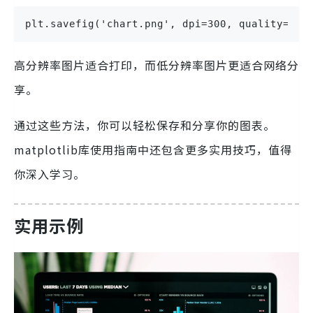
plt.savefig('chart.png', dpi=300, quality
高分辨率图片适合打印，而低分辨率图片更适合网络分
享。
通过这些方法，你可以轻松保存和分享你的图表。
matplotlib库使用指南中还包含更多实用技巧，值得
你深入学习。
实用示例