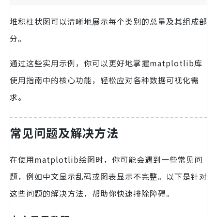
堆积柱状图可以清晰地展示每个类别的总量及其组成部
分。
通过这些实用示例，你可以更好地掌握matplotlib库
使用指南中的核心功能，轻松应对各种数据可视化需
求。
常见问题及解决方法
在使用matplotlib绘图时，你可能会遇到一些常见问
题，例如中文显示乱码或图表显示不完整。以下是针对
这些问题的解决方法，帮助你快速排除障碍。