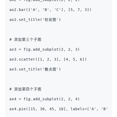
ax2.bar(['A', 'B', 'C'], [5, 7, 3])
ax2.set_title('柱状图')
# 添加第三个子图
ax3 = fig.add_subplot(2, 2, 3)
ax3.scatter([1, 2, 3], [4, 5, 6])
ax3.set_title('散点图')
# 添加第四个子图
ax4 = fig.add_subplot(2, 2, 4)
ax4.pie([15, 30, 45, 10], labels=['A', 'B', '