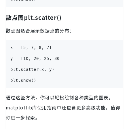
散点图plt.scatter()
散点图适合展示数据点的分布：
x = [5, 7, 8, 7]
y = [10, 20, 25, 30]
plt.scatter(x, y)
plt.show()
通过这些方法，你可以轻松绘制各种类型的图表。
matplotlib库使用指南中还包含更多高级功能，值得
你进一步探索。