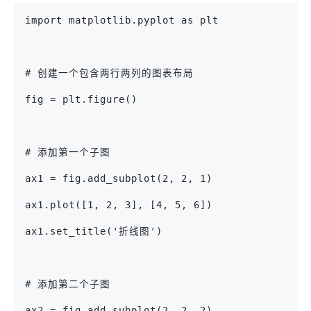
import matplotlib.pyplot as plt
# 创建一个包含两行两列的图表布局
fig = plt.figure()
# 添加第一个子图
ax1 = fig.add_subplot(2, 2, 1)
ax1.plot([1, 2, 3], [4, 5, 6])
ax1.set_title('折线图')
# 添加第二个子图
ax2 = fig.add_subplot(2, 2, 2)