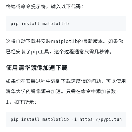
终端或命令提示符，输入以下代码：
pip install matplotlib
这将自动下载并安装matplotlib的最新版本。如果你
已经安装了pip工具，这个过程通常只需几秒钟。
使用清华镜像加速下载
如果你在安装过程中遇到下载速度慢的问题，可以使用
清华大学的镜像源来加速。只需在命令中添加参数
-
，如下所示：
i
pip install matplotlib -i https://pypi.tuna.t