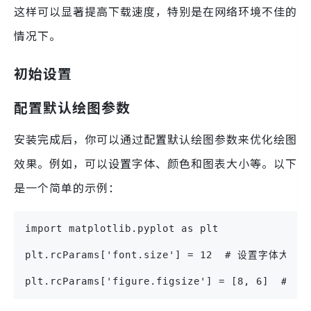
这样可以显著提高下载速度，特别是在网络环境不佳的
情况下。
初始设置
配置默认绘图参数
安装完成后，你可以通过配置默认绘图参数来优化绘图
效果。例如，可以设置字体、颜色和图表大小等。以下
是一个简单的示例：
import matplotlib.pyplot as plt
plt.rcParams['font.size'] = 12  # 设置字体大小
plt.rcParams['figure.figsize'] = [8, 6]  #