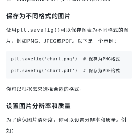
保存为不同格式的图片
使用
可以保存图表为不同格式的图
plt.savefig()
片，例如PNG、JPEG或PDF。以下是一个示例：
plt.savefig('chart.png')  # 保存为PNG格式
plt.savefig('chart.pdf')  # 保存为PDF格式
你可以根据需求选择合适的格式。
设置图片分辨率和质量
为了确保图片清晰度，你可以设置分辨率和质量。例
如：