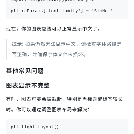
plt.rcParams['font.family'] = 'SimHei'
现在，你的图表应该可以正常显示中文了。
提示
: 如果仍然无法显示中文，请检查字体路径是
否正确，并确保字体文件未损坏。
其他常见问题
图表显示不完整
有时，图表可能会被截断，特别是当标题或标签较长
时。你可以通过调整图表布局来解决：
plt.tight_layout()