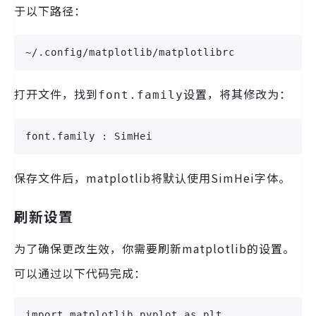
于以下路径：
~/.config/matplotlib/matplotlibrc
打开文件，找到
设置，将其修改为：
font.family
font.family : SimHei
保存文件后，matplotlib将默认使用SimHei字体。
刷新设置
为了确保更改生效，你需要刷新matplotlib的设置。
可以通过以下代码完成：
import matplotlib.pyplot as plt