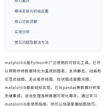
核心要点
模块安装与初始设置
核心功能详解
实用示例
常见问题及解决方法
matplotlib是Python中广泛使用的可视化工具。它可
以帮助你将数据转化为直观的图表，支持静态、动画和
交互式绘图。无论是折线图、柱状图还是散点图，
matplotlib都能轻松实现。它与pandas等数据分析库
无缝集成，适合处理各种数据可视化需求。通过学习
matplotlib库使用指南，你可以快速掌握绘图技巧，