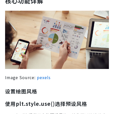
核心功能详解
Image Source:
pexels
设置绘图风格
使用plt.style.use()选择预设风格