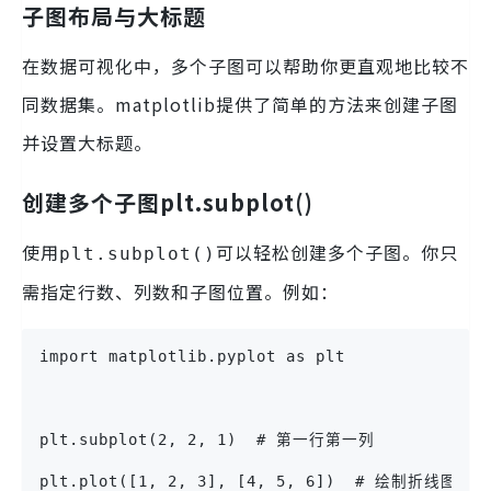
子图布局与大标题
在数据可视化中，多个子图可以帮助你更直观地比较不
同数据集。matplotlib提供了简单的方法来创建子图
并设置大标题。
创建多个子图plt.subplot()
使用
可以轻松创建多个子图。你只
plt.subplot()
需指定行数、列数和子图位置。例如：
import matplotlib.pyplot as plt
plt.subplot(2, 2, 1)  # 第一行第一列
plt.plot([1, 2, 3], [4, 5, 6])  # 绘制折线图