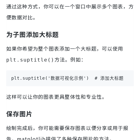
通过这种方式，你可以在一个窗口中展示多个图表，方
便数据对比。
为子图添加大标题
如果你希望为整个图表添加一个大标题，可以使用
方法。例如：
plt.suptitle()
plt.suptitle('数据可视化示例')  # 添加大标题
这样可以让你的图表更具整体性和专业性。
保存图片
绘制完成后，你可能需要保存图表以便分享或用于报
告。matplotlib提供了多种保存图片的方法。