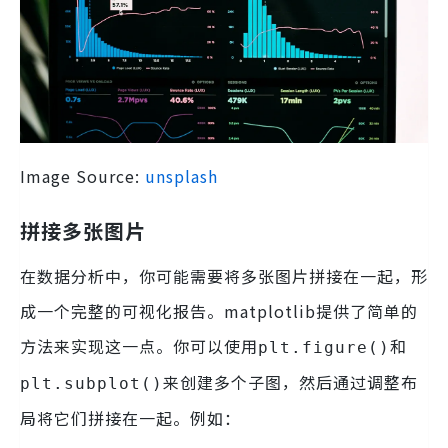
Image Source:
unsplash
拼接多张图片
在数据分析中，你可能需要将多张图片拼接在一起，形
成一个完整的可视化报告。matplotlib提供了简单的
方法来实现这一点。你可以使用
和
plt.figure()
来创建多个子图，然后通过调整布
plt.subplot()
局将它们拼接在一起。例如：