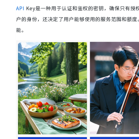
API
Key是一种用于认证和鉴权的密钥，确保只有授权用
户的身份，还决定了用户能够使用的服务范围和额度。通
能。