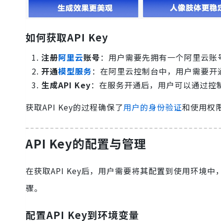
如何获取API Key
注册
阿里云
账号
：用户需要先拥有一个阿里云账
开通
模型服务
：在阿里云控制台中，用户需要开通
生成API Key
：在服务开通后，用户可以通过控制台
获取API Key的过程确保了
用户的身份验证
和使用权
API Key的配置与管理
在获取API Key后，用户需要将其配置到使用环境中
骤。
配置API Key到环境变量