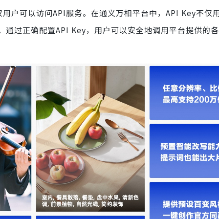
户可以访问API服务。在通义万相平台中，API Key不仅
过正确配置API Key，用户可以安全地调用平台提供的各