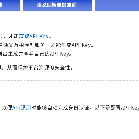
号，才能
获取API Key
。
通义万相模型服务，才能生成API Key。
生成并查看自己的API Key。
限，从而保护平台资源的安全性。
，以便
API调用
时能够自动完成身份认证。以下是配置API Ke