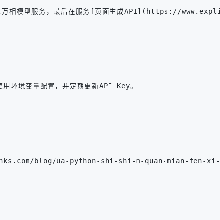
，最后在服务[页面生成API](https://www.explinks.com/b
议使用环境变量配置，并定期更新API Key。
links.com/blog/ua-python-shi-shi-m-quan-mian