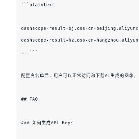
```plaintext
dashscope-result-bj.oss-cn-beijing.aliyunc
dashscope-result-hz.oss-cn-hangzhou.aliyun
...```
配置白名单后，用户可以正常访问和下载AI生成的图像。
## FAQ
### 如何生成API Key？