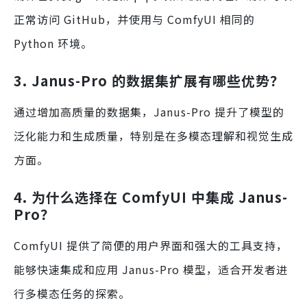
正常访问 GitHub，并使用与 ComfyUI 相同的
Python 环境。
3. Janus-Pro 的数据集扩展有哪些优势？
通过增加高质量的数据集，Janus-Pro 提升了模型的
泛化能力和生成质量，特别是在多模态理解和视觉生成
方面。
4. 为什么选择在 ComfyUI 中集成 Janus-
Pro？
ComfyUI 提供了简便的用户界面和强大的工具支持，
能够快速集成和应用 Janus-Pro 模型，适合开发者进
行多模态任务的探索。