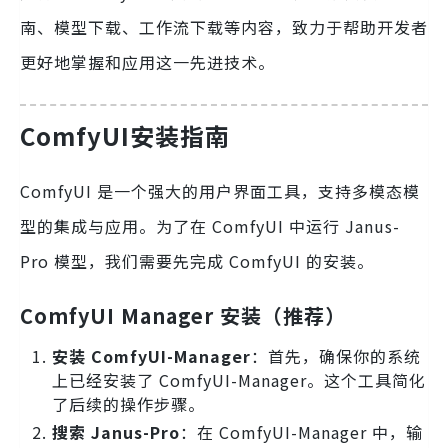
南、模型下载、工作流下载等内容，致力于帮助开发者
更好地掌握和应用这一先进技术。
ComfyUI安装指南
ComfyUI 是一个强大的用户界面工具，支持多模态模
型的集成与应用。为了在 ComfyUI 中运行 Janus-
Pro 模型，我们需要先完成 ComfyUI 的安装。
ComfyUI Manager 安装（推荐）
安装 ComfyUI-Manager
：首先，确保你的系统
上已经安装了 ComfyUI-Manager。这个工具简化
了后续的操作步骤。
搜索 Janus-Pro
：在 ComfyUI-Manager 中，输