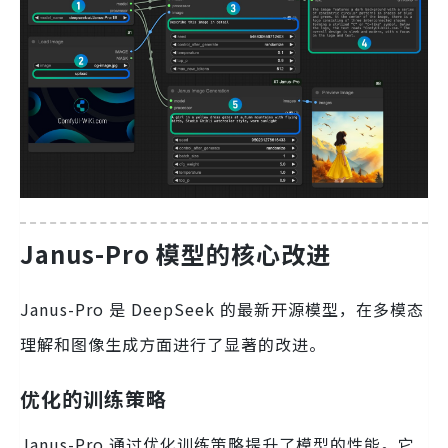
Janus-Pro 模型的核心改进
Janus-Pro 是 DeepSeek 的最新开源模型，在多模态
理解和图像生成方面进行了显著的改进。
优化的训练策略
Janus-Pro 通过优化训练策略提升了模型的性能。它