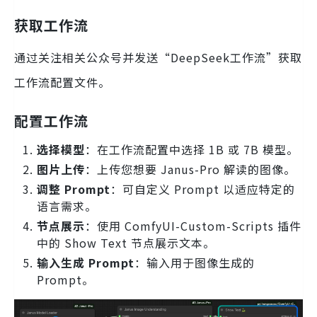
获取工作流
通过关注相关公众号并发送“DeepSeek工作流”获取
工作流配置文件。
配置工作流
选择模型
：在工作流配置中选择 1B 或 7B 模型。
图片上传
：上传您想要 Janus-Pro 解读的图像。
调整 Prompt
：可自定义 Prompt 以适应特定的
语言需求。
节点展示
：使用 ComfyUI-Custom-Scripts 插件
中的 Show Text 节点展示文本。
输入生成 Prompt
：输入用于图像生成的
Prompt。