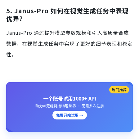
5. Janus-Pro 如何在视觉生成任务中表现
优异？
Janus-Pro 通过提升模型参数规模和引入高质量合成
数据，在视觉生成任务中实现了更好的细节表现和稳定
性。
热门推荐
一个账号试用1000+ API
助力AI无缝链接物理世界 · 无需多次注册
免费开始试用 →