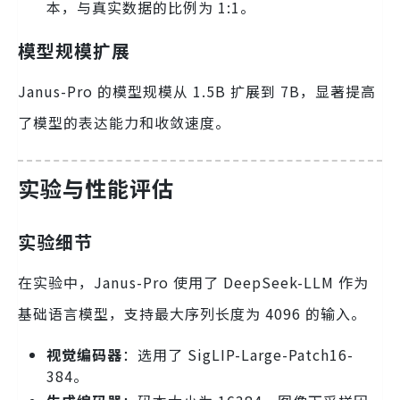
本，与真实数据的比例为 1:1。
模型规模扩展
Janus-Pro 的模型规模从 1.5B 扩展到 7B，显著提高
了模型的表达能力和收敛速度。
实验与性能评估
实验细节
在实验中，Janus-Pro 使用了 DeepSeek-LLM 作为
基础语言模型，支持最大序列长度为 4096 的输入。
视觉编码器
：选用了 SigLIP-Large-Patch16-
384。