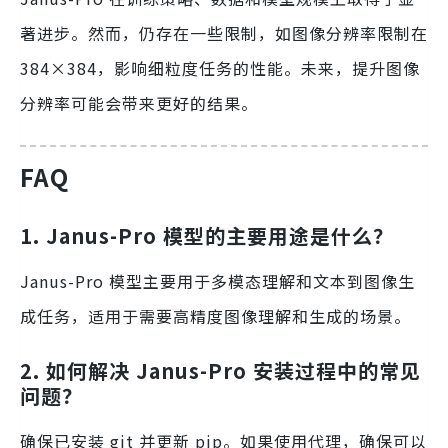
著进步。然而，仍存在一些限制，如图像分辨率限制在
384×384，影响细粒度任务的性能。未来，提升图像
分辨率可能会带来更好的结果。
FAQ
1. Janus-Pro 模型的主要用途是什么？
Janus-Pro 模型主要用于多模态理解和文本到图像生
成任务，适用于需要高精度图像理解和生成的场景。
2. 如何解决 Janus-Pro 安装过程中的常见
问题？
确保已安装 git 并更新 pip。如果使用代理，确保可以