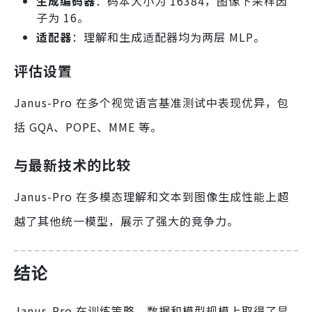
生成编码器
：码本大小为 16384，图像下采样因
子为 16。
适配器
：理解和生成适配器均为两层 MLP。
评估设置
Janus-Pro 在多个视觉语言基准测试中表现优异，包
括 GQA、POPE、MME 等。
与最新技术的比较
Janus-Pro 在多模态理解和文本到图像生成性能上超
越了其他统一模型，展示了强大的竞争力。
结论
Janus-Pro 在训练策略、数据和模型规模上取得了显