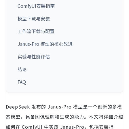
ComfyUI安装指南
模型下载与安装
工作流下载与配置
Janus-Pro 模型的核心改进
实验与性能评估
结论
FAQ
DeepSeek 发布的 Janus-Pro 模型是一个创新的多模
态模型，具备图像理解和生成的能力。本文将详细介绍
如何在 ComfyUI 中实践 Janus-Pro，包括安装指