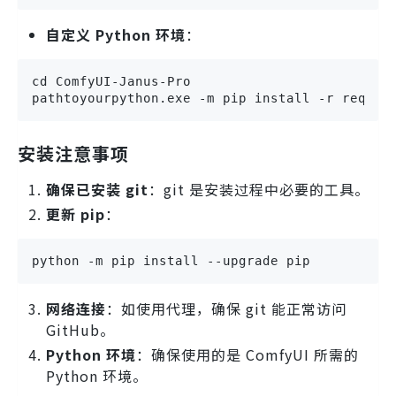
自定义 Python 环境
：
cd ComfyUI-Janus-Pro

pathtoyourpython.exe -m pip install -r requir
安装注意事项
确保已安装 git
：git 是安装过程中必要的工具。
更新 pip
：
python -m pip install --upgrade pip
网络连接
：如使用代理，确保 git 能正常访问
GitHub。
Python 环境
：确保使用的是 ComfyUI 所需的
Python 环境。