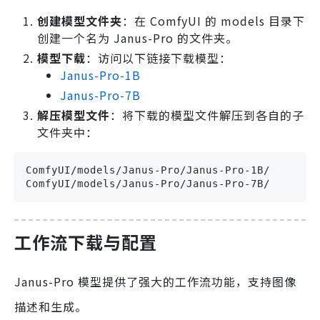
创建模型文件夹
：在 ComfyUI 的 models 目录下
创建一个名为 Janus-Pro 的文件夹。
模型下载
：访问以下链接下载模型：
Janus-Pro-1B
Janus-Pro-7B
解压模型文件
：将下载的模型文件解压到各自的子
文件夹中：
ComfyUI/models/Janus-Pro/Janus-Pro-1B/

ComfyUI/models/Janus-Pro/Janus-Pro-7B/
工作流下载与配置
Janus-Pro 模型提供了强大的工作流功能，支持图像
描述和生成。