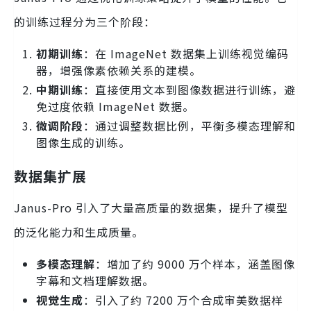
的训练过程分为三个阶段：
初期训练
：在 ImageNet 数据集上训练视觉编码
器，增强像素依赖关系的建模。
中期训练
：直接使用文本到图像数据进行训练，避
免过度依赖 ImageNet 数据。
微调阶段
：通过调整数据比例，平衡多模态理解和
图像生成的训练。
数据集扩展
Janus-Pro 引入了大量高质量的数据集，提升了模型
的泛化能力和生成质量。
多模态理解
：增加了约 9000 万个样本，涵盖图像
字幕和文档理解数据。
视觉生成
：引入了约 7200 万个合成审美数据样