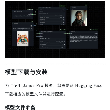
模型下载与安装
为了使用 Janus-Pro 模型，您需要从 Hugging Face
下载相应的模型文件并进行配置。
模型文件准备