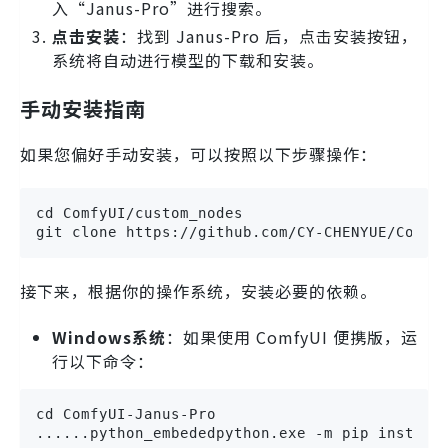
入“Janus-Pro”进行搜索。
点击安装
：找到 Janus-Pro 后，点击安装按钮，
系统将自动进行模型的下载和安装。
手动安装指南
如果您偏好手动安装，可以按照以下步骤操作：
cd ComfyUI/custom_nodes

git clone https://github.com/CY-CHENYUE/Comfy
接下来，根据你的操作系统，安装必要的依赖。
Windows系统
：如果使用 ComfyUI 便携版，运
行以下命令：
cd ComfyUI-Janus-Pro

......python_embededpython.exe -m pip install