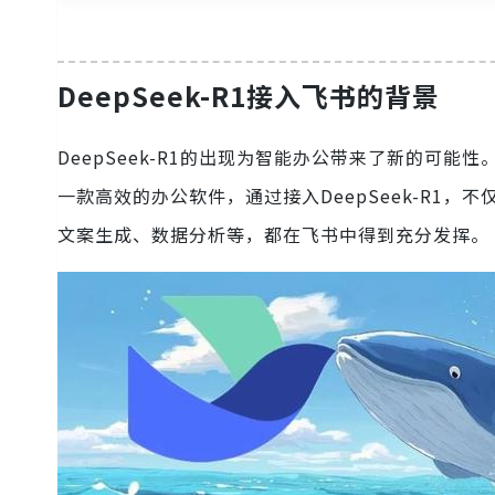
DeepSeek-R1接入飞书的背景
DeepSeek-R1的出现为智能办公带来了新的可
一款高效的办公软件，通过接入DeepSeek-R1，
文案生成、数据分析等，都在飞书中得到充分发挥。