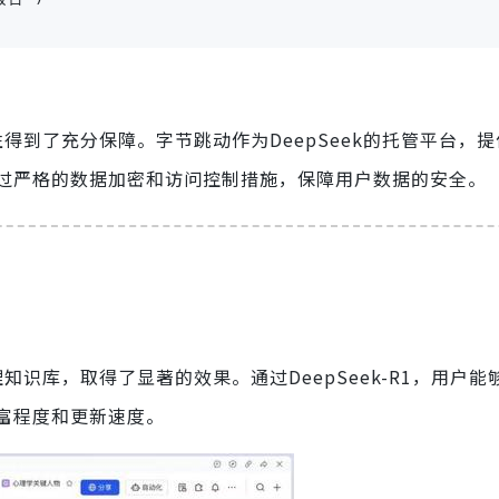
全性得到了充分保障。字节跳动作为DeepSeek的托管平台，
过严格的数据加密和访问控制措施，保障用户数据的安全。
己的心理知识库，取得了显著的效果。通过DeepSeek-R1，用户
富程度和更新速度。