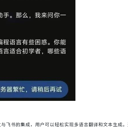
。通过与飞书的集成，用户可以轻松实现多语言翻译和文本生成