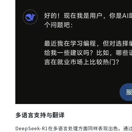
多语言支持与翻译
DeepSeek-R1在多语言处理方面同样表现出色