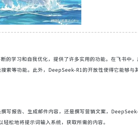
它通过不断的学习和自我优化，提供了许多实用的功能。在飞书中
能搜索等功能。此外，DeepSeek-R1的开放性使得它能够
是撰写报告、生成邮件内容，还是撰写营销文案，DeepSeek
以轻松地将提示词输入系统，获取所需的内容。