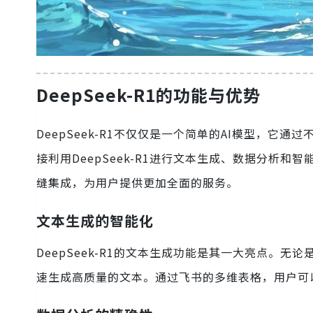
DeepSeek-R1的功能与优势
DeepSeek-R1不仅仅是一个简单的AI模型，
接利用DeepSeek-R1进行文本生成、数据分析和智
缝集成，为用户提供更加全面的服务。
文本生成的智能化
DeepSeek-R1的文本生成功能是其一大亮点。无论
速生成高质量的文本。通过飞书的多维表格，用户可