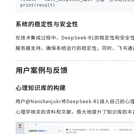
print(result)
系统的稳定性与安全性
在技术集成过程中，DeepSeek-R1的稳定性和安
服务器支持，确保系统运行的稳定性。同时，飞书通
用户案例与反馈
心理知识库的构建
用户@Nanshanjukr将DeepSeek-R1接入自
心理学相关的资料和文献，极大地提升了知识库的丰