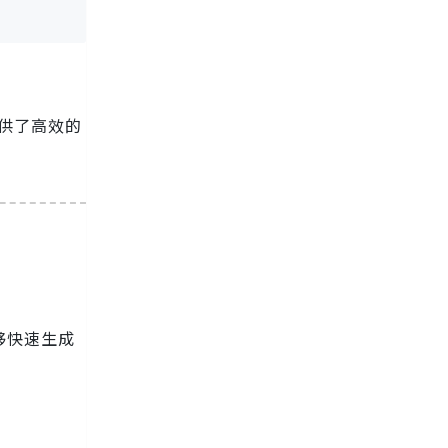
提供了高效的
能够快速生成