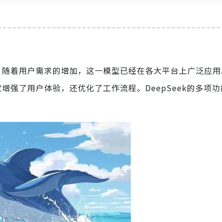
能性。随着用户需求的增加，这一模型已经在各大平台上广泛应
不仅增强了用户体验，还优化了工作流程。DeepSeek的多项