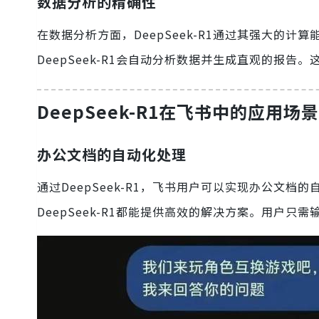
数据分析的精确性
在数据分析方面，DeepSeek-R1通过其强大的
DeepSeek-R1会自动分析数据并生成直观的报
DeepSeek-R1在飞书中的应用场景
办公文档的自动化处理
通过DeepSeek-R1，飞书用户可以实现办公文
DeepSeek-R1都能提供高效的解决方案。用户