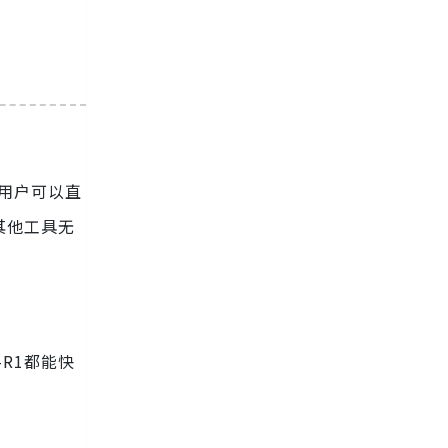
，用户可以直
与其他工具无
-R1都能快