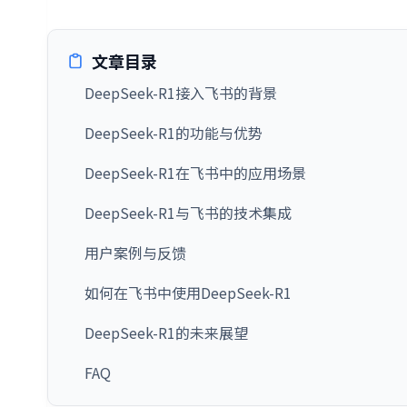
文章目录
DeepSeek-R1接入飞书的背景
DeepSeek-R1的功能与优势
DeepSeek-R1在飞书中的应用场景
DeepSeek-R1与飞书的技术集成
用户案例与反馈
如何在飞书中使用DeepSeek-R1
DeepSeek-R1的未来展望
FAQ