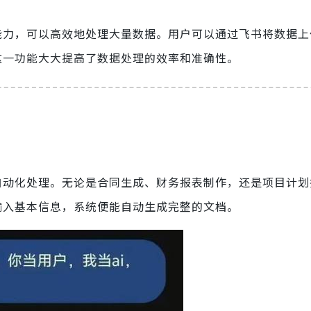
计算能力，可以高效地处理大量数据。用户可以通过飞书将数据
告。这一功能大大提高了数据处理的效率和准确性。
档的自动化处理。无论是合同生成、财务报表制作，还是项目计
只需输入基本信息，系统便能自动生成完整的文档。