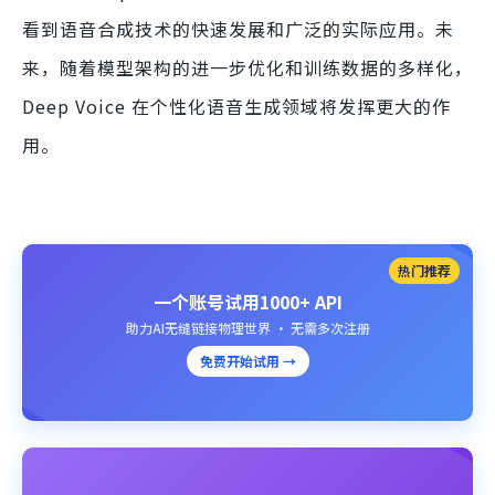
看到语音合成技术的快速发展和广泛的实际应用。未
来，随着模型架构的进一步优化和训练数据的多样化，
Deep Voice 在个性化语音生成领域将发挥更大的作
用。
热门推荐
一个账号试用1000+ API
助力AI无缝链接物理世界 · 无需多次注册
免费开始试用 →