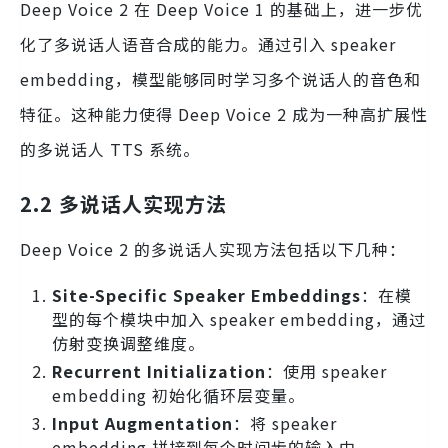
Deep Voice 2 在 Deep Voice 1 的基础上，进一步优
化了多说话人语音合成的能力。通过引入 speaker
embedding，模型能够同时学习多个说话人的音色和
特征。这种能力使得 Deep Voice 2 成为一种高扩展性
的多说话人 TTS 系统。
2.2 多说话人实现方法
Deep Voice 2 的多说话人实现方法包括以下几种：
Site-Specific Speaker Embeddings
：在模
型的每个模块中加入 speaker embedding，通过
仿射变换调整维度。
Recurrent Initialization
：使用 speaker
embedding 初始化循环层变量。
Input Augmentation
：将 speaker
embedding 拼接到每个时间步的输入中。