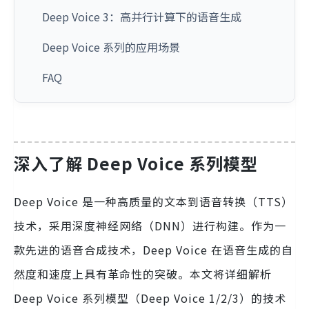
Deep Voice 3：高并行计算下的语音生成
Deep Voice 系列的应用场景
FAQ
深入了解 Deep Voice 系列模型
Deep Voice 是一种高质量的文本到语音转换（TTS）
技术，采用深度神经网络（DNN）进行构建。作为一
款先进的语音合成技术，Deep Voice 在语音生成的自
然度和速度上具有革命性的突破。本文将详细解析
Deep Voice 系列模型（Deep Voice 1/2/3）的技术