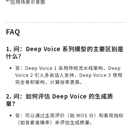
FAQ
1.
问：Deep Voice 系列模型的主要区别是
什么？
答：Deep Voice 1 采用传统流水线架构，Deep
Voice 2 引入多说话人支持，Deep Voice 3 使用
完全卷积架构，计算效率更高。
2.
问：如何评估 Deep Voice 的生成质
量？
答：可以通过主观评价（如 MOS 分）和客观指标
（如音素准确率）来评估生成质量。