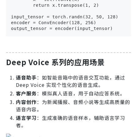
        return x.transpose(1, 2)

input_tensor = torch.randn(32, 50, 128)

encoder = ConvEncoder(128, 256)

output_tensor = encoder(input_tensor)
Deep Voice 系列的应用场景
语音助手
：如智能音箱中的语音交互功能，通过
Deep Voice 实现个性化的语音生成。
客户服务
：模拟真人语音，用于自动应答系统。
内容创作
：为新闻播报、音频小说等生成高质量的
语音内容。
语言学习
：生成准确的语音样本，辅助语言学习
者。