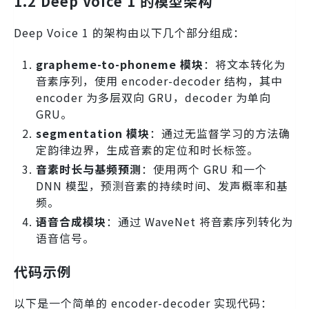
1.2 Deep Voice 1 的模型架构
Deep Voice 1 的架构由以下几个部分组成：
grapheme-to-phoneme 模块
：将文本转化为
音素序列，使用 encoder-decoder 结构，其中
encoder 为多层双向 GRU，decoder 为单向
GRU。
segmentation 模块
：通过无监督学习的方法确
定韵律边界，生成音素的定位和时长标签。
音素时长与基频预测
：使用两个 GRU 和一个
DNN 模型，预测音素的持续时间、发声概率和基
频。
语音合成模块
：通过 WaveNet 将音素序列转化为
语音信号。
代码示例
以下是一个简单的 encoder-decoder 实现代码：