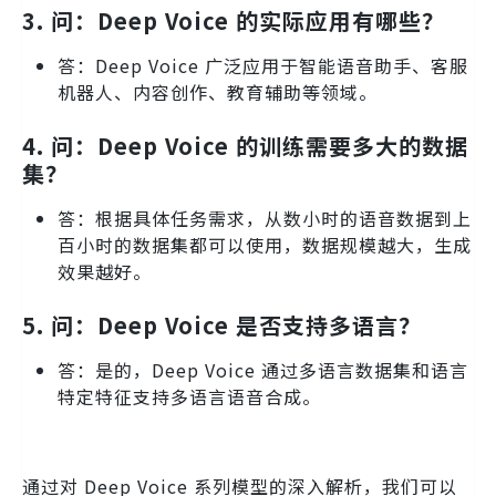
3.
问：Deep Voice 的实际应用有哪些？
答：Deep Voice 广泛应用于智能语音助手、客服
机器人、内容创作、教育辅助等领域。
4.
问：Deep Voice 的训练需要多大的数据
集？
答：根据具体任务需求，从数小时的语音数据到上
百小时的数据集都可以使用，数据规模越大，生成
效果越好。
5.
问：Deep Voice 是否支持多语言？
答：是的，Deep Voice 通过多语言数据集和语言
特定特征支持多语言语音合成。
通过对 Deep Voice 系列模型的深入解析，我们可以