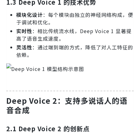
1.3 Deep Voice 1 的技术优势
模块化设计
：每个模块由独立的神经网络构成，便
于调试和优化。
实时性
：相比传统流水线，Deep Voice 1 显著提
高了语音生成速度。
灵活性
：通过端到端的方式，降低了对人工特征的
依赖。
Deep Voice 2：支持多说话人的语
音合成
2.1 Deep Voice 2 的创新点