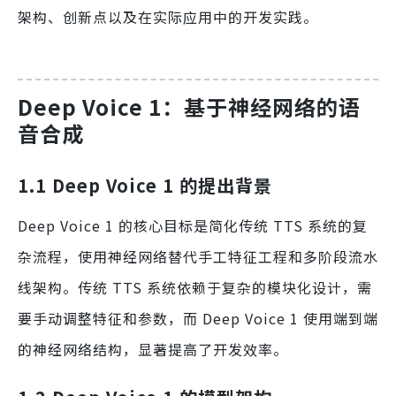
架构、创新点以及在实际应用中的开发实践。
Deep Voice 1：基于神经网络的语
音合成
1.1 Deep Voice 1 的提出背景
Deep Voice 1 的核心目标是简化传统 TTS 系统的复
杂流程，使用神经网络替代手工特征工程和多阶段流水
线架构。传统 TTS 系统依赖于复杂的模块化设计，需
要手动调整特征和参数，而 Deep Voice 1 使用端到端
的神经网络结构，显著提高了开发效率。