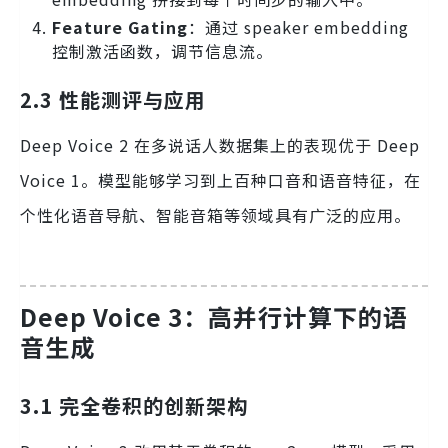
Feature Gating
：通过 speaker embedding
控制激活函数，调节信息流。
2.3 性能测评与应用
Deep Voice 2 在多说话人数据集上的表现优于 Deep
Voice 1。模型能够学习到上百种口音和语音特征，在
个性化语音导航、智能音箱等领域具有广泛的应用。
Deep Voice 3：高并行计算下的语
音生成
3.1 完全卷积的创新架构