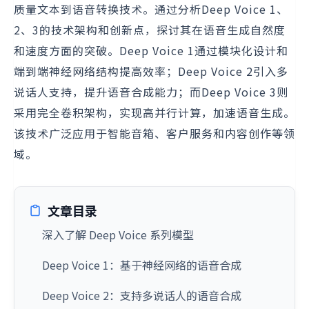
质量文本到语音转换技术。通过分析Deep Voice 1、
2、3的技术架构和创新点，探讨其在语音生成自然度
和速度方面的突破。Deep Voice 1通过模块化设计和
端到端神经网络结构提高效率；Deep Voice 2引入多
说话人支持，提升语音合成能力；而Deep Voice 3则
采用完全卷积架构，实现高并行计算，加速语音生成。
该技术广泛应用于智能音箱、客户服务和内容创作等领
域。
文章目录
深入了解 Deep Voice 系列模型
Deep Voice 1：基于神经网络的语音合成
Deep Voice 2：支持多说话人的语音合成