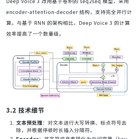
Deep Voice 3 改用基于卷积的 seq2seq 模型，采用
encoder-attention-decoder 结构，支持完全并行计
算。与基于 RNN 的架构相比，Deep Voice 3 的计算
效率提高了一个数量级。
3.2 技术细节
文本预处理
：对文本进行大写转换、标点符号去
除，并根据停顿时长插入分隔符。
Encoder
：将字符或音素转化为中间变量（key，