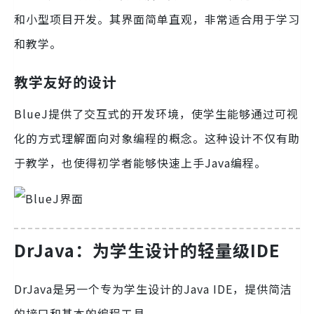
和小型项目开发。其界面简单直观，非常适合用于学习
和教学。
教学友好的设计
BlueJ提供了交互式的开发环境，使学生能够通过可视
化的方式理解面向对象编程的概念。这种设计不仅有助
于教学，也使得初学者能够快速上手Java编程。
DrJava：为学生设计的轻量级IDE
DrJava是另一个专为学生设计的Java IDE，提供简洁
的接口和基本的编程工具。