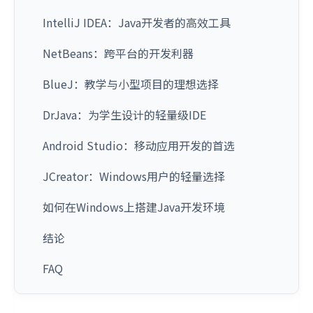
IntelliJ IDEA：Java开发者的高效工具
NetBeans：跨平台的开发利器
BlueJ：教学与小型项目的理想选择
DrJava：为学生设计的轻量级IDE
Android Studio：移动应用开发的首选
JCreator：Windows用户的轻量选择
如何在Windows上搭建Java开发环境
结论
FAQ