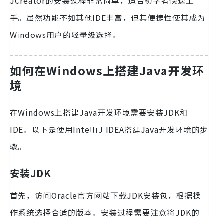
JCreator的安装过程非常简单，适合初学者快速上
手。虽然功能不如其他IDE丰富，但其便捷性使其成为
Windows用户的轻量级选择。
如何在Windows上搭建Java开发环
境
在Windows上搭建Java开发环境需要安装JDK和
IDE。以下是使用IntelliJ IDEA搭建Java开发环境的步
骤。
安装JDK
首先，访问Oracle官方网站下载JDK安装包，根据操
作系统选择合适的版本。安装过程需要注意将JDK的