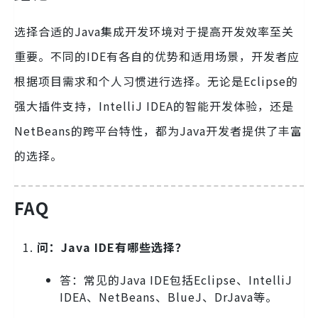
选择合适的Java集成开发环境对于提高开发效率至关
重要。不同的IDE有各自的优势和适用场景，开发者应
根据项目需求和个人习惯进行选择。无论是Eclipse的
强大插件支持，IntelliJ IDEA的智能开发体验，还是
NetBeans的跨平台特性，都为Java开发者提供了丰富
的选择。
FAQ
问：Java IDE有哪些选择？
答：常见的Java IDE包括Eclipse、IntelliJ
IDEA、NetBeans、BlueJ、DrJava等。