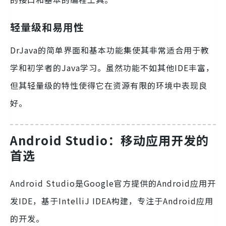
轻量级和易用性
DrJava的简单界面和基本功能集使其非常适合用于教
学和初学者的Java学习。虽然功能不如其他IDE丰富，
但其轻量级的特性使得它在资源有限的环境中表现良
好。
Android Studio：移动应用开发的
首选
Android Studio是Google官方提供的Android应用开
发IDE，基于IntelliJ IDEA构建，专注于Android应用
的开发。