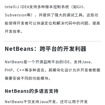
IntelliJ IDEA支持多种版本控制系统（如Git、
Subversion等），并提供了强大的调试工具。这些功
能使得开发者可以快速定位和解决代码中的问题，提高
开发效率。
NetBeans：跨平台的开发利器
NetBeans是一个开源且跨平台的IDE，支持Java、
PHP、C++等多种语言。其模块化设计允许开发者根据
需要安装不同的功能模块。
NetBeans的多语言支持
NetBeans不仅支持Java开发，还可以用于开发