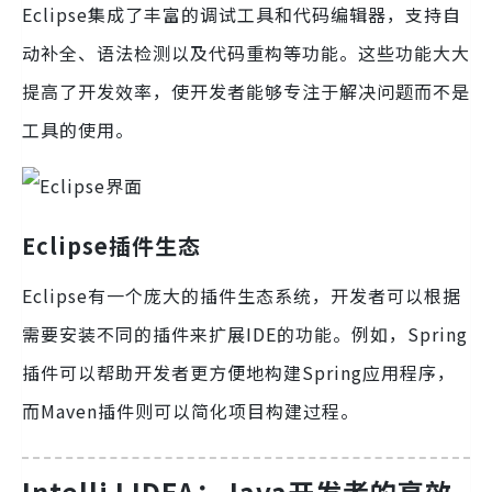
Eclipse集成了丰富的调试工具和代码编辑器，支持自
动补全、语法检测以及代码重构等功能。这些功能大大
提高了开发效率，使开发者能够专注于解决问题而不是
工具的使用。
Eclipse插件生态
Eclipse有一个庞大的插件生态系统，开发者可以根据
需要安装不同的插件来扩展IDE的功能。例如，Spring
插件可以帮助开发者更方便地构建Spring应用程序，
而Maven插件则可以简化项目构建过程。
IntelliJ IDEA：Java开发者的高效