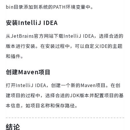
bin目录添加到系统的PATH环境变量中。
安装IntelliJ IDEA
从JetBrains官方网站下载IntelliJ IDEA，选择合适的
版本进行安装。在安装过程中，可以自定义IDE的主题
和插件。
创建Maven项目
打开IntelliJ IDEA，创建一个新的Maven项目。在创
建项目的过程中，选择合适的JDK版本并配置项目的基
本信息，如项目名称和保存路径。
结论