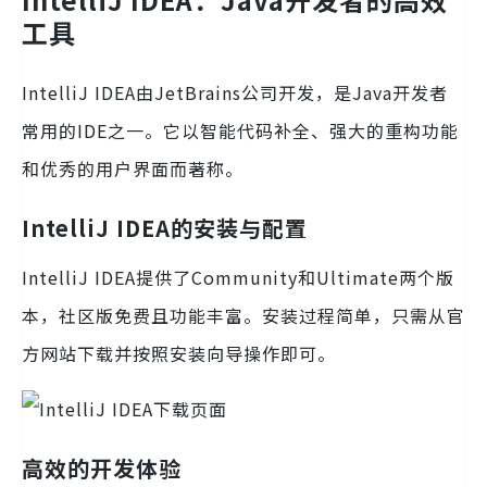
工具
IntelliJ IDEA由JetBrains公司开发，是Java开发者
常用的IDE之一。它以智能代码补全、强大的重构功能
和优秀的用户界面而著称。
IntelliJ IDEA的安装与配置
IntelliJ IDEA提供了Community和Ultimate两个版
本，社区版免费且功能丰富。安装过程简单，只需从官
方网站下载并按照安装向导操作即可。
高效的开发体验