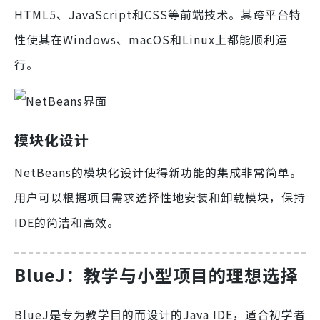
HTML5、JavaScript和CSS等前端技术。其跨平台特
性使其在Windows、macOS和Linux上都能顺利运
行。
模块化设计
NetBeans的模块化设计使得新功能的集成非常简单。
用户可以根据项目需求选择性地安装和卸载模块，保持
IDE的简洁和高效。
BlueJ：教学与小型项目的理想选择
BlueJ是专为教学目的而设计的Java IDE，适合初学者