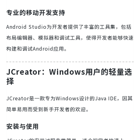
专业的移动开发支持
Android Studio为开发者提供了丰富的工具集，包括
布局编辑器、模拟器和调试工具，使得开发者能够快速
构建和调试Android应用。
JCreator：Windows用户的轻量选
择
JCreator是一款专为Windows设计的Java IDE，因其
简单易用而受到新手开发者的欢迎。
安装与使用