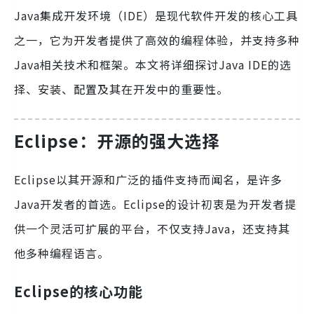
Java集成开发环境（IDE）是现代软件开发的核心工具
之一，它为开发者提供了高效的编程体验，并支持多种
Java相关技术和框架。本文将详细探讨Java IDE的选
择、安装、配置及其在开发中的重要性。
Eclipse：开源的强大选择
Eclipse以其开源和广泛的插件支持而闻名，是许多
Java开发者的首选。Eclipse的设计初衷是为开发者提
供一个灵活可扩展的平台，不仅支持Java，还支持其
他多种编程语言。
Eclipse的核心功能