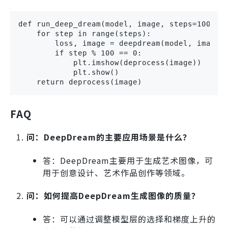
def run_deep_dream(model, image, steps=100, st
    for step in range(steps):

        loss, image = deepdream(model, image, 
        if step % 100 == 0:

            plt.imshow(deprocess(image))

            plt.show()

    return deprocess(image)
FAQ
问：DeepDream的主要应用场景是什么？
答：DeepDream主要用于生成艺术图像，可
用于创意设计、艺术作品创作等领域。
问：如何提高DeepDream生成图像的质量？
答：可以通过调整模型层的选择和梯度上升的