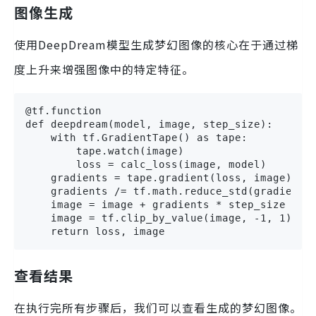
图像生成
使用DeepDream模型生成梦幻图像的核心在于通过梯
度上升来增强图像中的特定特征。
@tf.function

def deepdream(model, image, step_size):

    with tf.GradientTape() as tape:

        tape.watch(image)

        loss = calc_loss(image, model)

    gradients = tape.gradient(loss, image)

    gradients /= tf.math.reduce_std(gradients)
    image = image + gradients * step_size

    image = tf.clip_by_value(image, -1, 1)

    return loss, image
查看结果
在执行完所有步骤后，我们可以查看生成的梦幻图像。