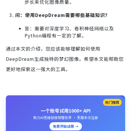
步长来优化图像质量。
问：使用DeepDream需要哪些基础知识？
答：需要对深度学习、卷积神经网络以及
Python编程有一定的了解。
通过本文的介绍，您应该能够理解如何使用
DeepDream生成独特的梦幻图像。希望本文能帮助您
更好地探索这一强大的工具。
热门推荐
一个账号试用1000+ API
助力AI无缝链接物理世界 · 无需多次注册
免费开始试用 →