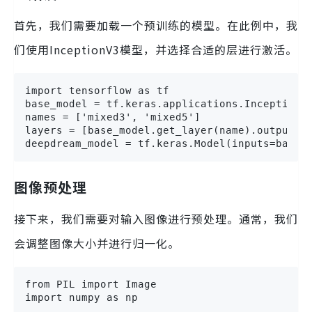
首先，我们需要加载一个预训练的模型。在此例中，我
们使用InceptionV3模型，并选择合适的层进行激活。
import tensorflow as tf

base_model = tf.keras.applications.InceptionV3
names = ['mixed3', 'mixed5']

layers = [base_model.get_layer(name).output fo
deepdream_model = tf.keras.Model(inputs=base_
图像预处理
接下来，我们需要对输入图像进行预处理。通常，我们
会调整图像大小并进行归一化。
from PIL import Image

import numpy as np
