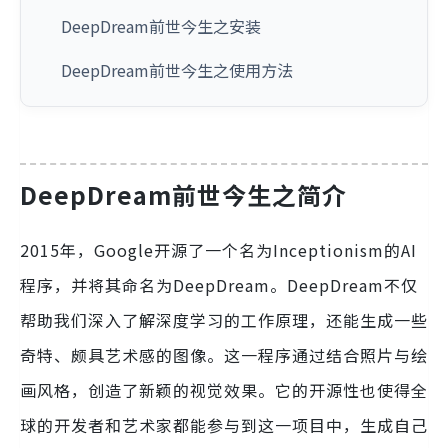
DeepDream前世今生之安装
DeepDream前世今生之使用方法
DeepDream前世今生之简介
2015年，Google开源了一个名为Inceptionism的AI
程序，并将其命名为DeepDream。DeepDream不仅
帮助我们深入了解深度学习的工作原理，还能生成一些
奇特、颇具艺术感的图像。这一程序通过结合照片与绘
画风格，创造了新颖的视觉效果。它的开源性也使得全
球的开发者和艺术家都能参与到这一项目中，生成自己