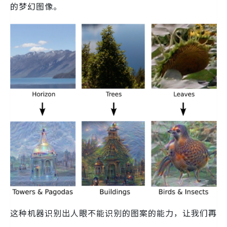
的梦幻图像。
这种机器识别出人眼不能识别的图案的能力，让我们再