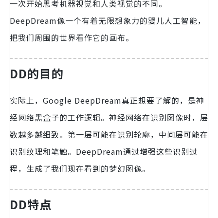
一次开始思考机器视觉和人类视觉的不同。
DeepDream像一个有着无限想象力的婴儿人工智能，
把我们周围的世界看作它的画布。
DD的目的
实际上，Google DeepDream真正想要了解的，是神
经网络黑盒子的工作逻辑。神经网络在识别图像时，层
数越多越细致。第一层可能在识别轮廓，中间层可能在
识别纹理和笔触。DeepDream通过增强这些识别过
程，生成了我们现在看到的梦幻图像。
DD特点