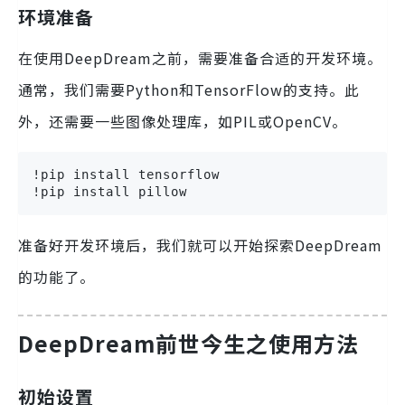
环境准备
在使用DeepDream之前，需要准备合适的开发环境。
通常，我们需要Python和TensorFlow的支持。此
外，还需要一些图像处理库，如PIL或OpenCV。
!pip install tensorflow

!pip install pillow
准备好开发环境后，我们就可以开始探索DeepDream
的功能了。
DeepDream前世今生之使用方法
初始设置