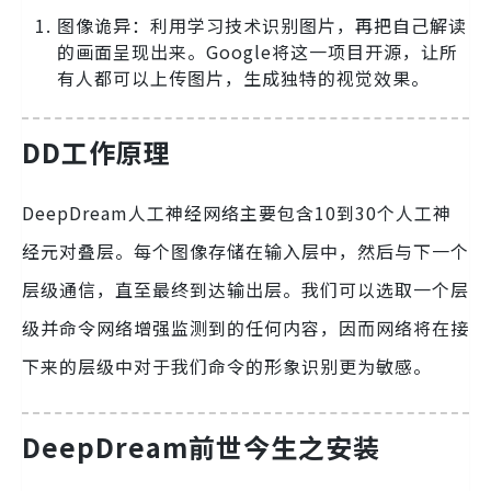
图像诡异：利用学习技术识别图片，再把自己解读
的画面呈现出来。Google将这一项目开源，让所
有人都可以上传图片，生成独特的视觉效果。
DD工作原理
DeepDream人工神经网络主要包含10到30个人工神
经元对叠层。每个图像存储在输入层中，然后与下一个
层级通信，直至最终到达输出层。我们可以选取一个层
级并命令网络增强监测到的任何内容，因而网络将在接
下来的层级中对于我们命令的形象识别更为敏感。
DeepDream前世今生之安装