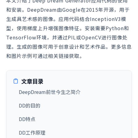
本文介绍了Deep Dream Generator应用代码的使用
和安装。DeepDream由Google在2015年开源，用于
生成具艺术感的图像。应用代码结合InceptionV3模
型，使用梯度上升增强图像特征。安装需要Python和
TensorFlow环境，并通过PIL或OpenCV进行图像处
理。生成的图像可用于创意设计和艺术作品。更多信息
和图片示例可通过相关链接获取。
文章目录
DeepDream前世今生之简介
DD的目的
DD特点
DD工作原理