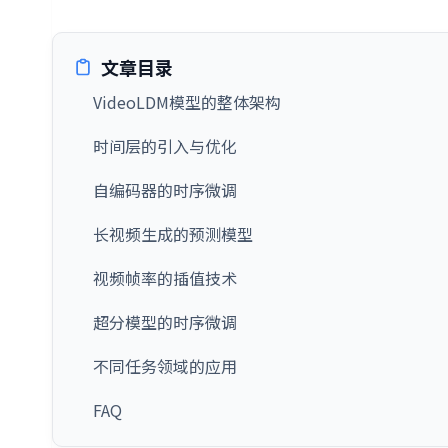
文章目录
VideoLDM模型的整体架构
时间层的引入与优化
自编码器的时序微调
长视频生成的预测模型
视频帧率的插值技术
超分模型的时序微调
不同任务领域的应用
FAQ