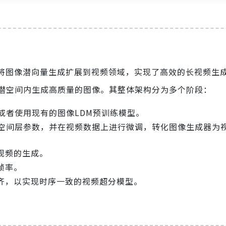
通过将图像潜向量生成扩展到视频领域，实现了高效的长视频生
潜空间内生成高质量的图像。其整体架构分为多个阶段：
或者使用现有的图像LDM预训练模型。
定空间层参数，并在视频数据上进行微调，转化图像生成器为
视频的生成。
帧率。
齐，以实现时序一致的视频超分模型。