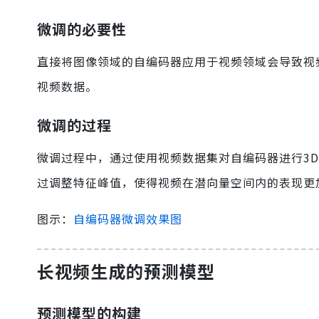
微调的必要性
直接将图像领域的自编码器应用于视频领域会导致视
视频数据。
微调的过程
微调过程中，通过使用视频数据集对自编码器进行3
过调整特征峰值，使得视频在潜向量空间内的表现更
图示：
自编码器微调效果图
长视频生成的预测模型
预测模型的构建