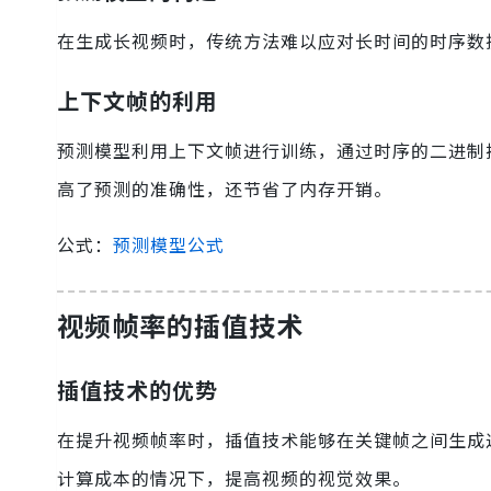
在生成长视频时，传统方法难以应对长时间的时序数
上下文帧的利用
预测模型利用上下文帧进行训练，通过时序的二进制
高了预测的准确性，还节省了内存开销。
公式：
预测模型公式
视频帧率的插值技术
插值技术的优势
在提升视频帧率时，插值技术能够在关键帧之间生成
计算成本的情况下，提高视频的视觉效果。