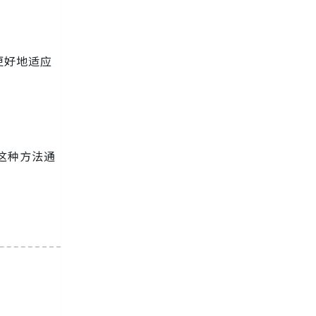
更好地适应
这种方法通