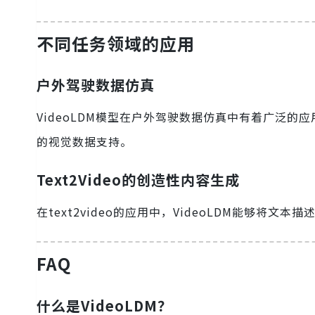
不同任务领域的应用
户外驾驶数据仿真
VideoLDM模型在户外驾驶数据仿真中有着广泛
的视觉数据支持。
Text2Video的创造性内容生成
在text2video的应用中，VideoLDM能够
FAQ
什么是VideoLDM？