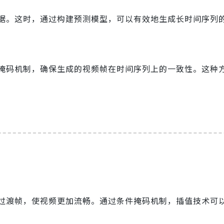
据。这时，通过构建预测模型，可以有效地生成长时间序列
掩码机制，确保生成的视频帧在时间序列上的一致性。这种
过渡帧，使视频更加流畅。通过条件掩码机制，插值技术可