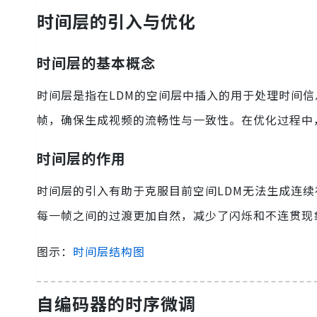
时间层的引入与优化
时间层的基本概念
时间层是指在LDM的空间层中插入的用于处理时间
帧，确保生成视频的流畅性与一致性。在优化过程中
时间层的作用
时间层的引入有助于克服目前空间LDM无法生成连
每一帧之间的过渡更加自然，减少了闪烁和不连贯现
图示：
时间层结构图
自编码器的时序微调