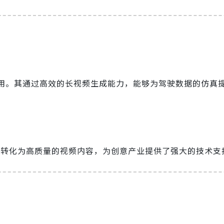
的应用。其通过高效的长视频生成能力，能够为驾驶数据的仿真
将文本描述转化为高质量的视频内容，为创意产业提供了强大的技术支