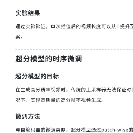
实验结果
通过实验验证，单次插值后的视频长度可以从T提升至
案。
超分模型的时序微调
超分模型的目标
在生成高分辨率视频时，传统的上采样器无法保证时
况下，实现高质量的高分辨率视频生成。
微调方法
与自编码器的微调类似，超分模型通过patch-wis