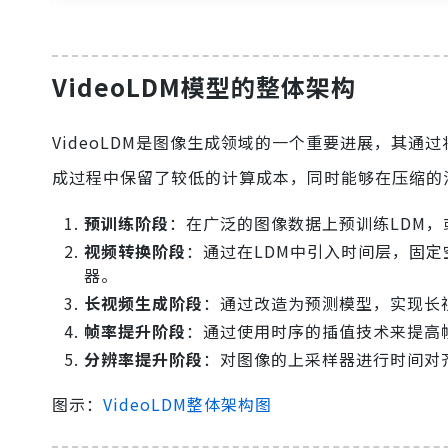
VideoLDM模型的整体架构
VideoLDM是图像生成领域的一个重要进展，其
成过程中保留了较低的计算成本，同时能够在压缩的
预训练阶段
：在广泛的图像数据上预训练LDM，
视频转换阶段
：通过在LDM中引入时间层，固
器。
长视频生成阶段
：通过改造为预测模型，实现长
帧率提升阶段
：通过使用时序的插值技术来提高
分辨率提升阶段
：对图像的上采样器进行时间对
图示：
VideoLDM整体架构图