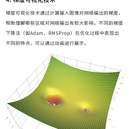
梯度可视化技术通过计算输入图像对网络输出的梯度，
帮助理解哪些区域对网络输出有较大影响。不同的梯度
下降法（如Adam、RMSProp）在优化过程中表现出
不同的特点，可以通过动画进行展示。