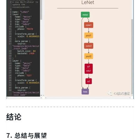
结论
7. 总结与展望