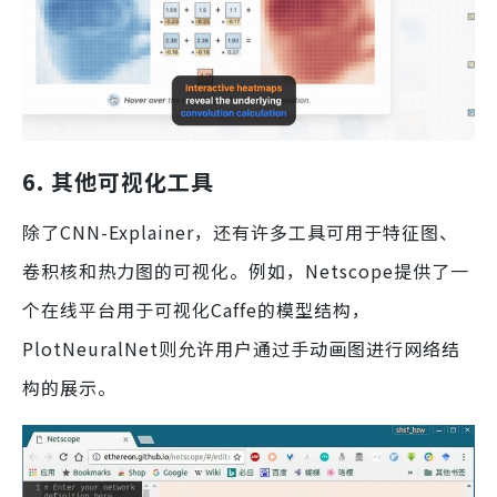
6. 其他可视化工具
除了CNN-Explainer，还有许多工具可用于特征图、
卷积核和热力图的可视化。例如，Netscope提供了一
个在线平台用于可视化Caffe的模型结构，
PlotNeuralNet则允许用户通过手动画图进行网络结
构的展示。