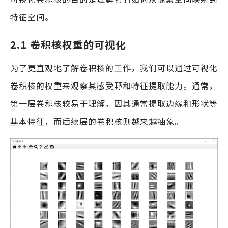
特征空间。
2.1 卷积核权重的可视化
为了更直观地了解卷积核的工作，我们可以通过可视化
卷积核的权重来观察其感受野和特征提取能力。通常，
第一层卷积核较易于理解，因其通常提取边缘和形状等
基本特征，而后续层的卷积核则越来越抽象。