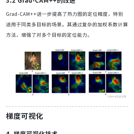
3.2 Grad-CAM++的改进
Grad-CAM++进一步提高了热力图的定位精度，特别
适用于同类多目标的场景。其通过复杂的加权系数计算
方法，增强了对多个目标的定位能力。
梯度可视化
4. 梯度可视化技术