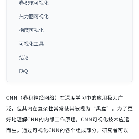
卷积核可视化
热力图可视化
梯度可视化
可视化工具
结论
FAQ
CNN（卷积神经网络）在深度学习中的应用极为广
泛，但其内在复杂性常常使其被视为“黑盒”。为了更
好地理解CNN的内部工作原理，CNN可视化技术应运
而生。通过可视化CNN的各个组成部分，研究者可以