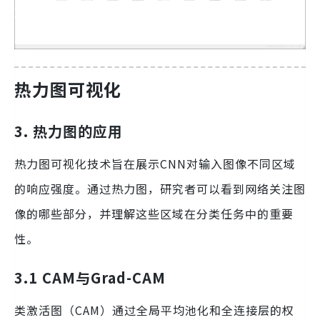
热力图可视化
3. 热力图的应用
热力图可视化技术旨在展示CNN对输入图像不同区域
的响应强度。通过热力图，研究者可以看到网络关注图
像的哪些部分，并理解这些区域在分类任务中的重要
性。
3.1 CAM与Grad-CAM
类激活图（CAM）通过全局平均池化和全连接层的权