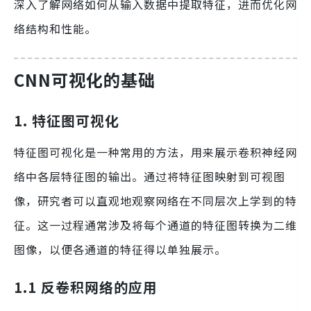
深入了解网络如何从输入数据中提取特征，进而优化网
络结构和性能。
CNN可视化的基础
1. 特征图可视化
特征图可视化是一种常用的方法，用来展示卷积神经网
络中各层特征图的输出。通过将特征图映射到可视图
像，研究者可以直观地观察网络在不同层次上学到的特
征。这一过程通常涉及将每个通道的特征图转换为二维
图像，以便各通道的特征得以单独展示。
1.1 反卷积网络的应用