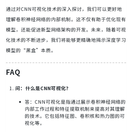
通过对CNN可视化技术的深入探讨，我们可以更好地
理解卷积神经网络的内部机制。这不仅有助于优化现有
模型，还能促进新型网络架构的开发。未来，随着可视
化技术的不断进步，我们将能够更精确地揭示深度学习
模型的“黑盒”本质。
FAQ
问：什么是CNN可视化？
答：CNN可视化是指通过展示卷积神经网络的
内部工作过程和特征提取机制来提高对其理解
的技术。它包括特征图、卷积核和热力图的可
视化等。