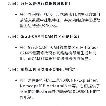
问：为什么要进行卷积核可视化？
答：卷积核可视化可以帮助我们理解网络如何
从输入数据中提取特征，并对网络的特征提取
能力进行分析和优化。
问：Grad-CAM与CAM的区别是什么？
答：Grad-CAM与CAM的主要区别在于Grad-
CAM不需要修改现有网络结构即可生成热力
图，而CAM则需要对网络结构进行调整。
问：哪些工具可以用于CNN可视化？
答：常用的可视化工具包括CNN-Explainer、
Netscope和PlotNeuralNet等，它们提供了
不同的功能和界面来帮助研究者理解CNN的工
作机制。