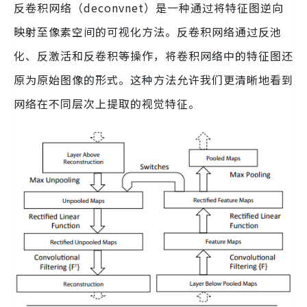
反卷积网络（deconvnet）是一种通过将特征图逆向
映射至像素空间的可视化方法。反卷积网络通过反池
化、反激活和反卷积等操作，将卷积网络中的特征图还
原为原始图像的形式。这种方法允许我们更清晰地看到
网络在不同层次上提取的视觉特征。