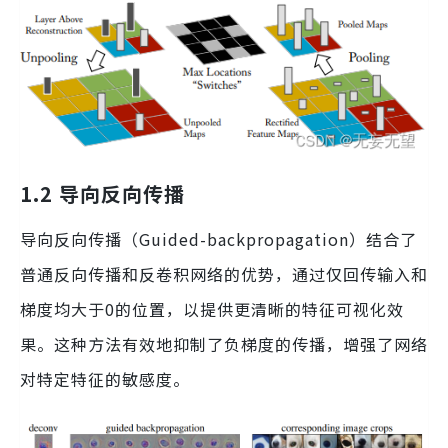
1.2 导向反向传播
导向反向传播（Guided-backpropagation）结合了
普通反向传播和反卷积网络的优势，通过仅回传输入和
梯度均大于0的位置，以提供更清晰的特征可视化效
果。这种方法有效地抑制了负梯度的传播，增强了网络
对特定特征的敏感度。