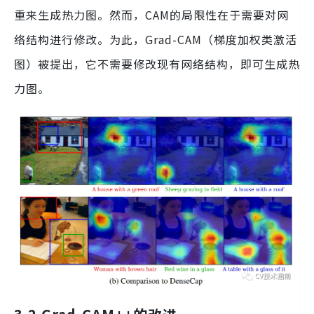
重来生成热力图。然而，CAM的局限性在于需要对网
络结构进行修改。为此，Grad-CAM（梯度加权类激活
图）被提出，它不需要修改现有网络结构，即可生成热
力图。