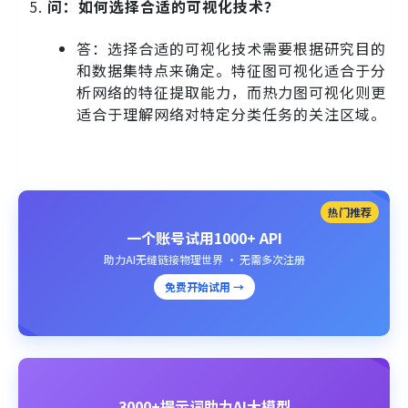
问：如何选择合适的可视化技术？
答：选择合适的可视化技术需要根据研究目的
和数据集特点来确定。特征图可视化适合于分
析网络的特征提取能力，而热力图可视化则更
适合于理解网络对特定分类任务的关注区域。
热门推荐
一个账号试用1000+ API
助力AI无缝链接物理世界 · 无需多次注册
免费开始试用 →
3000+提示词助力AI大模型