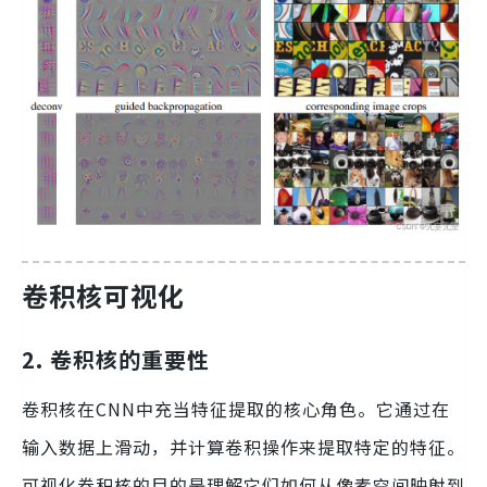
卷积核可视化
2. 卷积核的重要性
卷积核在CNN中充当特征提取的核心角色。它通过在
输入数据上滑动，并计算卷积操作来提取特定的特征。
可视化卷积核的目的是理解它们如何从像素空间映射到