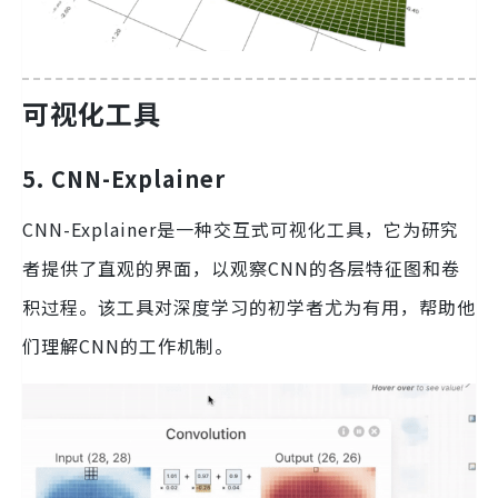
可视化工具
5. CNN-Explainer
CNN-Explainer是一种交互式可视化工具，它为研究
者提供了直观的界面，以观察CNN的各层特征图和卷
积过程。该工具对深度学习的初学者尤为有用，帮助他
们理解CNN的工作机制。