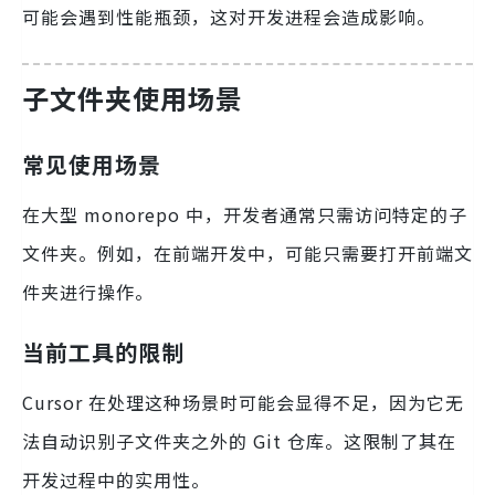
可能会遇到性能瓶颈，这对开发进程会造成影响。
子文件夹使用场景
常见使用场景
在大型 monorepo 中，开发者通常只需访问特定的子
文件夹。例如，在前端开发中，可能只需要打开前端文
件夹进行操作。
当前工具的限制
Cursor 在处理这种场景时可能会显得不足，因为它无
法自动识别子文件夹之外的 Git 仓库。这限制了其在
开发过程中的实用性。