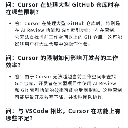
问：Cursor 在处理大型 GitHub 仓库时存
在哪些限制？
答：Cursor 在处理大型 GitHub 仓库时，特别是
在 AI Review 功能和 Git 索引功能上存在限制。
它无法查找当前工作空间以上的 Git 仓库，这可能
影响用户在大型仓库中的操作体验。
问：Cursor 的限制如何影响开发者的工作
效率？
答：由于 Cursor 无法超越当前工作空间来查找
Git 仓库，开发者在大型项目中使用 AI Review
和 Git 索引功能的效率可能会受到影响。这种限制
可能导致开发效率下降，并影响团队协作。
问：与 VSCode 相比，Cursor 在功能上有
哪些不足？