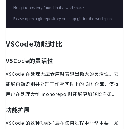
VSCode功能对比
VSCode的灵活性
VSCode 在处理大型仓库时表现出极大的灵活性。它
能够自动识别并处理工作空间以上的 Git 仓库，使得
用户在处理大型 monorepo 时能够更加轻松自如。
功能扩展
VSCode 的这种功能扩展在使用过程中非常重要，尤