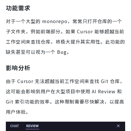
功能需求
对于一个大型的 monorepo，常常只打开仓库的一个
子文件夹，例如前端部分。如果 Cursor 能够超越当前
工作空间来查找仓库，将极大提升其实用性。此功能的
缺失甚至可以视为一个 Bug。
影响分析
由于 Cursor 无法超越当前工作空间来查找 Git 仓库，
这可能会影响到用户在大型项目中使用 AI Review 和
Git 索引功能的效率。这种限制需要尽快解决，以提高
用户体验。