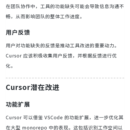
在团队协作中，工具的功能缺失可能会导致信息沟通不
畅，从而影响团队的整体工作进度。
用户反馈
用户对功能缺失的反馈是推动工具改进的重要动力。
Cursor 应该积极收集用户反馈，并根据反馈进行优
化。
Cursor潜在改进
功能扩展
Cursor 可以借鉴 VSCode 的功能扩展，进一步优化其
在大型 monorepo 中的表现。这包括识别工作空间以