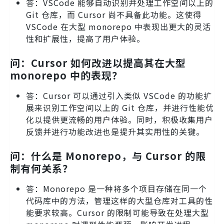
答：VSCode 能够自动识别并处理工作空间以上的
Git 仓库，而 Cursor 尚不具备此功能。这使得
VSCode 在大型 monorepo 中表现出更大的灵活
性和扩展性，提高了用户体验。
问：Cursor 如何改进以提高其在大型
monorepo 中的表现？
答：Cursor 可以通过引入类似 VSCode 的功能扩
展来识别工作空间以上的 Git 仓库，并进行性能优
化以提供更流畅的用户体验。同时，积极收集用户
反馈并进行功能改进也是提升其实用性的关键。
问：什么是 Monorepo，与 Cursor 的限
制有何关系？
答：Monorepo 是一种将多个项目存储在同一个
代码库中的方法，管理这样的大型仓库对工具的性
能要求较高。Cursor 的限制可能导致在处理大型