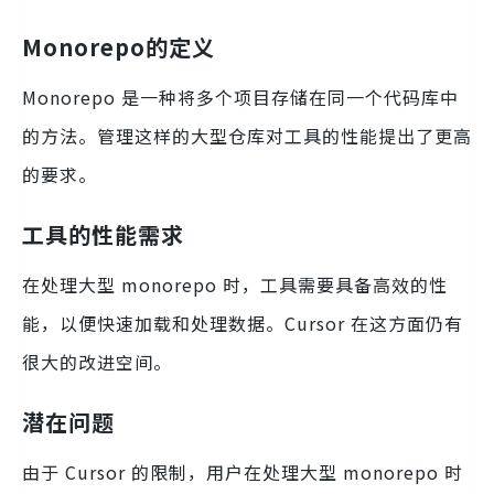
Monorepo的定义
Monorepo 是一种将多个项目存储在同一个代码库中
的方法。管理这样的大型仓库对工具的性能提出了更高
的要求。
工具的性能需求
在处理大型 monorepo 时，工具需要具备高效的性
能，以便快速加载和处理数据。Cursor 在这方面仍有
很大的改进空间。
潜在问题
由于 Cursor 的限制，用户在处理大型 monorepo 时