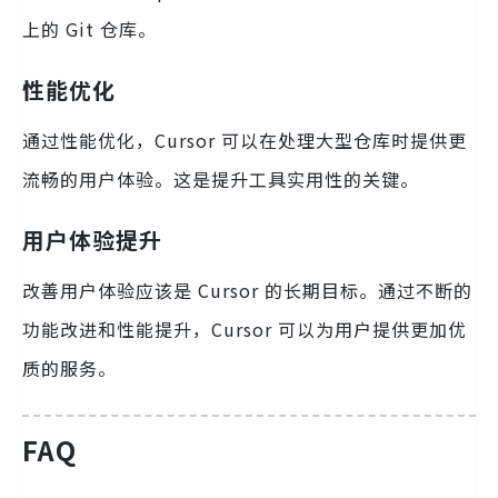
上的 Git 仓库。
性能优化
通过性能优化，Cursor 可以在处理大型仓库时提供更
流畅的用户体验。这是提升工具实用性的关键。
用户体验提升
改善用户体验应该是 Cursor 的长期目标。通过不断的
功能改进和性能提升，Cursor 可以为用户提供更加优
质的服务。
FAQ