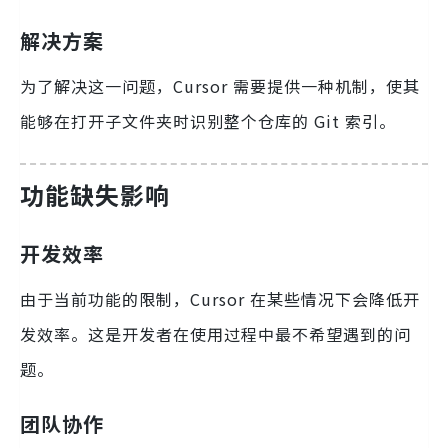
解决方案
为了解决这一问题，Cursor 需要提供一种机制，使其
能够在打开子文件夹时识别整个仓库的 Git 索引。
功能缺失影响
开发效率
由于当前功能的限制，Cursor 在某些情况下会降低开
发效率。这是开发者在使用过程中最不希望遇到的问
题。
团队协作