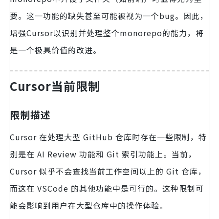
要。这一功能的缺失甚至可能被视为一个bug。因此，
增强Cursor以识别并处理整个monorepo的能力，将
是一个极具价值的改进。
Cursor当前限制
限制描述
Cursor 在处理大型 GitHub 仓库时存在一些限制，特
别是在 AI Review 功能和 Git 索引功能上。当前，
Cursor 似乎不会查找当前工作空间以上的 Git 仓库，
而这在 VSCode 的其他功能中是可行的。这种限制可
能会影响到用户在大型仓库中的操作体验。