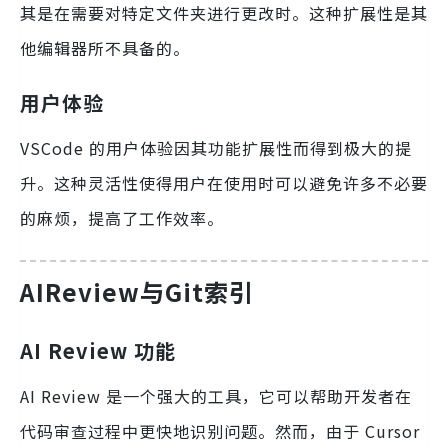
其是在需要对特定文件夹进行更改时。这种扩展性是其
他编辑器所不具备的。
用户体验
VSCode 的用户体验因其功能扩展性而得到极大的提
升。这种灵活性使得用户在使用时可以避免许多不必要
的麻烦，提高了工作效率。
AIReview与Git索引
AI Review 功能
AI Review 是一个强大的工具，它可以帮助开发者在
代码审查过程中更快地识别问题。然而，由于 Cursor