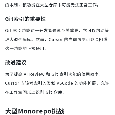
的限制，该功能在大型仓库中可能无法正常工作。
Git索引的重要性
Git 索引功能对于开发者来说至关重要，它可以帮助管
理大型代码库。然而，Cursor 的当前限制可能会阻碍
这一功能的正常使用。
改进建议
为了提高 AI Review 和 Git 索引功能的使用效率，
Cursor 应该考虑引入类似 VSCode 的功能扩展，允许
在工作空间以上识别 Git 仓库。
大型Monorepo挑战