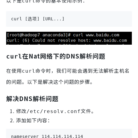
以下是
命令的基本使用示例：
curl
curl [选项] [URL...]
在Nat网络下的DNS解析问题
curl
在使用
命令时，我们可能会遇到无法解析主机名
curl
的问题。以下是解决这个问题的步骤。
解决DNS解析问题
修改
文件。
/etc/resolv.conf
添加如下内容：
nameserver 114.114.114.114
