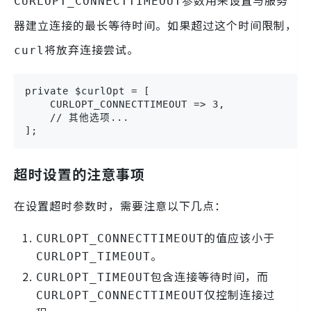
参数用来设置与服务
CURLOPT_CONNECTTIMEOUT
器建立连接的最长等待时间。如果超过这个时间限制，
将放弃连接尝试。
curl
private $curlOpt = [

    CURLOPT_CONNECTTIMEOUT => 3,

    // 其他选项...

];
超时设置的注意事项
在设置超时参数时，需要注意以下几点：
的值应该小于
CURLOPT_CONNECTTIMEOUT
。
CURLOPT_TIMEOUT
包含连接等待时间，而
CURLOPT_TIMEOUT
仅控制连接过
CURLOPT_CONNECTTIMEOUT