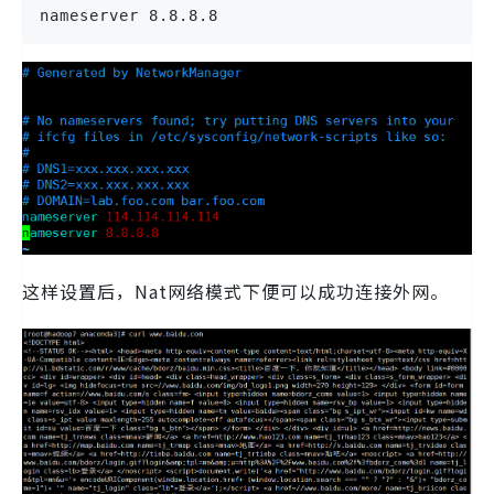
nameserver 8.8.8.8
这样设置后，Nat网络模式下便可以成功连接外网。