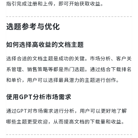
指引完成注册和上传，即可开始获取收益。
选题参考与优化
如何选择高收益的文档主题
选择合适的文档主题是成功的关键。市场分析、客户关
系管理、销售策略等都是热门选题。通过结合下载排名
和单价，用户可以选择最具潜力的主题进行创作。
使用GPT分析市场需求
通过GPT对市场需求进行分析，用户可以更好地了解
哪些主题更受欢迎，从而提高文档的下载量和收益。