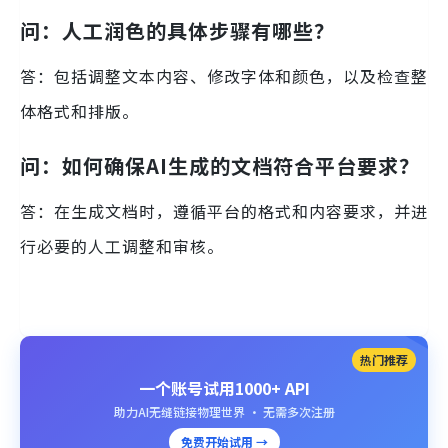
问：人工润色的具体步骤有哪些？
答：包括调整文本内容、修改字体和颜色，以及检查整
体格式和排版。
问：如何确保AI生成的文档符合平台要求？
答：在生成文档时，遵循平台的格式和内容要求，并进
行必要的人工调整和审核。
热门推荐
一个账号试用1000+ API
助力AI无缝链接物理世界 · 无需多次注册
免费开始试用 →