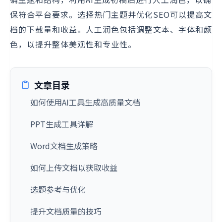
保符合平台要求。选择热门主题并优化SEO可以提高文
档的下载量和收益。人工润色包括调整文本、字体和颜
色，以提升整体美观性和专业性。
文章目录
如何使用AI工具生成高质量文档
PPT生成工具详解
Word文档生成策略
如何上传文档以获取收益
选题参考与优化
提升文档质量的技巧