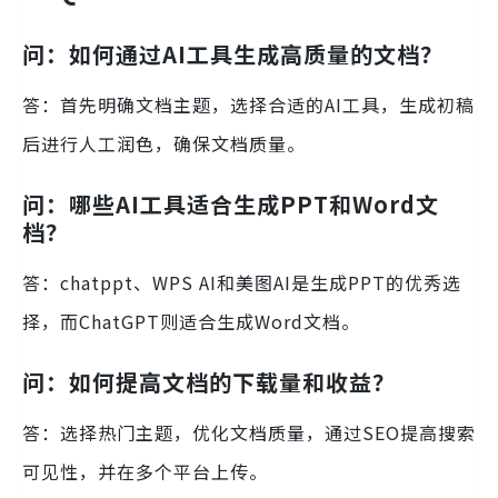
问：如何通过AI工具生成高质量的文档？
答：首先明确文档主题，选择合适的AI工具，生成初稿
后进行人工润色，确保文档质量。
问：哪些AI工具适合生成PPT和Word文
档？
答：chatppt、WPS AI和美图AI是生成PPT的优秀选
择，而ChatGPT则适合生成Word文档。
问：如何提高文档的下载量和收益？
答：选择热门主题，优化文档质量，通过SEO提高搜索
可见性，并在多个平台上传。