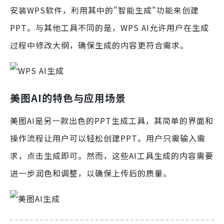
安装WPS软件，利用其中的"智能生成"功能来创建
PPT。与其他工具不同的是，WPS AI允许用户在生成
过程中修改大纲，确保生成的内容更符合需求。
美图AI的特色与应用场景
美图AI是另一款出色的PPT生成工具，其简单的界面和
操作流程让用户可以轻松创建PPT。用户只需输入需
求，点击生成即可。然而，这些AI工具生成的内容需要
进一步润色和调整，以确保上传后的质量。