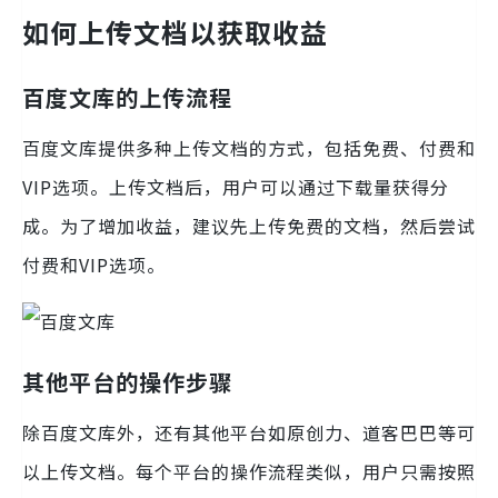
如何上传文档以获取收益
百度文库的上传流程
百度文库提供多种上传文档的方式，包括免费、付费和
VIP选项。上传文档后，用户可以通过下载量获得分
成。为了增加收益，建议先上传免费的文档，然后尝试
付费和VIP选项。
其他平台的操作步骤
除百度文库外，还有其他平台如原创力、道客巴巴等可
以上传文档。每个平台的操作流程类似，用户只需按照