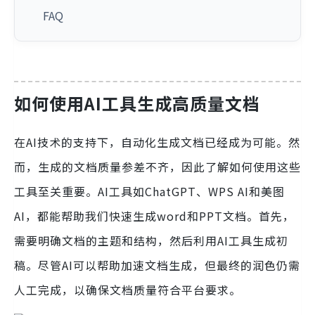
FAQ
如何使用AI工具生成高质量文档
在AI技术的支持下，自动化生成文档已经成为可能。然
而，生成的文档质量参差不齐，因此了解如何使用这些
工具至关重要。AI工具如ChatGPT、WPS AI和美图
AI，都能帮助我们快速生成word和PPT文档。首先，
需要明确文档的主题和结构，然后利用AI工具生成初
稿。尽管AI可以帮助加速文档生成，但最终的润色仍需
人工完成，以确保文档质量符合平台要求。