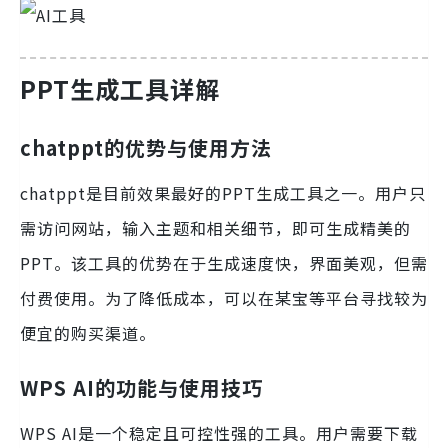
PPT生成工具详解
chatppt的优势与使用方法
chatppt是目前效果最好的PPT生成工具之一。用户只
需访问网站，输入主题和相关细节，即可生成精美的
PPT。该工具的优势在于生成速度快，界面美观，但需
付费使用。为了降低成本，可以在某宝等平台寻找较为
便宜的购买渠道。
WPS AI的功能与使用技巧
WPS AI是一个稳定且可控性强的工具。用户需要下载