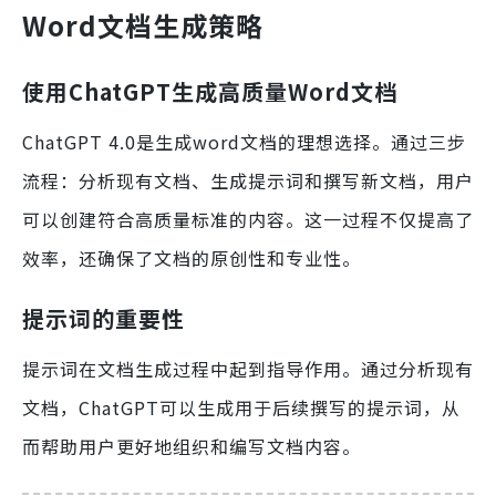
Word文档生成策略
使用ChatGPT生成高质量Word文档
ChatGPT 4.0是生成word文档的理想选择。通过三步
流程：分析现有文档、生成提示词和撰写新文档，用户
可以创建符合高质量标准的内容。这一过程不仅提高了
效率，还确保了文档的原创性和专业性。
提示词的重要性
提示词在文档生成过程中起到指导作用。通过分析现有
文档，ChatGPT可以生成用于后续撰写的提示词，从
而帮助用户更好地组织和编写文档内容。