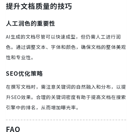
提升文档质量的技巧
人工润色的重要性
AI生成的文档尽管可以快速成型，但仍需人工进行润
色。通过调整文本、字体和颜色，确保文档的整体美观
性和专业性。
SEO优化策略
在撰写文档时，需注意关键词的自然融入和分布，以提
升SEO效果。合理的关键词密度有助于提高文档在搜索
引擎中的排名，从而增加曝光率。
FAQ